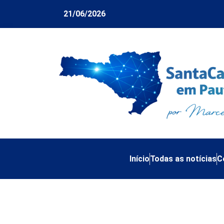
21/06/2026
Início
Todas as notícias
C