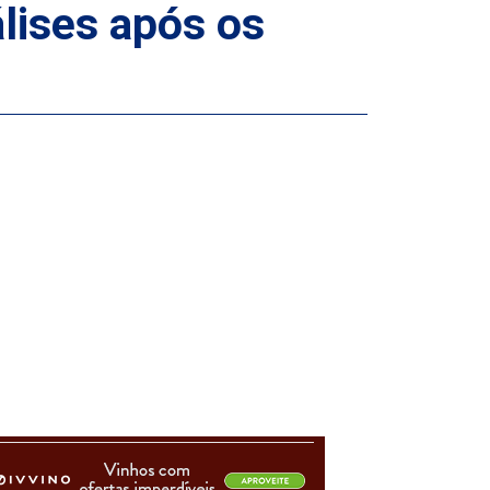
álises após os