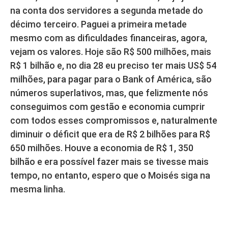
na conta dos servidores a segunda metade do
décimo terceiro. Paguei a primeira metade
mesmo com as dificuldades financeiras, agora,
vejam os valores. Hoje são R$ 500 milhões, mais
R$ 1 bilhão e, no dia 28 eu preciso ter mais US$ 54
milhões, para pagar para o Bank of América, são
números superlativos, mas, que felizmente nós
conseguimos com gestão e economia cumprir
com todos esses compromissos e, naturalmente
diminuir o déficit que era de R$ 2 bilhões para R$
650 milhões. Houve a economia de R$ 1, 350
bilhão e era possível fazer mais se tivesse mais
tempo, no entanto, espero que o Moisés siga na
mesma linha.