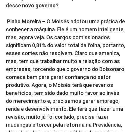
desse novo governo?
Pinho Moreira –
O Moisés adotou uma prática de
conhecer a máquina. Ele é um homem inteligente,
mas, agora veja. Os cargos comissionados
significam 0,81% do valor total da folha, portanto,
esses cortes não resolvem. Claro que ameniza,
mas, tem que trabalhar muito a relação com as
empresas, torcendo que o governo do Bolsonaro
comece bem para gerar confiança no setor
produtivo. Agora, o Moisés terá que rever os
benefícios, tem sido dado muito favor ao invés
do merecimento e, precisamos gerar emprego,
renda e desenvolvimento. Ele terá que fazer uma
revisão, muito já foi cortado, precisa fazer
mudanças e torcer pela reforma na Previdência,