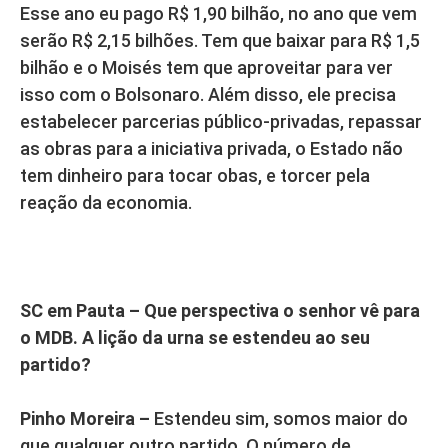
Esse ano eu pago R$ 1,90 bilhão, no ano que vem
serão R$ 2,15 bilhões. Tem que baixar para R$ 1,5
bilhão e o Moisés tem que aproveitar para ver
isso com o Bolsonaro. Além disso, ele precisa
estabelecer parcerias público-privadas, repassar
as obras para a iniciativa privada, o Estado não
tem dinheiro para tocar obas, e torcer pela
reação da economia.
SC em Pauta – Que perspectiva o senhor vê para
o MDB. A lição da urna se estendeu ao seu
partido?
Pinho Moreira –
Estendeu sim, somos maior do
que qualquer outro partido. O número de