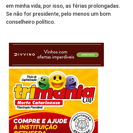
em minha vida, por isso, as férias prolongadas.
Se não for presidente, pelo menos um bom
conselheiro político.