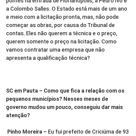
pontes na entrada de Florianópolis, a Pedro Ivo e
a Colombo Salles. O Estado está mais de um ano
e meio com a licitação pronta, mas, não pode
começar as obras, por causa do Tribunal de
contas. Eles não querem a técnica e o preço,
querem somente o preço na licitação. Como
vamos contratar uma empresa que não
apresenta a qualificação técnica?
SC em Pauta – Como que fica a relação com os
pequenos municípios? Nesses meses de
governo mudou um pouco, conseguiu dar mais
atenção?
Pinho Moreira –
Eu fui prefeito de Criciúma de 93