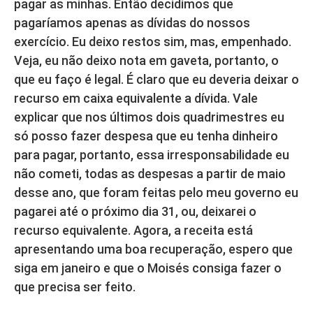
pagar as minhas. Então decidimos que
pagaríamos apenas as dívidas do nossos
exercício. Eu deixo restos sim, mas, empenhado.
Veja, eu não deixo nota em gaveta, portanto, o
que eu faço é legal. É claro que eu deveria deixar o
recurso em caixa equivalente a dívida. Vale
explicar que nos últimos dois quadrimestres eu
só posso fazer despesa que eu tenha dinheiro
para pagar, portanto, essa irresponsabilidade eu
não cometi, todas as despesas a partir de maio
desse ano, que foram feitas pelo meu governo eu
pagarei até o próximo dia 31, ou, deixarei o
recurso equivalente. Agora, a receita está
apresentando uma boa recuperação, espero que
siga em janeiro e que o Moisés consiga fazer o
que precisa ser feito.