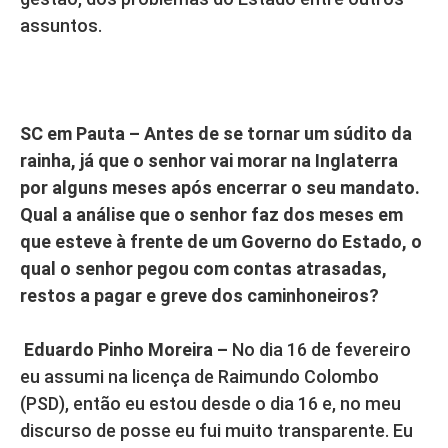
assuntos.
SC em Pauta
– Antes de se tornar um súdito da
rainha, já que o senhor vai morar na Inglaterra
por alguns meses após encerrar o seu mandato.
Qual a análise que o senhor faz dos meses em
que esteve à frente de um Governo do Estado, o
qual o senhor pegou com contas atrasadas,
restos a pagar e greve dos caminhoneiros?
Eduardo Pinho Moreira –
No dia 16 de fevereiro
eu assumi na licença de Raimundo Colombo
(PSD), então eu estou desde o dia 16 e, no meu
discurso de posse eu fui muito transparente. Eu