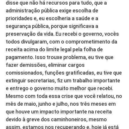
disse que não há recursos para tudo, que a
administração pública exige escolha de
prioridades e, eu escolheria a saúde e a
segurança pública, porque significava a
preservação da vida. Eu recebi o governo, vocês
todos divulgaram, com o comprometimento da
receita acima do limite legal pela folha de
pagamento. Isso trouxe problema, eu tive que
fazer demissões, eliminar cargos
comissionados, funções gratificadas, eu tive que
extinguir secretarias, fiz um trabalho importante
e entrego o governo muito melhor que recebi.
Mesmo com toda essa crise que você relatou, no
mês de maio, junho e julho, nos três meses em
que houve um impacto importante na receita
devido à greve dos caminhoneiros, mesmo
assim, estamos nos recuperando e, hoje já está