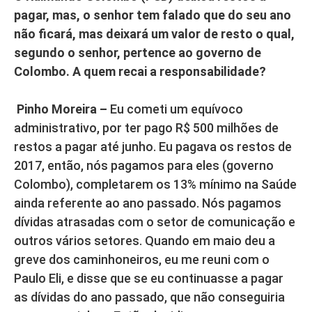
pagar, mas, o senhor tem falado que do seu ano
não ficará, mas deixará um valor de resto o qual,
segundo o senhor, pertence ao governo de
Colombo. A quem recai a responsabilidade?
Pinho Moreira –
Eu cometi um equívoco
administrativo, por ter pago R$ 500 milhões de
restos a pagar até junho. Eu pagava os restos de
2017, então, nós pagamos para eles (governo
Colombo), completarem os 13% mínimo na Saúde
ainda referente ao ano passado. Nós pagamos
dívidas atrasadas com o setor de comunicação e
outros vários setores. Quando em maio deu a
greve dos caminhoneiros, eu me reuni com o
Paulo Eli, e disse que se eu continuasse a pagar
as dívidas do ano passado, que não conseguiria