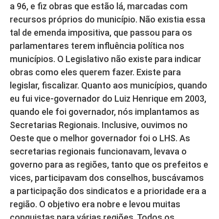
a 96, e fiz obras que estão lá, marcadas com
recursos próprios do município. Não existia essa
tal de emenda impositiva, que passou para os
parlamentares terem influência política nos
municípios. O Legislativo não existe para indicar
obras como eles querem fazer. Existe para
legislar, fiscalizar. Quanto aos municípios, quando
eu fui vice-governador do Luiz Henrique em 2003,
quando ele foi governador, nós implantamos as
Secretarias Regionais. Inclusive, ouvimos no
Oeste que o melhor governador foi o LHS. As
secretarias regionais funcionavam, levava o
governo para as regiões, tanto que os prefeitos e
vices, participavam dos conselhos, buscávamos
a participação dos sindicatos e a prioridade era a
região. O objetivo era nobre e levou muitas
conquistas para várias regiões. Todos os