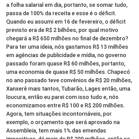
a folha salarial em dia, portanto, se somar tudo,
passa de 100% da receita e esse é o déficit.
Quando eu assumi em 16 de fevereiro, o déficit
previsto era de R$ 2 bilhões, por qual motivo
chegará a R$ 650 milhões no final de dezembro?
Para ter uma ideia, nós gastamos R$ 13 milhões
em agências de publicidade e mídia, no governo
passado foram quase R$ 60 milhões, portanto,
uma economia de quase R$ 50 milhões. Chapecó
no ano passado teve convênios de R$ 20 milhões,
Xanxerê mais tantos, Tubarão, Lages então, uma
loucura, então eu parei com isso tudo e, nós
economizamos entre R$ 100 e R$ 200 milhões.
Agora, tem situações incontornáveis, por
exemplo, o orçamento que será aprovado na
Assembleia, tem mais 1% das emendas
impositivas, dá mais de R$ 200 milhões, então se