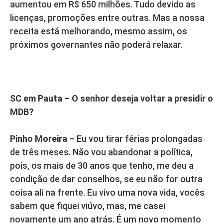
aumentou em R$ 650 milhões. Tudo devido as
licenças, promoções entre outras. Mas a nossa
receita está melhorando, mesmo assim, os
próximos governantes não poderá relaxar.
SC em Pauta – O senhor deseja voltar a presidir o
MDB?
Pinho Moreira –
Eu vou tirar férias prolongadas
de três meses. Não vou abandonar a política,
pois, os mais de 30 anos que tenho, me deu a
condição de dar conselhos, se eu não for outra
coisa ali na frente. Eu vivo uma nova vida, vocês
sabem que fiquei viúvo, mas, me casei
novamente um ano atrás. É um novo momento