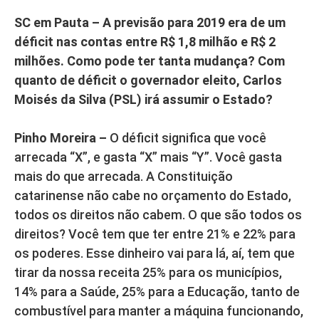
SC em Pauta – A previsão para 2019 era de um
déficit nas contas entre R$ 1,8 milhão e R$ 2
milhões. Como pode ter tanta mudança? Com
quanto de déficit o governador eleito, Carlos
Moisés da Silva (PSL) irá assumir o Estado?
Pinho Moreira –
O déficit significa que você
arrecada “X”, e gasta “X” mais “Y”. Você gasta
mais do que arrecada. A Constituição
catarinense não cabe no orçamento do Estado,
todos os direitos não cabem. O que são todos os
direitos? Você tem que ter entre 21% e 22% para
os poderes. Esse dinheiro vai para lá, aí, tem que
tirar da nossa receita 25% para os municípios,
14% para a Saúde, 25% para a Educação, tanto de
combustível para manter a máquina funcionando,