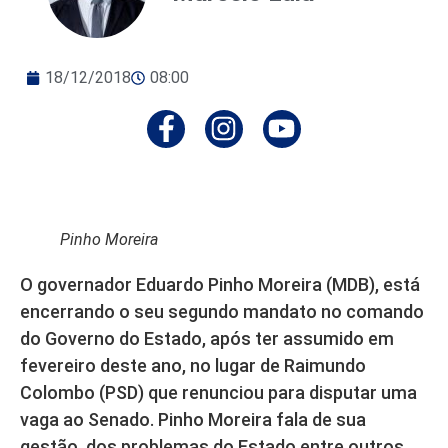
18/12/2018
08:00
Pinho Moreira
O governador Eduardo Pinho Moreira (MDB), está
encerrando o seu segundo mandato no comando
do Governo do Estado, após ter assumido em
fevereiro deste ano, no lugar de Raimundo
Colombo (PSD) que renunciou para disputar uma
vaga ao Senado. Pinho Moreira fala de sua
gestão, dos problemas do Estado entre outros