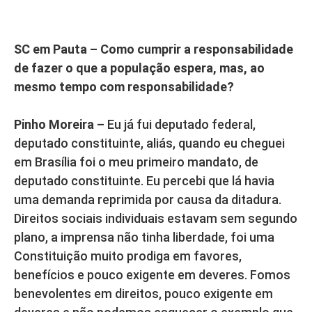
SC em Pauta – Como cumprir a responsabilidade
de fazer o que a população espera, mas, ao
mesmo tempo com responsabilidade?
Pinho Moreira –
Eu já fui deputado federal,
deputado constituinte, aliás, quando eu cheguei
em Brasília foi o meu primeiro mandato, de
deputado constituinte. Eu percebi que lá havia
uma demanda reprimida por causa da ditadura.
Direitos sociais individuais estavam sem segundo
plano, a imprensa não tinha liberdade, foi uma
Constituição muito prodiga em favores,
benefícios e pouco exigente em deveres. Fomos
benevolentes em direitos, pouco exigente em