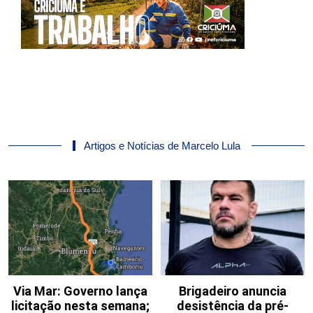
Artigos e Notícias de Marcelo Lula
Via Mar: Governo lança
Brigadeiro anuncia
licitação nesta semana;
desistência da pré-