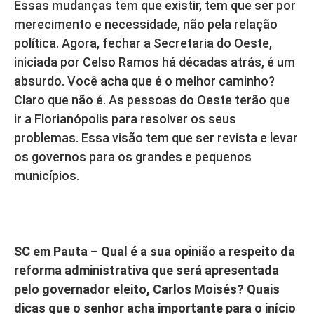
Essas mudanças tem que existir, tem que ser por
merecimento e necessidade, não pela relação
política. Agora, fechar a Secretaria do Oeste,
iniciada por Celso Ramos há décadas atrás, é um
absurdo. Você acha que é o melhor caminho?
Claro que não é. As pessoas do Oeste terão que
ir a Florianópolis para resolver os seus
problemas. Essa visão tem que ser revista e levar
os governos para os grandes e pequenos
municípios.
SC em Pauta – Qual é a sua opinião a respeito da
reforma administrativa que será apresentada
pelo governador eleito, Carlos Moisés? Quais
dicas que o senhor acha importante para o início