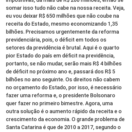
somar isso tudo não cabe na nossa receita. Veja,
eu vou deixar R$ 650 milhões que não coube na
receita do Estado, mesmo economizando 1,35
bilhões. Precisamos urgentemente da reforma
previdenciária, pois, o déficit em todos os
setores da previdência é brutal. Aqui é o quarto
pior Estado do país em déficit na previdência,
portanto, se não mudar, serão mais R$ 4 bilhões
de déficit no próximo ano e, passará dos R$ 5
bilhões no ano seguinte. Os direitos não cabem
no orçamento do Estado, por isso, é necessário
fazer uma reforma e, o presidente Bolsonaro
quer fazer no primeiro bimestre. Agora, uma
outra solução é o aumento rápido da receita e o
crescimento da economia. O grande problema de
Santa Catarina é que de 2010 a 2017, segundo o