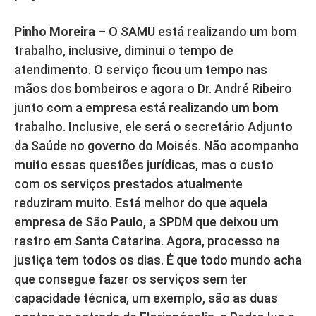
Pinho Moreira –
O SAMU está realizando um bom
trabalho, inclusive, diminui o tempo de
atendimento. O serviço ficou um tempo nas
mãos dos bombeiros e agora o Dr. André Ribeiro
junto com a empresa está realizando um bom
trabalho. Inclusive, ele será o secretário Adjunto
da Saúde no governo do Moisés. Não acompanho
muito essas questões jurídicas, mas o custo
com os serviços prestados atualmente
reduziram muito. Está melhor do que aquela
empresa de São Paulo, a SPDM que deixou um
rastro em Santa Catarina. Agora, processo na
justiça tem todos os dias. É que todo mundo acha
que consegue fazer os serviços sem ter
capacidade técnica, um exemplo, são as duas