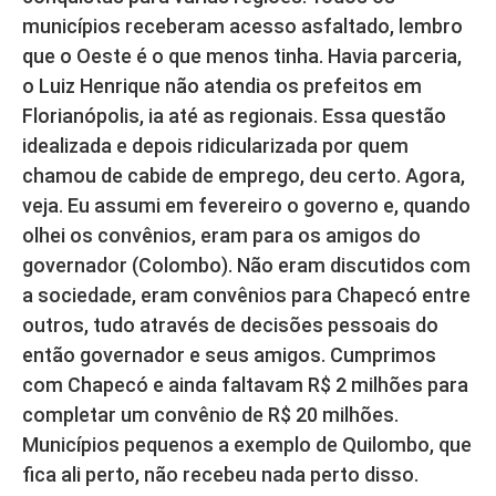
municípios receberam acesso asfaltado, lembro
que o Oeste é o que menos tinha. Havia parceria,
o Luiz Henrique não atendia os prefeitos em
Florianópolis, ia até as regionais. Essa questão
idealizada e depois ridicularizada por quem
chamou de cabide de emprego, deu certo. Agora,
veja. Eu assumi em fevereiro o governo e, quando
olhei os convênios, eram para os amigos do
governador (Colombo). Não eram discutidos com
a sociedade, eram convênios para Chapecó entre
outros, tudo através de decisões pessoais do
então governador e seus amigos. Cumprimos
com Chapecó e ainda faltavam R$ 2 milhões para
completar um convênio de R$ 20 milhões.
Municípios pequenos a exemplo de Quilombo, que
fica ali perto, não recebeu nada perto disso.