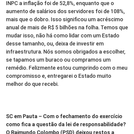
INPC a inflação foi de 52,8%, enquanto que o
aumento de salários dos servidores foi de 108%,
mais que o dobro. Isso significou um acréscimo
anual de mais de R$ 5 bilhões na folha. Temos que
mudar isso, não há como lidar com um Estado
desse tamanho, ou, deixa de investir em
infraestrutura. Nós somos obrigados a escolher,
se tapamos um buraco ou compramos um
remédio. Felizmente estou cumprindo com o meu
compromisso e, entregarei o Estado muito
melhor do que recebi.
SC em Pauta – Com o fechamento do exercício
como fica a questão da lei de responsabilidade?
O Raimundo Colombo (PSD) deixou restos a