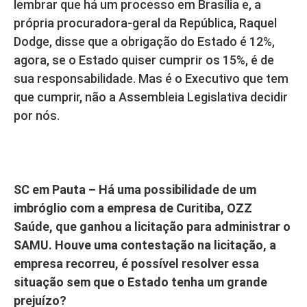
lembrar que há um processo em Brasília e, a
própria procuradora-geral da República, Raquel
Dodge, disse que a obrigação do Estado é 12%,
agora, se o Estado quiser cumprir os 15%, é de
sua responsabilidade. Mas é o Executivo que tem
que cumprir, não a Assembleia Legislativa decidir
por nós.
SC em Pauta – Há uma possibilidade de um
imbróglio com a empresa de Curitiba, OZZ
Saúde, que ganhou a licitação para administrar o
SAMU. Houve uma contestação na licitação, a
empresa recorreu, é possível resolver essa
situação sem que o Estado tenha um grande
prejuízo?