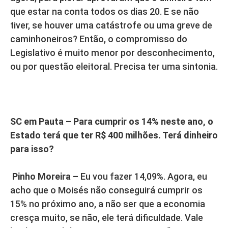
que estar na conta todos os dias 20. E se não
tiver, se houver uma catástrofe ou uma greve de
caminhoneiros? Então, o compromisso do
Legislativo é muito menor por desconhecimento,
ou por questão eleitoral. Precisa ter uma sintonia.
SC em Pauta – Para cumprir os 14% neste ano, o
Estado terá que ter R$ 400 milhões. Terá dinheiro
para isso?
Pinho Moreira –
Eu vou fazer 14,09%. Agora, eu
acho que o Moisés não conseguirá cumprir os
15% no próximo ano, a não ser que a economia
cresça muito, se não, ele terá dificuldade. Vale