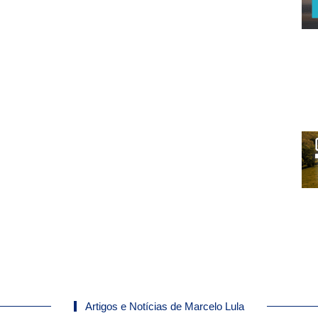
Artigos e Notícias de Marcelo Lula