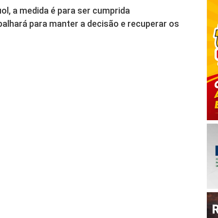
l, a medida é para ser cumprida
balhará para manter a decisão e recuperar os