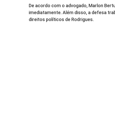
De acordo com o advogado, Marlon Bertuo
imediatamente. Além disso, a defesa tra
direitos políticos de Rodrigues.