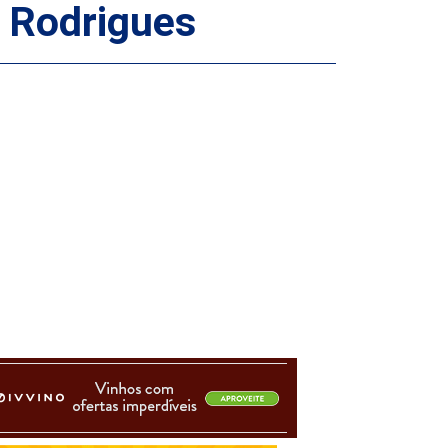
o Rodrigues