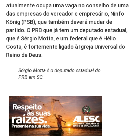
atualmente ocupa uma vaga no conselho de uma
das empresas do vereador e empresário, Ninfo
König (PSB), que também deverá mudar de
partido. O PRB que já tem um deputado estadual,
que é Sérgio Motta, e um federal que é Hélio
Costa, é fortemente ligado à Igreja Universal do
Reino de Deus.
Sérgio Motta é o deputado estadual do
PRB em SC.