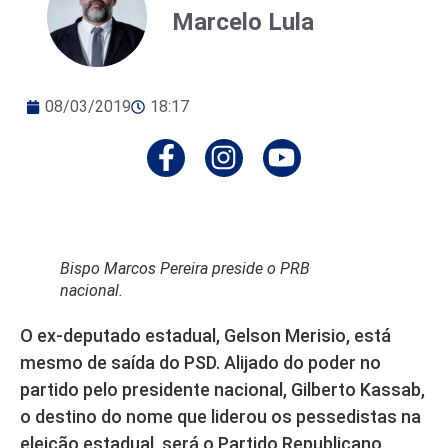
Marcelo Lula
08/03/2019
18:17
Bispo Marcos Pereira preside o PRB
nacional.
O ex-deputado estadual, Gelson Merisio, está
mesmo de saída do PSD. Alijado do poder no
partido pelo presidente nacional, Gilberto Kassab,
o destino do nome que liderou os pessedistas na
eleição estadual, será o Partido Republicano