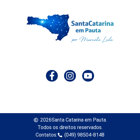
2026
Santa Catarina em Pauta.
Todos os direitos reservados.
Contatos:
(049) 98504-8148