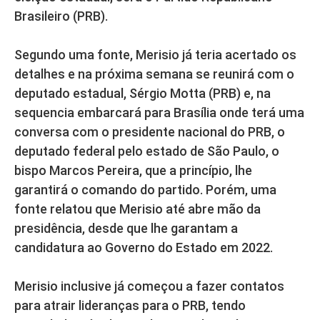
Brasileiro (PRB).
Segundo uma fonte, Merisio já teria acertado os
detalhes e na próxima semana se reunirá com o
deputado estadual, Sérgio Motta (PRB) e, na
sequencia embarcará para Brasília onde terá uma
conversa com o presidente nacional do PRB, o
deputado federal pelo estado de São Paulo, o
bispo Marcos Pereira, que a princípio, lhe
garantirá o comando do partido. Porém, uma
fonte relatou que Merisio até abre mão da
presidência, desde que lhe garantam a
candidatura ao Governo do Estado em 2022.
Merisio inclusive já começou a fazer contatos
para atrair lideranças para o PRB, tendo