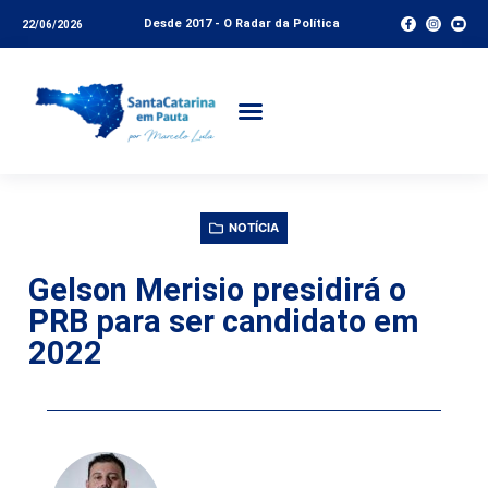
Desde 2017 - O Radar da Política
22/06/2026
NOTÍCIA
Gelson Merisio presidirá o
PRB para ser candidato em
2022