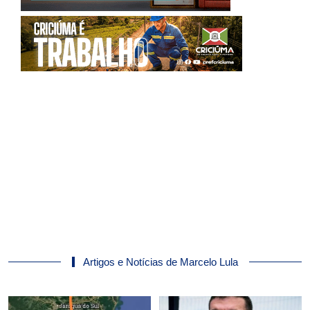
Artigos e Notícias de Marcelo Lula