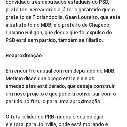
convidado três deputados estaduais do PSD,
prefeitos, vereadores e já teria garantido que o
prefeito de Florianópolis, Gean Loureiro, que está
insatisfeito no MDB, e o prefeito de Chapecó,
Luciano Buligon, que desde que foi expulso do
PSB está sem partido, também se filiarão.
Reaproximação
Em encontro casual com um deputado do MDB,
Merisio disse que o jogo entre ele e os
emedebistas está zerado, que deseja construir
um novo projeto e que poderá conversar com o
partido no futuro para uma aproximação.
O futuro líder do PRB mudou o seu colégio
eleitoral para Joinville, onde está morando e