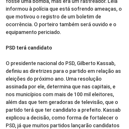
fosse uma bomba, mas era um rastreador. Lela
informou à polícia que está sofrendo ameaças, o
que motivou o registro de um boletim de
ocorrência. O porteiro também será ouvido e o
equipamento periciado.
PSD
terá candidato
O presidente nacional do PSD, Gilberto Kassab,
definiu as diretrizes para o partido em relação as
eleições do próximo ano. Uma resolução
assinada por ele, determina que nas capitais, e
nos municípios com mais de 100 mil eleitores,
além das que tem geradoras de televisão, que o
partido terá que ter candidato a prefeito. Kassab
explicou a decisão, como forma de fortalecer o
PSD, já que muitos partidos lançarão candidatos