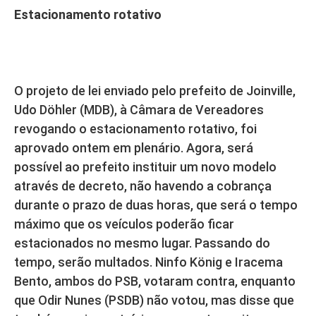
Estacionamento rotativo
O projeto de lei enviado pelo prefeito de Joinville,
Udo Döhler (MDB), à Câmara de Vereadores
revogando o estacionamento rotativo, foi
aprovado ontem em plenário. Agora, será
possível ao prefeito instituir um novo modelo
através de decreto, não havendo a cobrança
durante o prazo de duas horas, que será o tempo
máximo que os veículos poderão ficar
estacionados no mesmo lugar. Passando do
tempo, serão multados. Ninfo König e Iracema
Bento, ambos do PSB, votaram contra, enquanto
que Odir Nunes (PSDB) não votou, mas disse que