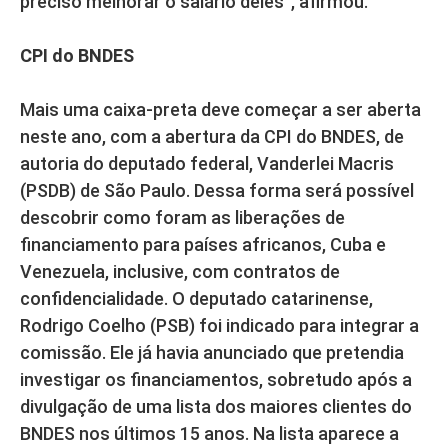
preciso melhorar o salário deles”, afirmou.
CPI do BNDES
Mais uma caixa-preta deve começar a ser aberta
neste ano, com a abertura da CPI do BNDES, de
autoria do deputado federal, Vanderlei Macris
(PSDB) de São Paulo. Dessa forma será possível
descobrir como foram as liberações de
financiamento para países africanos, Cuba e
Venezuela, inclusive, com contratos de
confidencialidade. O deputado catarinense,
Rodrigo Coelho (PSB) foi indicado para integrar a
comissão. Ele já havia anunciado que pretendia
investigar os financiamentos, sobretudo após a
divulgação de uma lista dos maiores clientes do
BNDES nos últimos 15 anos. Na lista aparece a