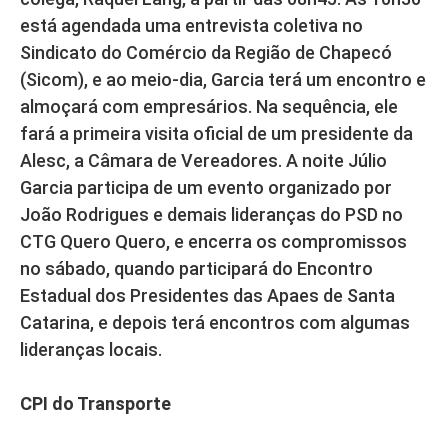
está agendada uma entrevista coletiva no
Sindicato do Comércio da Região de Chapecó
(Sicom), e ao meio-dia, Garcia terá um encontro e
almoçará com empresários. Na sequência, ele
fará a primeira visita oficial de um presidente da
Alesc, a Câmara de Vereadores. A noite Júlio
Garcia participa de um evento organizado por
João Rodrigues e demais lideranças do PSD no
CTG Quero Quero, e encerra os compromissos
no sábado, quando participará do Encontro
Estadual dos Presidentes das Apaes de Santa
Catarina, e depois terá encontros com algumas
lideranças locais.
CPI do Transporte