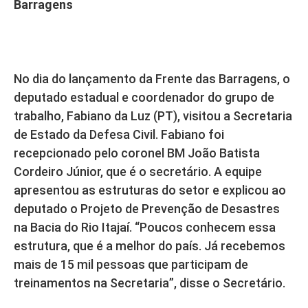
Barragens
No dia do lançamento da Frente das Barragens, o
deputado estadual e coordenador do grupo de
trabalho, Fabiano da Luz (PT), visitou a Secretaria
de Estado da Defesa Civil. Fabiano foi
recepcionado pelo coronel BM João Batista
Cordeiro Júnior, que é o secretário. A equipe
apresentou as estruturas do setor e explicou ao
deputado o Projeto de Prevenção de Desastres
na Bacia do Rio Itajaí. “Poucos conhecem essa
estrutura, que é a melhor do país. Já recebemos
mais de 15 mil pessoas que participam de
treinamentos na Secretaria”, disse o Secretário.