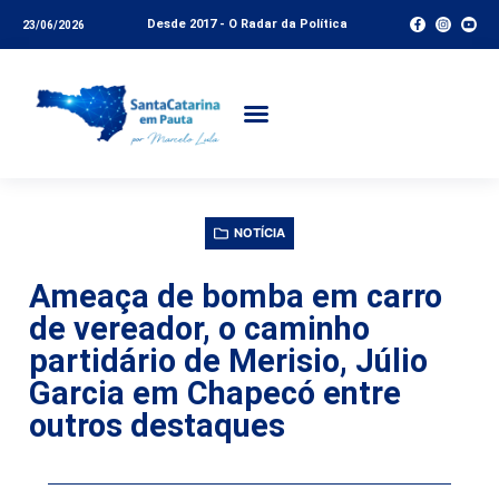
Desde 2017 - O Radar da Política
23/06/2026
NOTÍCIA
Ameaça de bomba em carro
de vereador, o caminho
partidário de Merisio, Júlio
Garcia em Chapecó entre
outros destaques