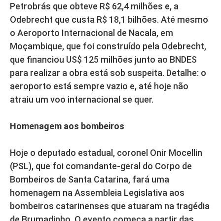
Petrobrás que obteve R$ 62,4 milhões e, a
Odebrecht que custa R$ 18,1 bilhões. Até mesmo
o Aeroporto Internacional de Nacala, em
Moçambique, que foi construído pela Odebrecht,
que financiou US$ 125 milhões junto ao BNDES
para realizar a obra está sob suspeita. Detalhe: o
aeroporto está sempre vazio e, até hoje não
atraiu um voo internacional se quer.
Homenagem aos bombeiros
Hoje o deputado estadual, coronel Onir Mocellin
(PSL), que foi comandante-geral do Corpo de
Bombeiros de Santa Catarina, fará uma
homenagem na Assembleia Legislativa aos
bombeiros catarinenses que atuaram na tragédia
de Brumadinho. O evento começa a partir das