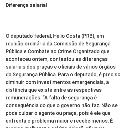
Diferença salarial
O deputado federal, Hélio Costa (PRB), em
reunião ordinária da Comissão de Segurança
Pública e Combate ao Crime Organizado que
aconteceu ontem, contestou as diferenças
salariais dos praças e oficiais de vários órgãos
da Segurança Pública. Para o deputado, é preciso
diminuir com investimentos emergenciais, a
distância que existe entre as respectivas
remunerações. “A falta de segurança é
consequência do que o governo não faz. Não se
pode culpar o agente ou praça, pois é ele que
enfrenta o problema maior e recebe menos. É