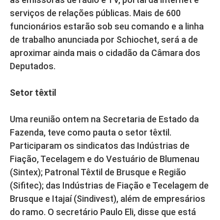
serviços de relações públicas. Mais de 600
funcionários estarão sob seu comando e a linha
de trabalho anunciada por Schiochet, será a de
aproximar ainda mais o cidadão da Câmara dos
Deputados.
Setor têxtil
Uma reunião ontem na Secretaria de Estado da
Fazenda, teve como pauta o setor têxtil.
Participaram os sindicatos das Indústrias de
Fiação, Tecelagem e do Vestuário de Blumenau
(Sintex); Patronal Têxtil de Brusque e Região
(Sifitec); das Indústrias de Fiação e Tecelagem de
Brusque e Itajaí (Sindivest), além de empresários
do ramo. O secretário Paulo Eli, disse que está