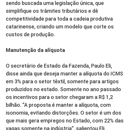
sendo buscada uma legislação única, que
simplifique os trâmites tributários e dê
competitividade para toda a cadeia produtiva
catarinense, criando um modelo que corte os
custos de produção.
Manutenção da alíquota
O secretário de Estado da Fazenda, Paulo Eli,
disse ainda que deseja manter a alíquota do ICMS
em 3% para o setor têxtil, somente para artigos
produzidos no estado. Somente no ano passado
os incentivos para o setor chegaram a R$ 1,2
bilhão. “A proposta é manter a alíquota, com
isonomia, evitando distorções. O setor é um dos
que mais gera empregos no Estado, com 22% das
vagas somente na indústria”, salientou Eli.