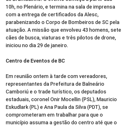
10h, no Plenário, e termina na sala de imprensa
com a entrega de certificados da Alesc,
parabenizando o Corpo de Bombeiros de SC pela
atuação. A missão que envolveu 43 homens, sete
cães de busca, viaturas e três pilotos de drone,
iniciou no dia 29 de janeiro.
Centro de Eventos de BC
Em reunião ontem à tarde com vereadores,
representantes da Prefeitura de Balneário
Camboriú e o trade turístico, os deputados
estaduais, coronel Onir Mocellin (PSL), Mauricio
Eskudlark (PL) e Ana Paula da Silva (PDT), se
comprometeram em trabalhar para que o
município assuma a gestão do centro até que o