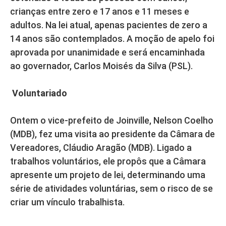
crianças entre zero e 17 anos e 11 meses e
adultos. Na lei atual, apenas pacientes de zero a
14 anos são contemplados. A moção de apelo foi
aprovada por unanimidade e será encaminhada
ao governador, Carlos Moisés da Silva (PSL).
Voluntariado
Ontem o vice-prefeito de Joinville, Nelson Coelho
(MDB), fez uma visita ao presidente da Câmara de
Vereadores, Cláudio Aragão (MDB). Ligado a
trabalhos voluntários, ele propôs que a Câmara
apresente um projeto de lei, determinando uma
série de atividades voluntárias, sem o risco de se
criar um vínculo trabalhista.