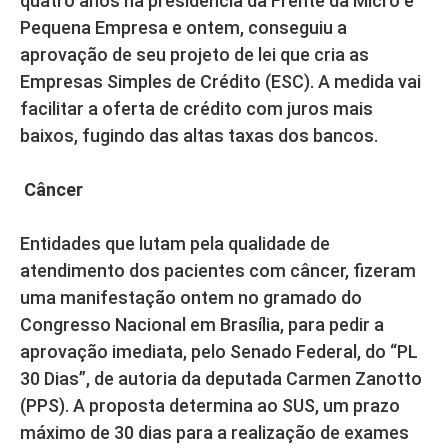
quatro anos na presidência da Frente da Micro e
Pequena Empresa e ontem, conseguiu a
aprovação de seu projeto de lei que cria as
Empresas Simples de Crédito (ESC). A medida vai
facilitar a oferta de crédito com juros mais
baixos, fugindo das altas taxas dos bancos.
Câncer
Entidades que lutam pela qualidade de
atendimento dos pacientes com câncer, fizeram
uma manifestação ontem no gramado do
Congresso Nacional em Brasília, para pedir a
aprovação imediata, pelo Senado Federal, do “PL
30 Dias”, de autoria da deputada Carmen Zanotto
(PPS). A proposta determina ao SUS, um prazo
máximo de 30 dias para a realização de exames