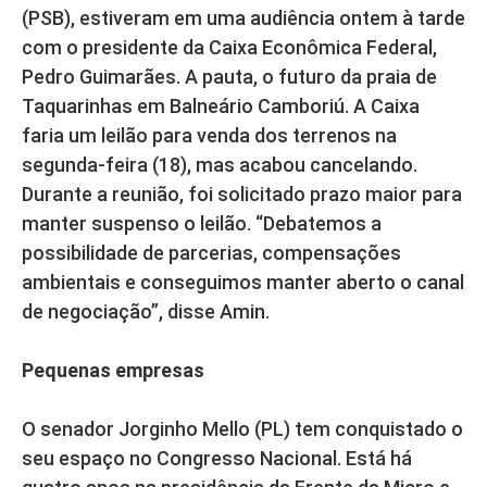
(PSB), estiveram em uma audiência ontem à tarde
com o presidente da Caixa Econômica Federal,
Pedro Guimarães. A pauta, o futuro da praia de
Taquarinhas em Balneário Camboriú. A Caixa
faria um leilão para venda dos terrenos na
segunda-feira (18), mas acabou cancelando.
Durante a reunião, foi solicitado prazo maior para
manter suspenso o leilão. “Debatemos a
possibilidade de parcerias, compensações
ambientais e conseguimos manter aberto o canal
de negociação”, disse Amin.
Pequenas empresas
O senador Jorginho Mello (PL) tem conquistado o
seu espaço no Congresso Nacional. Está há