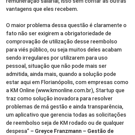
remuneração salarial, isso sem contar as outras
vantagens que eles recebem.
O maior problema dessa questão é claramente o
fato não ser exigirem a obrigatoriedade de
comprovação de utilização desse reembolso
para viés público, ou seja muitos deles acabam
sendo irregulares por utilizarem para uso
pessoal, situação que não pode mais ser
admitida, ainda mais, quando a solução pode
estar aqui em Florianópolis, com empresas como
a KM Online (www.kmonline.com.br), Startup que
traz como solução inovadora para resolver
problemas de má gestão e ainda transparência,
um aplicativo que gerencia todas as solicitações
de reembolso seja de KM rodado ou de qualquer
despesa”
– Greyce Franzmann – Gestão de