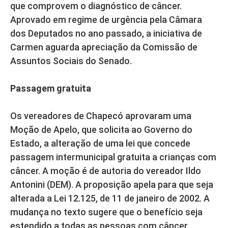
que comprovem o diagnóstico de câncer.
Aprovado em regime de urgência pela Câmara
dos Deputados no ano passado, a iniciativa de
Carmen aguarda apreciação da Comissão de
Assuntos Sociais do Senado.
Passagem gratuita
Os vereadores de Chapecó aprovaram uma
Moção de Apelo, que solicita ao Governo do
Estado, a alteração de uma lei que concede
passagem intermunicipal gratuita a crianças com
câncer. A moção é de autoria do vereador Ildo
Antonini (DEM). A proposição apela para que seja
alterada a Lei 12.125, de 11 de janeiro de 2002. A
mudança no texto sugere que o benefício seja
estendido a todas as pessoas com câncer,