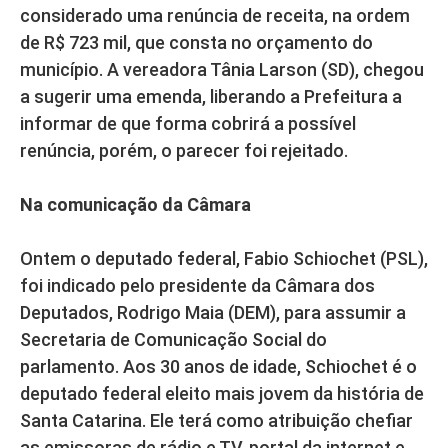
considerado uma renúncia de receita, na ordem
de R$ 723 mil, que consta no orçamento do
município. A vereadora Tânia Larson (SD), chegou
a sugerir uma emenda, liberando a Prefeitura a
informar de que forma cobrirá a possível
renúncia, porém, o parecer foi rejeitado.
Na comunicação da Câmara
Ontem o deputado federal, Fabio Schiochet (PSL),
foi indicado pelo presidente da Câmara dos
Deputados, Rodrigo Maia (DEM), para assumir a
Secretaria de Comunicação Social do
parlamento. Aos 30 anos de idade, Schiochet é o
deputado federal eleito mais jovem da história de
Santa Catarina. Ele terá como atribuição chefiar
as emissoras de rádio e TV, portal da internet e