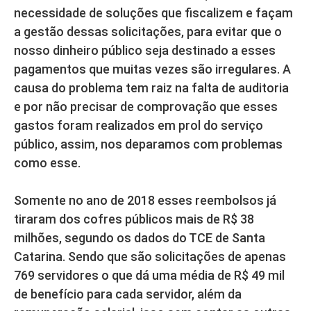
necessidade de soluções que fiscalizem e façam
a gestão dessas solicitações, para evitar que o
nosso dinheiro público seja destinado a esses
pagamentos que muitas vezes são irregulares. A
causa do problema tem raiz na falta de auditoria
e por não precisar de comprovação que esses
gastos foram realizados em prol do serviço
público, assim, nos deparamos com problemas
como esse.
Somente no ano de 2018 esses reembolsos já
tiraram dos cofres públicos mais de R$ 38
milhões, segundo os dados do TCE de Santa
Catarina. Sendo que são solicitações de apenas
769 servidores o que dá uma média de R$ 49 mil
de benefício para cada servidor, além da