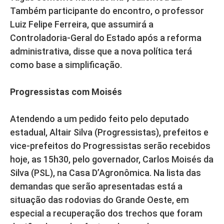
Também participante do encontro, o professor
Luiz Felipe Ferreira, que assumirá a
Controladoria-Geral do Estado após a reforma
administrativa, disse que a nova política terá
como base a simplificação.
Progressistas com Moisés
Atendendo a um pedido feito pelo deputado
estadual, Altair Silva (Progressistas), prefeitos e
vice-prefeitos do Progressistas serão recebidos
hoje, as 15h30, pelo governador, Carlos Moisés da
Silva (PSL), na Casa D’Agronômica. Na lista das
demandas que serão apresentadas está a
situação das rodovias do Grande Oeste, em
especial a recuperação dos trechos que foram