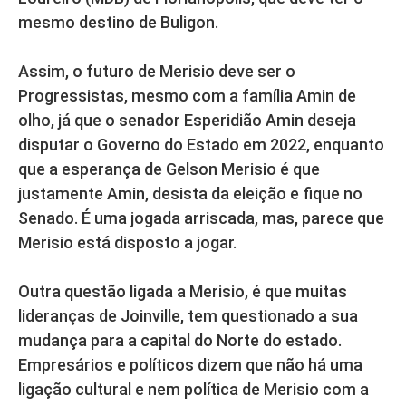
mesmo destino de Buligon.
Assim, o futuro de Merisio deve ser o
Progressistas, mesmo com a família Amin de
olho, já que o senador Esperidião Amin deseja
disputar o Governo do Estado em 2022, enquanto
que a esperança de Gelson Merisio é que
justamente Amin, desista da eleição e fique no
Senado. É uma jogada arriscada, mas, parece que
Merisio está disposto a jogar.
Outra questão ligada a Merisio, é que muitas
lideranças de Joinville, tem questionado a sua
mudança para a capital do Norte do estado.
Empresários e políticos dizem que não há uma
ligação cultural e nem política de Merisio com a