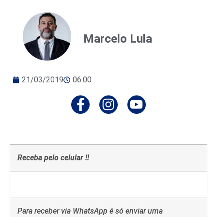
Marcelo Lula
21/03/2019
06:00
Receba pelo celular !!
Para receber via WhatsApp é só enviar uma