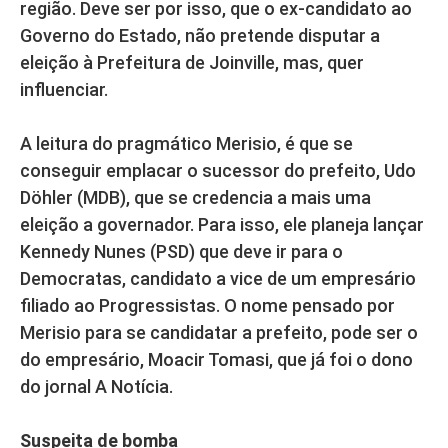
região. Deve ser por isso, que o ex-candidato ao
Governo do Estado, não pretende disputar a
eleição à Prefeitura de Joinville, mas, quer
influenciar.
A leitura do pragmático Merisio, é que se
conseguir emplacar o sucessor do prefeito, Udo
Döhler (MDB), que se credencia a mais uma
eleição a governador. Para isso, ele planeja lançar
Kennedy Nunes (PSD) que deve ir para o
Democratas, candidato a vice de um empresário
filiado ao Progressistas. O nome pensado por
Merisio para se candidatar a prefeito, pode ser o
do empresário, Moacir Tomasi, que já foi o dono
do jornal A Notícia.
Suspeita de bomba