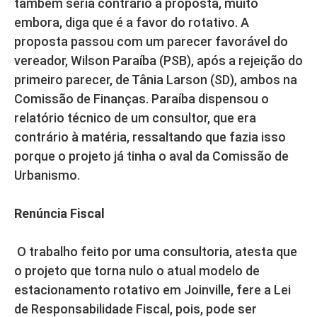
também seria contrário a proposta, muito
embora, diga que é a favor do rotativo. A
proposta passou com um parecer favorável do
vereador, Wilson Paraíba (PSB), após a rejeição do
primeiro parecer, de Tânia Larson (SD), ambos na
Comissão de Finanças. Paraíba dispensou o
relatório técnico de um consultor, que era
contrário à matéria, ressaltando que fazia isso
porque o projeto já tinha o aval da Comissão de
Urbanismo.
Renúncia Fiscal
O trabalho feito por uma consultoria, atesta que
o projeto que torna nulo o atual modelo de
estacionamento rotativo em Joinville, fere a Lei
de Responsabilidade Fiscal, pois, pode ser