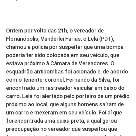
Ontem por volta das 21h, o vereador de
Florianópolis, Vanderlei Farias, o Lela (PDT),
chamou a polícia por suspeitar que uma bomba
poderia ter sido colocada em seu veículo, que
estava próximo à Câmara de Vereadores. O
esquadrão antibombas foi acionado e, de acordo
com o tenente-coronel, Fernando da Silva, foi
encontrado um rastreador veicular em baixo do
carro. Lela foi alertado pelo porteiro de um prédio
próximo ao local, que alguns homens saíram de
um carro e mexeram em seu veículo. Foi aí que
foi encontrada uma caixa preta, a qual gerou
preocupação no vereador que suspeitou que