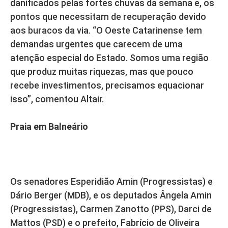
danificados pelas fortes chuvas da semana e, os
pontos que necessitam de recuperação devido
aos buracos da via. “O Oeste Catarinense tem
demandas urgentes que carecem de uma
atenção especial do Estado. Somos uma região
que produz muitas riquezas, mas que pouco
recebe investimentos, precisamos equacionar
isso”, comentou Altair.
Praia em Balneário
Os senadores Esperidião Amin (Progressistas) e
Dário Berger (MDB), e os deputados Ângela Amin
(Progressistas), Carmen Zanotto (PPS), Darci de
Mattos (PSD) e o prefeito, Fabrício de Oliveira