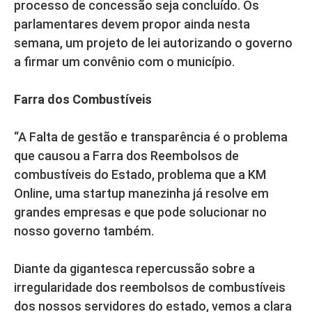
processo de concessão seja concluído. Os
parlamentares devem propor ainda nesta
semana, um projeto de lei autorizando o governo
a firmar um convênio com o município.
Farra dos Combustíveis
“A Falta de gestão e transparência é o problema
que causou a Farra dos Reembolsos de
combustíveis do Estado, problema que a KM
Online, uma startup manezinha já resolve em
grandes empresas e que pode solucionar no
nosso governo também.
Diante da gigantesca repercussão sobre a
irregularidade dos reembolsos de combustíveis
dos nossos servidores do estado, vemos a clara