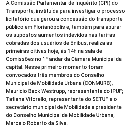
A Comissão Parlamentar de Inquérito (CPI) do
Transporte, instituída para investigar o processo
licitatório que gerou a concessão do transporte
público em Florianópolis e, também para apurar
os supostos aumentos indevidos nas tarifas
cobradas dos usuários de ônibus, realiza as
primeiras oitivas hoje, às 14h na sala de
Comissões no 1º andar da Câmara Municipal da
capital. Nesse primeiro momento foram
convocados três membros do Conselho
Municipal de Mobilidade Urbana (CONMURB),
Maurício Back Westrupp, representante do IPUF;
Tatiana Vitorello, representante do SETUF e o
secretário municipal de Mobilidade e presidente
do Conselho Municipal de Mobilidade Urbana,
Marcelo Roberto da Silva.