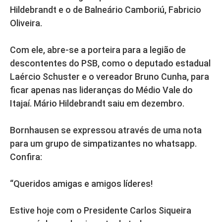
Hildebrandt e o de Balneário Camboriú, Fabricio
Oliveira.
Com ele, abre-se a porteira para a legião de
descontentes do PSB, como o deputado estadual
Laércio Schuster e o vereador Bruno Cunha, para
ficar apenas nas lideranças do Médio Vale do
Itajaí. Mário Hildebrandt saiu em dezembro.
Bornhausen se expressou através de uma nota
para um grupo de simpatizantes no whatsapp.
Confira:
“Queridos amigas e amigos líderes!
Estive hoje com o Presidente Carlos Siqueira