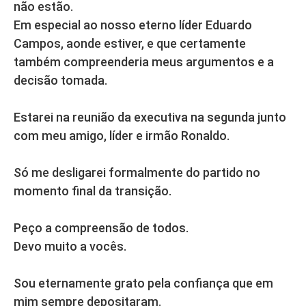
não estão.
Em especial ao nosso eterno líder Eduardo
Campos, aonde estiver, e que certamente
também compreenderia meus argumentos e a
decisão tomada.
Estarei na reunião da executiva na segunda junto
com meu amigo, líder e irmão Ronaldo.
Só me desligarei formalmente do partido no
momento final da transição.
Peço a compreensão de todos.
Devo muito a vocês.
Sou eternamente grato pela confiança que em
mim sempre depositaram.