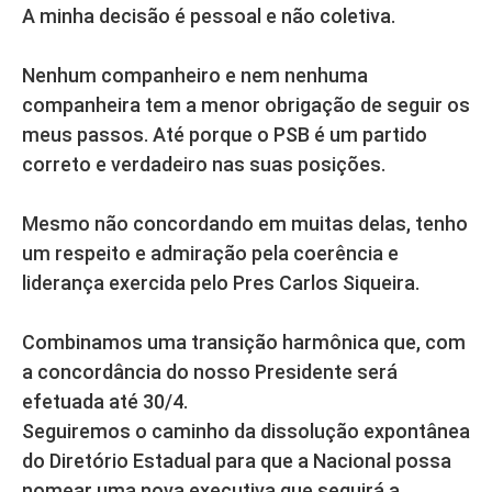
A minha decisão é pessoal e não coletiva.
Nenhum companheiro e nem nenhuma
companheira tem a menor obrigação de seguir os
meus passos. Até porque o PSB é um partido
correto e verdadeiro nas suas posições.
Mesmo não concordando em muitas delas, tenho
um respeito e admiração pela coerência e
liderança exercida pelo Pres Carlos Siqueira.
Combinamos uma transição harmônica que, com
a concordância do nosso Presidente será
efetuada até 30/4.
Seguiremos o caminho da dissolução expontânea
do Diretório Estadual para que a Nacional possa
nomear uma nova executiva que seguirá a