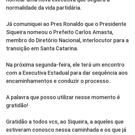
normalidade da vida partidária.
Já comuniquei ao Pres Ronaldo que o Presidente
Siqueira nomeou o Prefeito Carlos Amasta,
membro do Diretório Nacional, interlocutor para a
transição em Santa Catarina.
Na próxima segunda-feira, ele terá um encontro
com a Executiva Estadual para dar sequência aos
encaminhamentos e conduzir o processo.
A palavra que posso utilizar nesse momento é
gratidão!
Gratidão a todos vcs, ao Siqueira, a aqueles que
estiveram conosco nessa caminhada e os que já