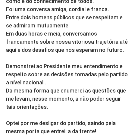
como é do conhecimento de todos.
Foi uma conversa amiga, cordial e franca.
Entre dois homens públicos que se respeitam e
se admiram mutuamente.
Em duas horas e meia, conversamos
francamente sobre nossa vitoriosa trajetória até
aqui e dos desafios que nos esperam no futuro.
Demonstrei ao Presidente meu entendimento e
respeito sobre as decisões tomadas pelo partido
a nível nacional .
Da mesma forma que enumerei as questões que
me levam, nesse momento, a não poder seguir
tais orientações.
Optei por me desligar do partido, saindo pela
mesma porta que entrei: a da frente!