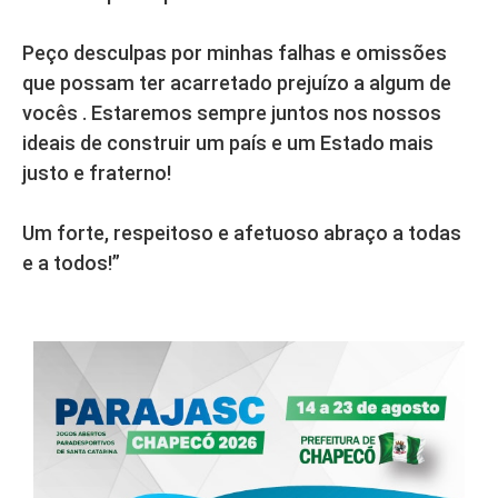
Peço desculpas por minhas falhas e omissões
que possam ter acarretado prejuízo a algum de
vocês . Estaremos sempre juntos nos nossos
ideais de construir um país e um Estado mais
justo e fraterno!
Um forte, respeitoso e afetuoso abraço a todas
e a todos!”