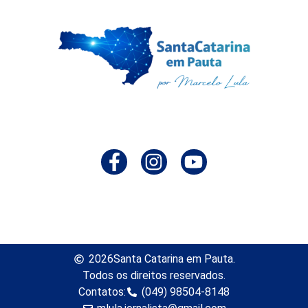
2026
Santa Catarina em Pauta.
Todos os direitos reservados.
Contatos:
(049) 98504-8148