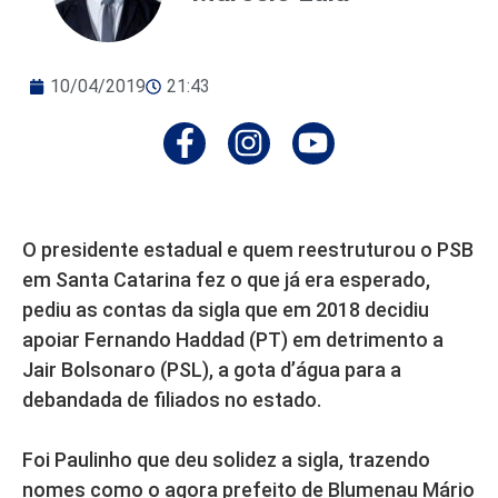
10/04/2019
21:43
O presidente estadual e quem reestruturou o PSB
em Santa Catarina fez o que já era esperado,
pediu as contas da sigla que em 2018 decidiu
apoiar Fernando Haddad (PT) em detrimento a
Jair Bolsonaro (PSL), a gota d’água para a
debandada de filiados no estado.
Foi Paulinho que deu solidez a sigla, trazendo
nomes como o agora prefeito de Blumenau Mário