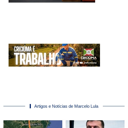
Artigos e Notícias de Marcelo Lula