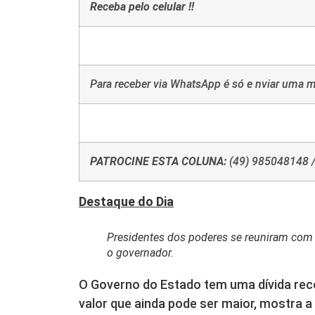
Receba pelo celular !!
Para receber via WhatsApp é só e nviar uma
PATROCINE ESTA COLUNA:
(49) 985048148 /
Destaque do Dia
Presidentes dos poderes se reuniram com
o governador.
O Governo do Estado tem uma dívida rec
valor que ainda pode ser maior, mostra a