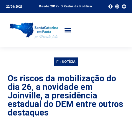
Desde 2017 - O Radar da Política
22/06/2026
NOTÍCIA
Os riscos da mobilização do
dia 26, a novidade em
Joinville, a presidência
estadual do DEM entre outros
destaques