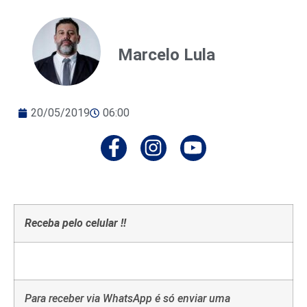
Marcelo Lula
20/05/2019
06:00
Receba pelo celular !!
Para receber via WhatsApp é só enviar uma