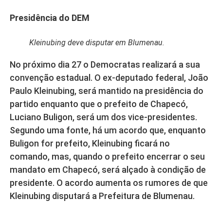
Presidência do DEM
Kleinubing deve disputar em Blumenau.
No próximo dia 27 o Democratas realizará a sua
convenção estadual. O ex-deputado federal, João
Paulo Kleinubing, será mantido na presidência do
partido enquanto que o prefeito de Chapecó,
Luciano Buligon, será um dos vice-presidentes.
Segundo uma fonte, há um acordo que, enquanto
Buligon for prefeito, Kleinubing ficará no
comando, mas, quando o prefeito encerrar o seu
mandato em Chapecó, será alçado à condição de
presidente. O acordo aumenta os rumores de que
Kleinubing disputará a Prefeitura de Blumenau.