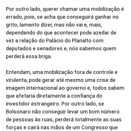
Por outro lado, querer chamar uma mobilização é
errado, pois, se acha que conseguirá ganhar no
grito, lamento dizer, mas não vai e, mais,
dependendo do que acontecer pode azedar de
vez a relação do Palácio do Planalto com
deputados e senadores e, nós sabemos quem
perderá essa briga.
Entendam, uma mobilização fora de controle e
virulenta, pode gerar até mesmo uma crise de
imagem internacional ao governo e, todos sabem
que afetaria diretamente a confiança do
investidor estrangeiro. Por outro lado, se
Bolsonaro não conseguir levar um bom número
de pessoas às ruas, perderá totalmente as suas
forças e cairá nas mãos de um Congresso que