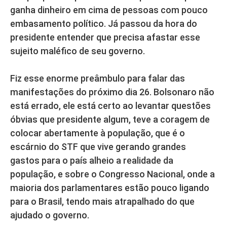
ganha dinheiro em cima de pessoas com pouco
embasamento político. Já passou da hora do
presidente entender que precisa afastar esse
sujeito maléfico de seu governo.
Fiz esse enorme preâmbulo para falar das
manifestações do próximo dia 26. Bolsonaro não
está errado, ele está certo ao levantar questões
óbvias que presidente algum, teve a coragem de
colocar abertamente à população, que é o
escárnio do STF que vive gerando grandes
gastos para o país alheio a realidade da
população, e sobre o Congresso Nacional, onde a
maioria dos parlamentares estão pouco ligando
para o Brasil, tendo mais atrapalhado do que
ajudado o governo.