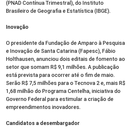
(PNAD Contínua Trimestral), do Instituto
Brasileiro de Geografia e Estatística (IBGE).
Inovação
O presidente da Fundação de Amparo à Pesquisa
e Inovação de Santa Catarina (Fapesc), Fábio
Holthausen, anunciou dois editais de fomento ao
setor que somam R$ 9,1 milhões. A publicação
está prevista para ocorrer até o fim de maio.
Serão R$ 7,5 milhões para o Tecnova 2 e, mais R$
1,68 milhão do Programa Centelha, iniciativa do
Governo Federal para estimular a criação de
empreendimentos inovadores.
Candidatos a desembargador