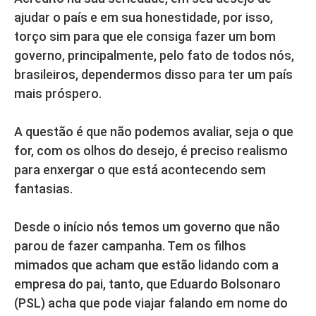
ajudar o país e em sua honestidade, por isso,
torço sim para que ele consiga fazer um bom
governo, principalmente, pelo fato de todos nós,
brasileiros, dependermos disso para ter um país
mais próspero.
A questão é que não podemos avaliar, seja o que
for, com os olhos do desejo, é preciso realismo
para enxergar o que está acontecendo sem
fantasias.
Desde o início nós temos um governo que não
parou de fazer campanha. Tem os filhos
mimados que acham que estão lidando com a
empresa do pai, tanto, que Eduardo Bolsonaro
(PSL) acha que pode viajar falando em nome do