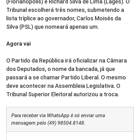
(Florianópolis) e Richard Silva de Lima (Lages). O
Tribunal escolherá três nomes, submetendo a
lista tríplice ao governador, Carlos Moisés da
Silva (PSL) que nomeará apenas um.
Agora vai
O Partido da República irá oficializar na Câmara
dos Deputados, o nome da bancada, já que
passará a se chamar Partido Liberal. O mesmo
deve acontecer na Assembleia Legislativa. O
Tribunal Superior Eleitoral autorizou a troca.
Para receber via WhatsApp é só enviar uma
mensagem pelo (49) 98504.8148.