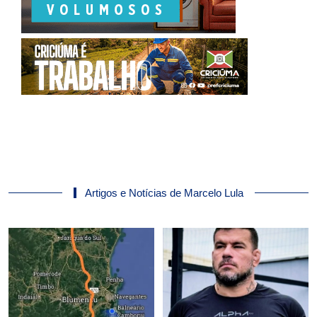
Artigos e Notícias de Marcelo Lula