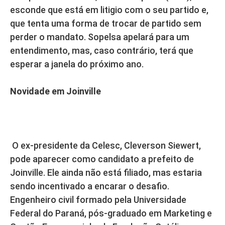
esconde que está em litigio com o seu partido e,
que tenta uma forma de trocar de partido sem
perder o mandato. Sopelsa apelará para um
entendimento, mas, caso contrário, terá que
esperar a janela do próximo ano.
Novidade em Joinville
O ex-presidente da Celesc, Cleverson Siewert,
pode aparecer como candidato a prefeito de
Joinville. Ele ainda não está filiado, mas estaria
sendo incentivado a encarar o desafio.
Engenheiro civil formado pela Universidade
Federal do Paraná, pós-graduado em Marketing e