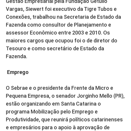
Gestão Empresarial pela Fundação Getúlio
Vargas, Siewert foi executivo da Tigre Tubos e
Conexões, trabalhou na Secretaria de Estado da
Fazenda como consultor de Planejamento e
assessor Econômico entre 2003 e 2010. Os
maiores cargos que ocupou foi o de diretor do
Tesouro e como secretário de Estado da
Fazenda.
Emprego
O Sebrae e o presidente da Frente da Micro e
Pequena Empresa, o senador Jorginho Mello (PR),
estão organizando em Santa Catarina o
programa Mobilização pelo Emprego e
Produtividade, que reunirá políticos catarinenses
e empresários para o apoio à aprovação de