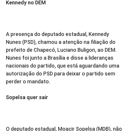
Kennedy no DEM
A presença do deputado estadual, Kennedy
Nunes (PSD), chamou a atenção na filiação do
prefeito de Chapecó, Luciano Buligon, ao DEM.
Nunes foi junto a Brasília e disse a lideranças
nacionais do partido, que está aguardando uma
autorização do PSD para deixar o partido sem
perder o mandato.
Sopelsa quer sair
O deputado estadual, Moacir Sopelsa (MDB), não