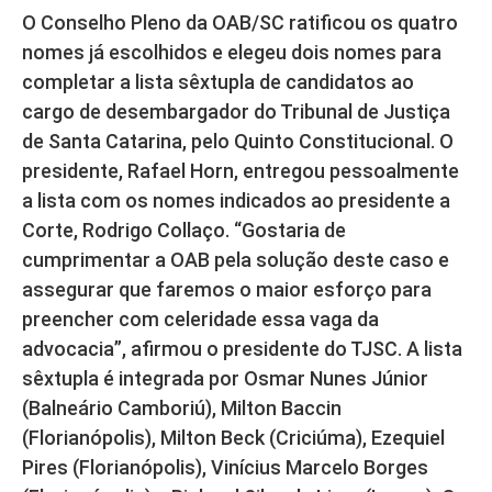
O Conselho Pleno da OAB/SC ratificou os quatro
nomes já escolhidos e elegeu dois nomes para
completar a lista sêxtupla de candidatos ao
cargo de desembargador do Tribunal de Justiça
de Santa Catarina, pelo Quinto Constitucional. O
presidente, Rafael Horn, entregou pessoalmente
a lista com os nomes indicados ao presidente a
Corte, Rodrigo Collaço. “Gostaria de
cumprimentar a OAB pela solução deste caso e
assegurar que faremos o maior esforço para
preencher com celeridade essa vaga da
advocacia”, afirmou o presidente do TJSC. A lista
sêxtupla é integrada por Osmar Nunes Júnior
(Balneário Camboriú), Milton Baccin
(Florianópolis), Milton Beck (Criciúma), Ezequiel
Pires (Florianópolis), Vinícius Marcelo Borges