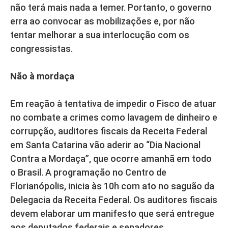
não terá mais nada a temer. Portanto, o governo
erra ao convocar as mobilizações e, por não
tentar melhorar a sua interlocução com os
congressistas.
Não à mordaça
Em reação à tentativa de impedir o Fisco de atuar
no combate a crimes como lavagem de dinheiro e
corrupção, auditores fiscais da Receita Federal
em Santa Catarina vão aderir ao “Dia Nacional
Contra a Mordaça”, que ocorre amanhã em todo
o Brasil. A programação no Centro de
Florianópolis, inicia às 10h com ato no saguão da
Delegacia da Receita Federal. Os auditores fiscais
devem elaborar um manifesto que será entregue
aos deputados federais e senadores