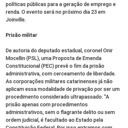
políticas públicas para a geração de emprego e
renda. O evento será no próximo dia 23 em
Joinville.
Prisão militar
De autoria do deputado estadual, coronel Onir
Mocellin (PSL), uma Proposta de Emenda
Constitucional (PEC) prevê o fim da prisão
administrativa, com cerceamento de liberdade.
As corporações militares catarinenses já não
aplicam essa modalidade de privação por ser um
procedimento considerado ultrapassado. “A
prisão apenas com procedimentos
administrativos, sem o flagrante delito ou sem
ordem judicial, é facultado ao Estado pela
Constituição Federal. Por isso entramos com