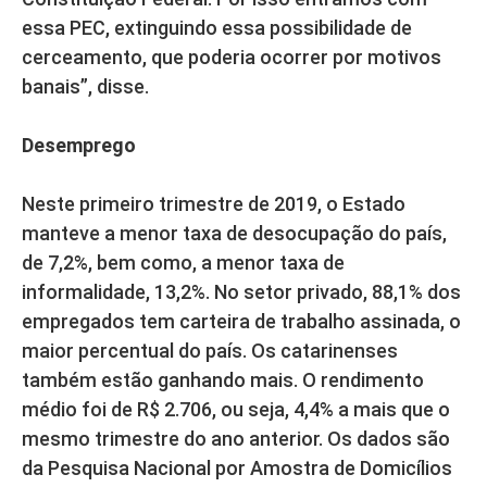
essa PEC, extinguindo essa possibilidade de
cerceamento, que poderia ocorrer por motivos
banais”, disse.
Desemprego
Neste primeiro trimestre de 2019, o Estado
manteve a menor taxa de desocupação do país,
de 7,2%, bem como, a menor taxa de
informalidade, 13,2%. No setor privado, 88,1% dos
empregados tem carteira de trabalho assinada, o
maior percentual do país. Os catarinenses
também estão ganhando mais. O rendimento
médio foi de R$ 2.706, ou seja, 4,4% a mais que o
mesmo trimestre do ano anterior. Os dados são
da Pesquisa Nacional por Amostra de Domicílios