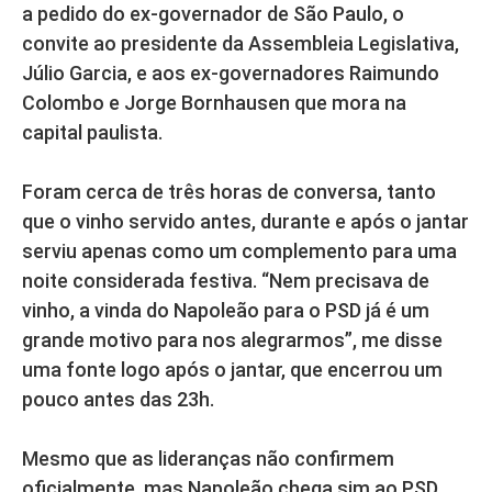
a pedido do ex-governador de São Paulo, o
convite ao presidente da Assembleia Legislativa,
Júlio Garcia, e aos ex-governadores Raimundo
Colombo e Jorge Bornhausen que mora na
capital paulista.
Foram cerca de três horas de conversa, tanto
que o vinho servido antes, durante e após o jantar
serviu apenas como um complemento para uma
noite considerada festiva. “Nem precisava de
vinho, a vinda do Napoleão para o PSD já é um
grande motivo para nos alegrarmos”, me disse
uma fonte logo após o jantar, que encerrou um
pouco antes das 23h.
Mesmo que as lideranças não confirmem
oficialmente, mas Napoleão chega sim ao PSD