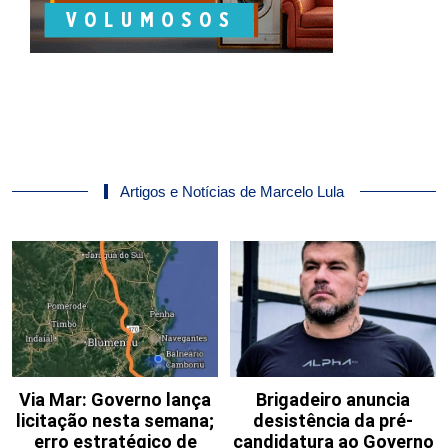
Artigos e Notícias de Marcelo Lula
Via Mar: Governo lança
Brigadeiro anuncia
licitação nesta semana;
desistência da pré-
erro estratégico de
candidatura ao Governo