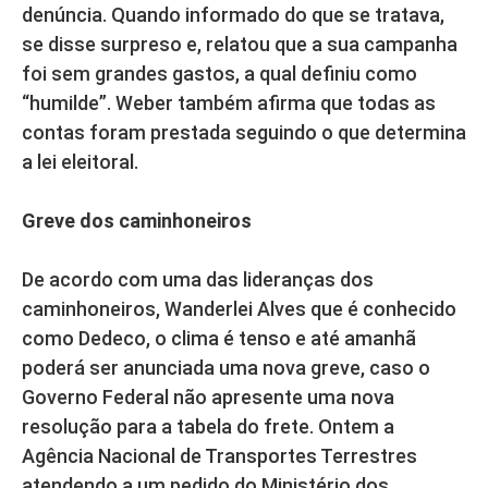
denúncia. Quando informado do que se tratava,
se disse surpreso e, relatou que a sua campanha
foi sem grandes gastos, a qual definiu como
“humilde”. Weber também afirma que todas as
contas foram prestada seguindo o que determina
a lei eleitoral.
Greve dos caminhoneiros
De acordo com uma das lideranças dos
caminhoneiros, Wanderlei Alves que é conhecido
como Dedeco, o clima é tenso e até amanhã
poderá ser anunciada uma nova greve, caso o
Governo Federal não apresente uma nova
resolução para a tabela do frete. Ontem a
Agência Nacional de Transportes Terrestres
atendendo a um pedido do Ministério dos