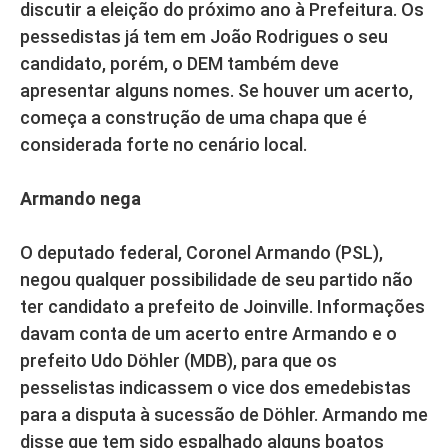
discutir a eleição do próximo ano à Prefeitura. Os
pessedistas já tem em João Rodrigues o seu
candidato, porém, o DEM também deve
apresentar alguns nomes. Se houver um acerto,
começa a construção de uma chapa que é
considerada forte no cenário local.
Armando nega
O deputado federal, Coronel Armando (PSL),
negou qualquer possibilidade de seu partido não
ter candidato a prefeito de Joinville. Informações
davam conta de um acerto entre Armando e o
prefeito Udo Döhler (MDB), para que os
pesselistas indicassem o vice dos emedebistas
para a disputa à sucessão de Döhler. Armando me
disse que tem sido espalhado alguns boatos