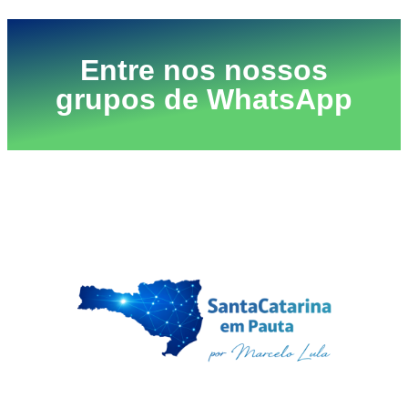
Entre nos nossos
grupos de WhatsApp