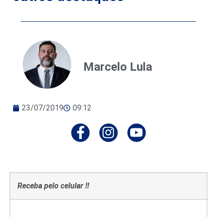
Marcelo Lula
23/07/2019
09:12
Receba pelo celular !!