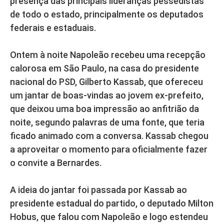
presença das principais lideranças pessedistas
de todo o estado, principalmente os deputados
federais e estaduais.
Ontem à noite Napoleão recebeu uma recepção
calorosa em São Paulo, na casa do presidente
nacional do PSD, Gilberto Kassab, que ofereceu
um jantar de boas-vindas ao jovem ex-prefeito,
que deixou uma boa impressão ao anfitrião da
noite, segundo palavras de uma fonte, que teria
ficado animado com a conversa. Kassab chegou
a aproveitar o momento para oficialmente fazer
o convite a Bernardes.
A ideia do jantar foi passada por Kassab ao
presidente estadual do partido, o deputado Milton
Hobus, que falou com Napoleão e logo estendeu