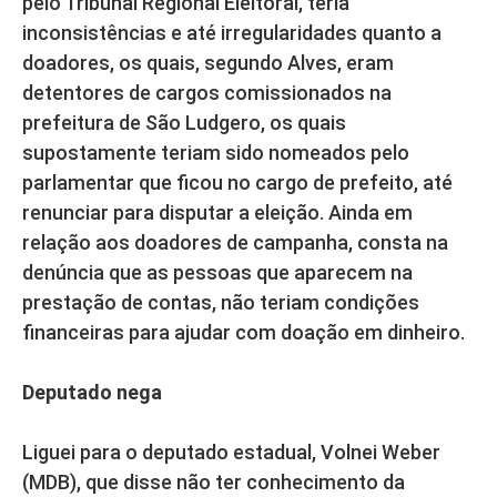
pelo Tribunal Regional Eleitoral, teria
inconsistências e até irregularidades quanto a
doadores, os quais, segundo Alves, eram
detentores de cargos comissionados na
prefeitura de São Ludgero, os quais
supostamente teriam sido nomeados pelo
parlamentar que ficou no cargo de prefeito, até
renunciar para disputar a eleição. Ainda em
relação aos doadores de campanha, consta na
denúncia que as pessoas que aparecem na
prestação de contas, não teriam condições
financeiras para ajudar com doação em dinheiro.
Deputado nega
Liguei para o deputado estadual, Volnei Weber
(MDB), que disse não ter conhecimento da