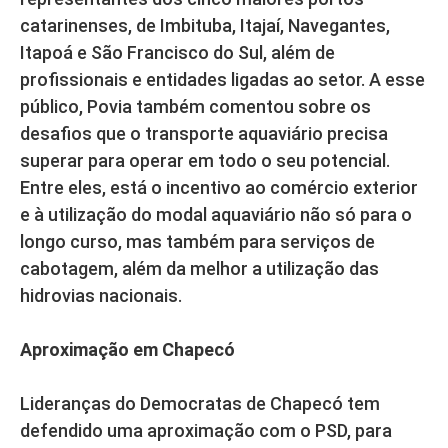
catarinenses, de Imbituba, Itajaí, Navegantes,
Itapoá e São Francisco do Sul, além de
profissionais e entidades ligadas ao setor. A esse
público, Povia também comentou sobre os
desafios que o transporte aquaviário precisa
superar para operar em todo o seu potencial.
Entre eles, está o incentivo ao comércio exterior
e à utilização do modal aquaviário não só para o
longo curso, mas também para serviços de
cabotagem, além da melhor a utilização das
hidrovias nacionais.
Aproximação em Chapecó
Lideranças do Democratas de Chapecó tem
defendido uma aproximação com o PSD, para