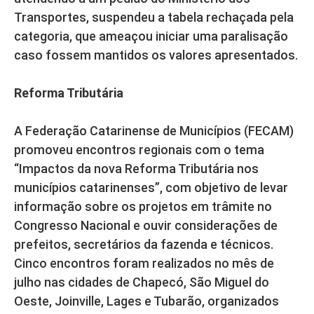
Transportes, suspendeu a tabela rechaçada pela
categoria, que ameaçou iniciar uma paralisação
caso fossem mantidos os valores apresentados.
Reforma Tributária
A Federação Catarinense de Municípios (FECAM)
promoveu encontros regionais com o tema
“Impactos da nova Reforma Tributária nos
municípios catarinenses”, com objetivo de levar
informação sobre os projetos em trâmite no
Congresso Nacional e ouvir considerações de
prefeitos, secretários da fazenda e técnicos.
Cinco encontros foram realizados no mês de
julho nas cidades de Chapecó, São Miguel do
Oeste, Joinville, Lages e Tubarão, organizados