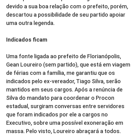
devido a sua boa relação com o prefeito, porém,
descartou a possibilidade de seu partido apoiar
uma outra legenda.
Indicados ficam
Uma fonte ligada ao prefeito de Florianópolis,
Gean Loureiro (sem partido), que está em viagem
de férias com a família, me garantiu que os
indicados pelo ex-vereador, Tiago Silva, serão
mantidos em seus cargos. Após a renúncia de
Silva do mandato para coordenar o Procon
estadual, surgiram conversas entre servidores
que foram indicados por ele a cargos no
Executivo, sobre uma possível exoneração em
massa. Pelo visto, Loureiro abraçará a todos.