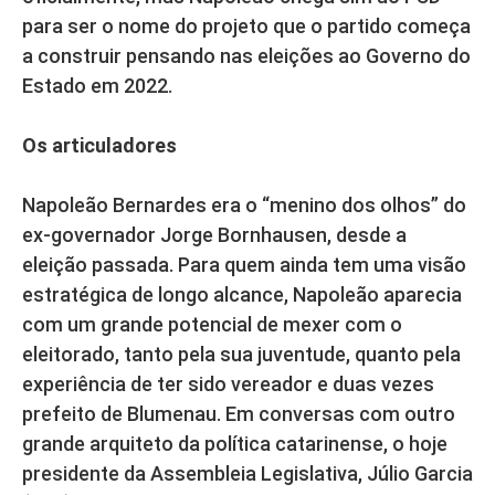
para ser o nome do projeto que o partido começa
a construir pensando nas eleições ao Governo do
Estado em 2022.
Os articuladores
Napoleão Bernardes era o “menino dos olhos” do
ex-governador Jorge Bornhausen, desde a
eleição passada. Para quem ainda tem uma visão
estratégica de longo alcance, Napoleão aparecia
com um grande potencial de mexer com o
eleitorado, tanto pela sua juventude, quanto pela
experiência de ter sido vereador e duas vezes
prefeito de Blumenau. Em conversas com outro
grande arquiteto da política catarinense, o hoje
presidente da Assembleia Legislativa, Júlio Garcia