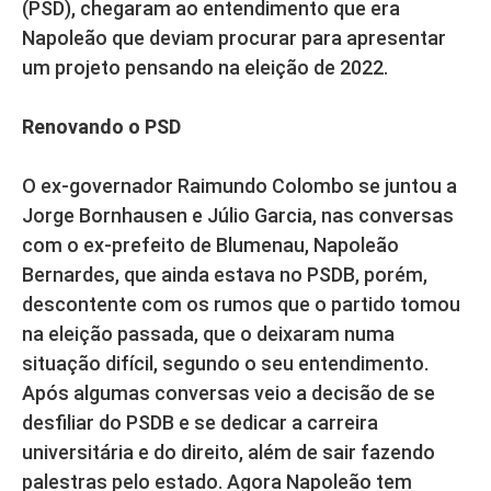
(PSD), chegaram ao entendimento que era
Napoleão que deviam procurar para apresentar
um projeto pensando na eleição de 2022.
Renovando o PSD
O ex-governador Raimundo Colombo se juntou a
Jorge Bornhausen e Júlio Garcia, nas conversas
com o ex-prefeito de Blumenau, Napoleão
Bernardes, que ainda estava no PSDB, porém,
descontente com os rumos que o partido tomou
na eleição passada, que o deixaram numa
situação difícil, segundo o seu entendimento.
Após algumas conversas veio a decisão de se
desfiliar do PSDB e se dedicar a carreira
universitária e do direito, além de sair fazendo
palestras pelo estado. Agora Napoleão tem