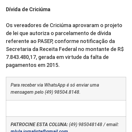
Dívida de Criciúma
Os vereadores de Criciúma aprovaram o projeto
de lei que autoriza o parcelamento de dívida
referente ao PASEP, conforme notificação da
Secretaria da Receita Federal no montante de R$
7.843.480,17, gerada em virtude da falta de
pagamentos em 2015.
Para receber via WhatsApp é só enviar uma
mensagem pelo (49) 98504.8148.
PATROCINE ESTA COLUNA:
(49) 985048148 / email:
mlula.jornalista@gmail.com