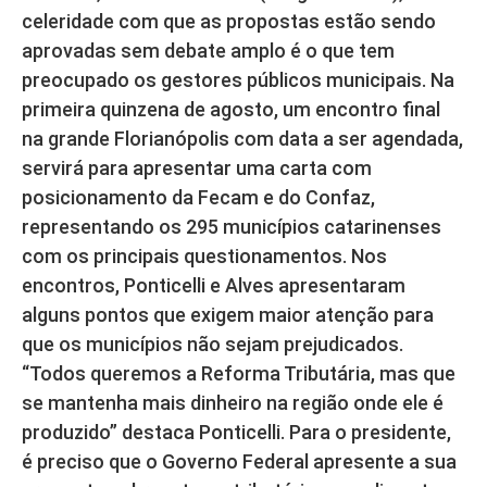
celeridade com que as propostas estão sendo
aprovadas sem debate amplo é o que tem
preocupado os gestores públicos municipais. Na
primeira quinzena de agosto, um encontro final
na grande Florianópolis com data a ser agendada,
servirá para apresentar uma carta com
posicionamento da Fecam e do Confaz,
representando os 295 municípios catarinenses
com os principais questionamentos. Nos
encontros, Ponticelli e Alves apresentaram
alguns pontos que exigem maior atenção para
que os municípios não sejam prejudicados.
“Todos queremos a Reforma Tributária, mas que
se mantenha mais dinheiro na região onde ele é
produzido” destaca Ponticelli. Para o presidente,
é preciso que o Governo Federal apresente a sua