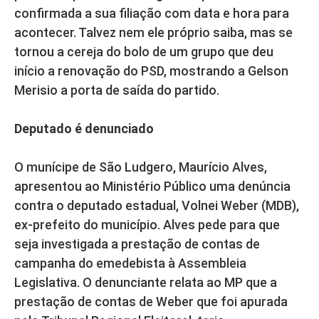
confirmada a sua filiação com data e hora para
acontecer. Talvez nem ele próprio saiba, mas se
tornou a cereja do bolo de um grupo que deu
início a renovação do PSD, mostrando a Gelson
Merisio a porta de saída do partido.
Deputado é denunciado
O munícipe de São Ludgero, Maurício Alves,
apresentou ao Ministério Público uma denúncia
contra o deputado estadual, Volnei Weber (MDB),
ex-prefeito do município. Alves pede para que
seja investigada a prestação de contas de
campanha do emedebista à Assembleia
Legislativa. O denunciante relata ao MP que a
prestação de contas de Weber que foi apurada