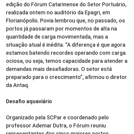
edição do Fórum Catarinense do Setor Portuário,
realizada ontem no auditório da Epagri, em
Florianópolis. Povia lembrou que, no passado, os
portos já passaram por momentos de alta na
quantidade de carga movimentada, mas a
situação atual é inédita. “A diferença é que agora
estamos batendo recordes operando com carga
ociosa, ou seja, temos capacidade para atender a
demandas mais desafiadoras. O setor está
preparado para o crescimento”, afirmou o diretor
da Antaq.
Desafio aquaviário
Organizado pela SCPar e coordenado pelo
professor Ademar Dutra, o Fórum reuniu
representantes dos cinco maiores portos