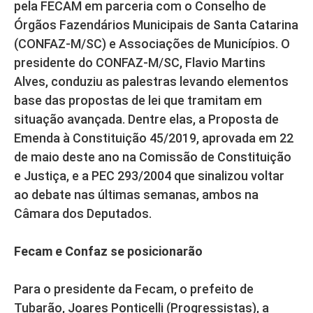
pela FECAM em parceria com o Conselho de
Órgãos Fazendários Municipais de Santa Catarina
(CONFAZ-M/SC) e Associações de Municípios. O
presidente do CONFAZ-M/SC, Flavio Martins
Alves, conduziu as palestras levando elementos
base das propostas de lei que tramitam em
situação avançada. Dentre elas, a Proposta de
Emenda à Constituição 45/2019, aprovada em 22
de maio deste ano na Comissão de Constituição
e Justiça, e a PEC 293/2004 que sinalizou voltar
ao debate nas últimas semanas, ambos na
Câmara dos Deputados.
Fecam e Confaz se posicionarão
Para o presidente da Fecam, o prefeito de
Tubarão, Joares Ponticelli (Progressistas), a