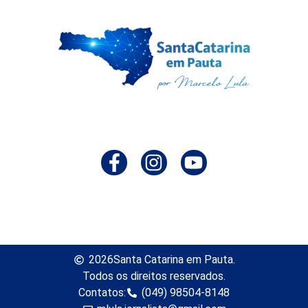
2026
Santa Catarina em Pauta.
Todos os direitos reservados.
Contatos:
(049) 98504-8148