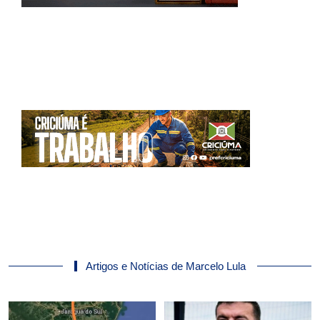
Artigos e Notícias de Marcelo Lula