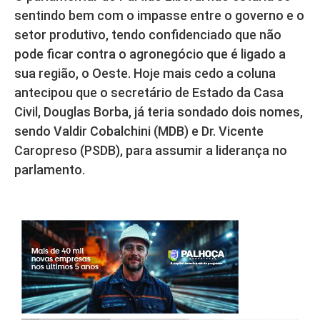
sentindo bem com o impasse entre o governo e o
setor produtivo, tendo confidenciado que não
pode ficar contra o agronegócio que é ligado a
sua região, o Oeste. Hoje mais cedo a coluna
antecipou que o secretário de Estado da Casa
Civil, Douglas Borba, já teria sondado dois nomes,
sendo Valdir Cobalchini (MDB) e Dr. Vicente
Caropreso (PSDB), para assumir a liderança no
parlamento.