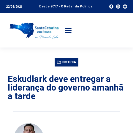
Desde 2017 - O Radar da Política
22/06/2026
NOTÍCIA
Eskudlark deve entregar a
liderança do governo amanhã
a tarde