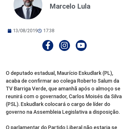
Marcelo Lula
13/08/2019
17:38
O deputado estadual, Maurício Eskudlark (PL),
acaba de confirmar ao colega Roberto Salum da
TV Barriga Verde, que amanhã após o almoço se
reunirá com o governador, Carlos Moisés da Silva
(PSL). Eskudlark colocará o cargo de líder do
governo na Assembleia Legislativa a disposição.
O parlamentar do Partido Liberal não estaria se