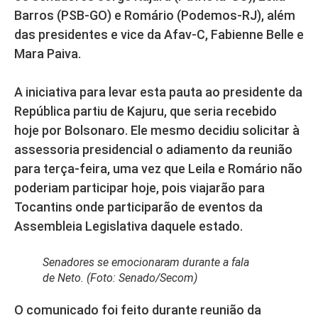
Barros (PSB-GO) e Romário (Podemos-RJ), além
das presidentes e vice da Afav-C, Fabienne Belle e
Mara Paiva.
A iniciativa para levar esta pauta ao presidente da
República partiu de Kajuru, que seria recebido
hoje por Bolsonaro. Ele mesmo decidiu solicitar à
assessoria presidencial o adiamento da reunião
para terça-feira, uma vez que Leila e Romário não
poderiam participar hoje, pois viajarão para
Tocantins onde participarão de eventos da
Assembleia Legislativa daquele estado.
Senadores se emocionaram durante a fala
de Neto. (Foto: Senado/Secom)
O comunicado foi feito durante reunião da