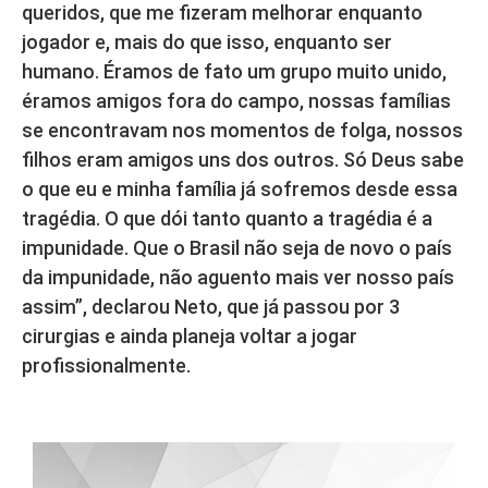
queridos, que me fizeram melhorar enquanto
jogador e, mais do que isso, enquanto ser
humano. Éramos de fato um grupo muito unido,
éramos amigos fora do campo, nossas famílias
se encontravam nos momentos de folga, nossos
filhos eram amigos uns dos outros. Só Deus sabe
o que eu e minha família já sofremos desde essa
tragédia. O que dói tanto quanto a tragédia é a
impunidade. Que o Brasil não seja de novo o país
da impunidade, não aguento mais ver nosso país
assim”, declarou Neto, que já passou por 3
cirurgias e ainda planeja voltar a jogar
profissionalmente.