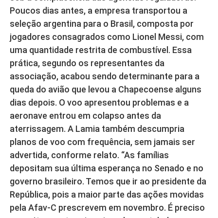
Poucos dias antes, a empresa transportou a
seleção argentina para o Brasil, composta por
jogadores consagrados como Lionel Messi, com
uma quantidade restrita de combustível. Essa
prática, segundo os representantes da
associação, acabou sendo determinante para a
queda do avião que levou a Chapecoense alguns
dias depois. O voo apresentou problemas e a
aeronave entrou em colapso antes da
aterrissagem. A Lamia também descumpria
planos de voo com frequência, sem jamais ser
advertida, conforme relato. “As famílias
depositam sua última esperança no Senado e no
governo brasileiro. Temos que ir ao presidente da
República, pois a maior parte das ações movidas
pela Afav-C prescrevem em novembro. É preciso