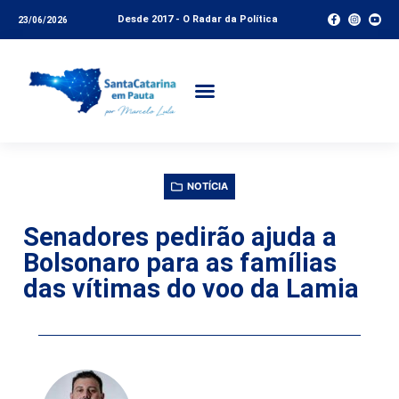
Desde 2017 - O Radar da Política
23/06/2026
NOTÍCIA
Senadores pedirão ajuda a
Bolsonaro para as famílias
das vítimas do voo da Lamia