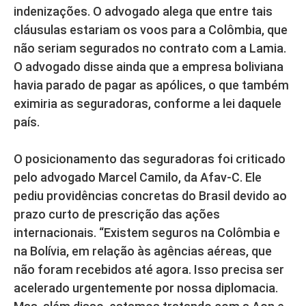
indenizações. O advogado alega que entre tais
cláusulas estariam os voos para a Colômbia, que
não seriam segurados no contrato com a Lamia.
O advogado disse ainda que a empresa boliviana
havia parado de pagar as apólices, o que também
eximiria as seguradoras, conforme a lei daquele
país.
O posicionamento das seguradoras foi criticado
pelo advogado Marcel Camilo, da Afav-C. Ele
pediu providências concretas do Brasil devido ao
prazo curto de prescrição das ações
internacionais. “Existem seguros na Colômbia e
na Bolívia, em relação às agências aéreas, que
não foram recebidos até agora. Isso precisa ser
acelerado urgentemente por nossa diplomacia.