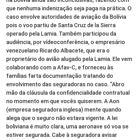
que nenhuma indenização seja paga na prática. O
caso envolve autoridades de aviação da Bolívia
pois o voo partiu de Santa Cruz de la Sierra
operado pela Lamia. Também participou da
audiência, por vídeoconferência, o empresário
venezuelano Ricardo Albacete, que era o
proprietário do avião alugado pela Lamia. Ele vem
colaborando com a Afav-C, e forneceu às
famílias farta documentação tratando do
envolvimento das seguradoras no caso. “Abro
mão da cláusula da confidencialidade contratual
no momento em que vocês quiserem. A Aon
(empresa seguradora inglesa) mente quando
alega que o seguro não estava vigente. A lei
boliviana é muito clara, uma aeronave só voa se
estiver segurada. Cabe à seguradora avisar