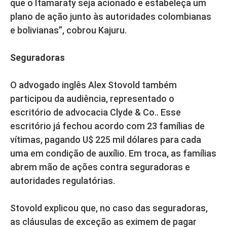
que o Itamaraty seja acionado e estabeleça um
plano de ação junto às autoridades colombianas
e bolivianas”, cobrou Kajuru.
Seguradoras
O advogado inglês Alex Stovold também
participou da audiência, representado o
escritório de advocacia Clyde & Co.. Esse
escritório já fechou acordo com 23 famílias de
vítimas, pagando U$ 225 mil dólares para cada
uma em condição de auxílio. Em troca, as famílias
abrem mão de ações contra seguradoras e
autoridades regulatórias.
Stovold explicou que, no caso das seguradoras,
as cláusulas de exceção as eximem de pagar