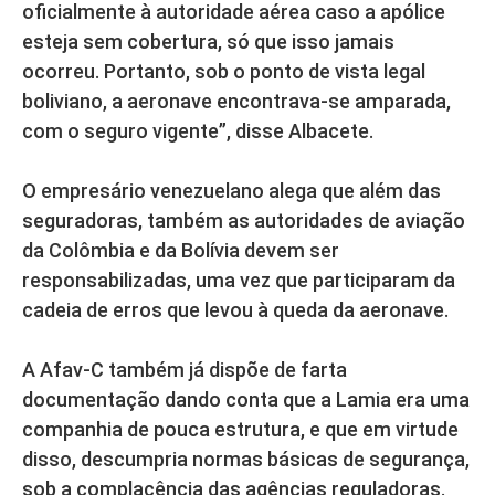
oficialmente à autoridade aérea caso a apólice
esteja sem cobertura, só que isso jamais
ocorreu. Portanto, sob o ponto de vista legal
boliviano, a aeronave encontrava-se amparada,
com o seguro vigente”, disse Albacete.
O empresário venezuelano alega que além das
seguradoras, também as autoridades de aviação
da Colômbia e da Bolívia devem ser
responsabilizadas, uma vez que participaram da
cadeia de erros que levou à queda da aeronave.
A Afav-C também já dispõe de farta
documentação dando conta que a Lamia era uma
companhia de pouca estrutura, e que em virtude
disso, descumpria normas básicas de segurança,
sob a complacência das agências reguladoras.