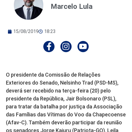
Marcelo Lula
15/08/2019
18:23
O presidente da Comissão de Relações
Exteriores do Senado, Nelsinho Trad (PSD-MS),
deverá ser recebido na terça-feira (20) pelo
presidente da República, Jair Bolsonaro (PSL),
para tratar da batalha por justiça da Associação
das Famílias das Vítimas do Voo da Chapecoense
(Afav-C). Também deverão participar da reunião
os senadores Jorge Kajuru (Patriota-GO), Leila