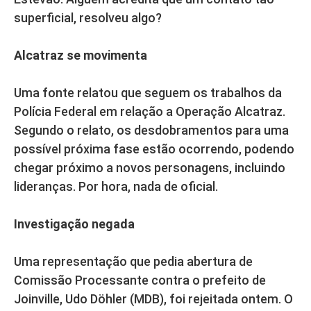
superficial, resolveu algo?
Alcatraz se movimenta
Uma fonte relatou que seguem os trabalhos da
Polícia Federal em relação a Operação Alcatraz.
Segundo o relato, os desdobramentos para uma
possível próxima fase estão ocorrendo, podendo
chegar próximo a novos personagens, incluindo
lideranças. Por hora, nada de oficial.
Investigação negada
Uma representação que pedia abertura de
Comissão Processante contra o prefeito de
Joinville, Udo Döhler (MDB), foi rejeitada ontem. O