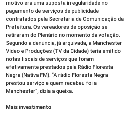
motivo era uma suposta irregularidade no
pagamento de serviços de publicidade
contratados pela Secretaria de Comunicação da
Prefeitura. Os vereadores de oposição se
retiraram do Plenário no momento da votação.
Segundo a denúncia, já arquivada, a Manchester
Vídeo e Produções (TV da Cidade) teria emitido
notas fiscais de serviços que foram
efetivamente prestados pela Rádio Floresta
Negra (Nativa FM). “A rádio Floresta Negra
prestou serviço e quem recebeu foi a
Manchester”, dizia a queixa.
Mais investimento