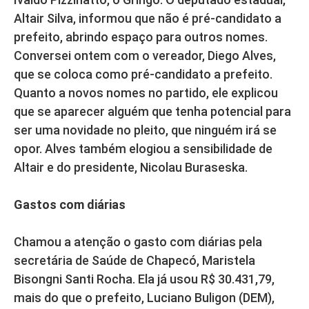
Altair Silva, informou que não é pré-candidato a
prefeito, abrindo espaço para outros nomes.
Conversei ontem com o vereador, Diego Alves,
que se coloca como pré-candidato a prefeito.
Quanto a novos nomes no partido, ele explicou
que se aparecer alguém que tenha potencial para
ser uma novidade no pleito, que ninguém irá se
opor. Alves também elogiou a sensibilidade de
Altair e do presidente, Nicolau Buraseska.
Gastos com diárias
Chamou a atenção o gasto com diárias pela
secretária de Saúde de Chapecó, Maristela
Bisongni Santi Rocha. Ela já usou R$ 30.431,79,
mais do que o prefeito, Luciano Buligon (DEM),