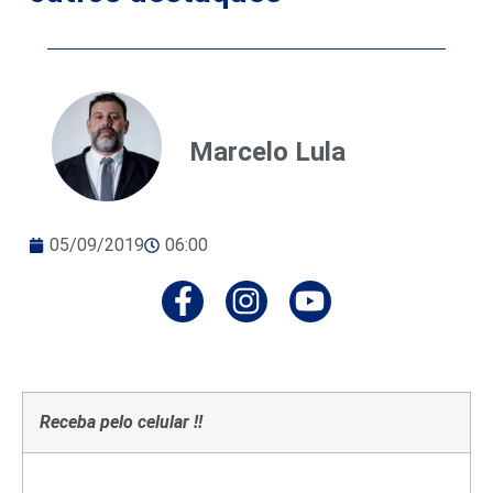
Marcelo Lula
05/09/2019
06:00
Receba pelo celular !!