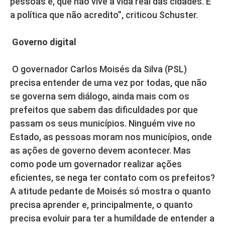
pessoas e, que não vive a vida real das cidades. É
a política que não acredito”, criticou Schuster.
Governo digital
O governador Carlos Moisés da Silva (PSL)
precisa entender de uma vez por todas, que não
se governa sem diálogo, ainda mais com os
prefeitos que sabem das dificuldades por que
passam os seus municípios. Ninguém vive no
Estado, as pessoas moram nos municípios, onde
as ações de governo devem acontecer. Mas
como pode um governador realizar ações
eficientes, se nega ter contato com os prefeitos?
A atitude pedante de Moisés só mostra o quanto
precisa aprender e, principalmente, o quanto
precisa evoluir para ter a humildade de entender a