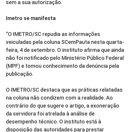
sem a sua autorização.
Imetro se manifesta
“O IMETRO/SC repudia as informações
veiculadas pela coluna SCemPauta nesta quarta-
feira, 4 de setembro. O instituto afirma que ainda
não foi notificado pelo Ministério Público Federal
(MPF) e tomou conhecimento da denúncia pela
publicação.
O IMETRO/SC destaca que as práticas relatadas
na coluna não condizem com a realidade. Ao
contrário do que sugere o artigo, a exoneração
da servidora foi atrelada à análise de
desempenho técnico. O instituto está à
disposição das autoridades para prestar