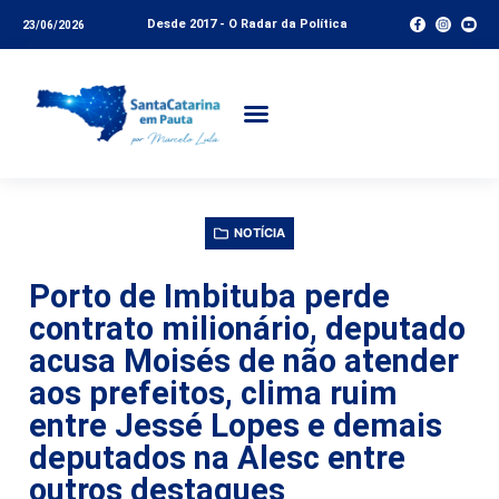
Desde 2017 - O Radar da Política
23/06/2026
NOTÍCIA
Porto de Imbituba perde
contrato milionário, deputado
acusa Moisés de não atender
aos prefeitos, clima ruim
entre Jessé Lopes e demais
deputados na Alesc entre
outros destaques