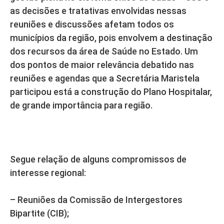
as decisões e tratativas envolvidas nessas
reuniões e discussões afetam todos os
municípios da região, pois envolvem a destinação
dos recursos da área de Saúde no Estado. Um
dos pontos de maior relevância debatido nas
reuniões e agendas que a Secretária Maristela
participou está a construção do Plano Hospitalar,
de grande importância para região.
Segue relação de alguns compromissos de
interesse regional:
– Reuniões da Comissão de Intergestores
Bipartite (CIB);