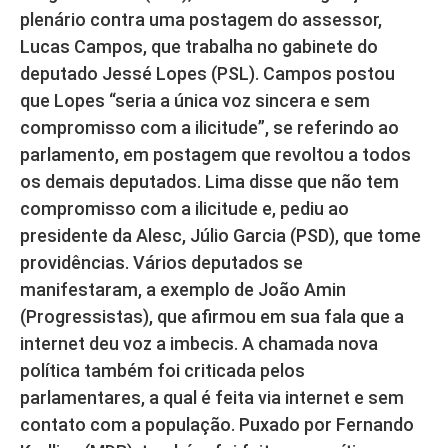
plenário contra uma postagem do assessor,
Lucas Campos, que trabalha no gabinete do
deputado Jessé Lopes (PSL). Campos postou
que Lopes “seria a única voz sincera e sem
compromisso com a ilicitude”, se referindo ao
parlamento, em postagem que revoltou a todos
os demais deputados. Lima disse que não tem
compromisso com a ilicitude e, pediu ao
presidente da Alesc, Júlio Garcia (PSD), que tome
providências. Vários deputados se
manifestaram, a exemplo de João Amin
(Progressistas), que afirmou em sua fala que a
internet deu voz a imbecis. A chamada nova
política também foi criticada pelos
parlamentares, a qual é feita via internet e sem
contato com a população. Puxado por Fernando