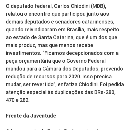
O deputado federal, Carlos Chiodini (MDB),
relatou o encontro que participou junto aos
demais deputados e senadores catarinenses,
quando reivindicaram em Brasília, mais respeito
ao estado de Santa Catarina, que é um dos que
mais produz, mas que menos recebe
investimentos. “Ficamos decepcionados com a
peça orçamentária que o Governo Federal
mandou para a Câmara dos Deputados, prevendo
redução de recursos para 2020. Isso precisa
mudar, ser revertido”, enfatiza Chiodini. Foi pedida
atenção especial às duplicações das BRs-280,
470 e 282.
Frente da Juventude