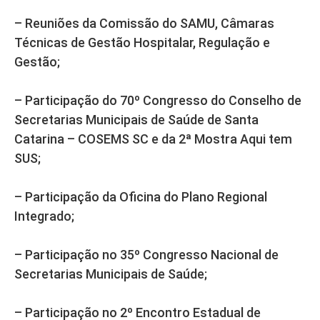
– Reuniões da Comissão do SAMU, Câmaras
Técnicas de Gestão Hospitalar, Regulação e
Gestão;
– Participação do 70º Congresso do Conselho de
Secretarias Municipais de Saúde de Santa
Catarina – COSEMS SC e da 2ª Mostra Aqui tem
SUS;
– Participação da Oficina do Plano Regional
Integrado;
– Participação no 35º Congresso Nacional de
Secretarias Municipais de Saúde;
– Participação no 2º Encontro Estadual de