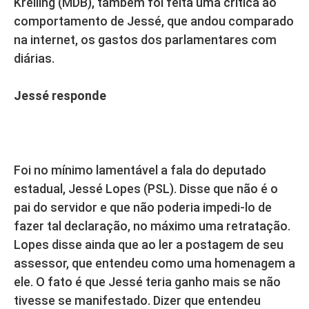
Krelling (MDB), também foi feita uma crítica ao
comportamento de Jessé, que andou comparado
na internet, os gastos dos parlamentares com
diárias.
Jessé responde
Foi no mínimo lamentável a fala do deputado
estadual, Jessé Lopes (PSL). Disse que não é o
pai do servidor e que não poderia impedi-lo de
fazer tal declaração, no máximo uma retratação.
Lopes disse ainda que ao ler a postagem de seu
assessor, que entendeu como uma homenagem a
ele. O fato é que Jessé teria ganho mais se não
tivesse se manifestado. Dizer que entendeu