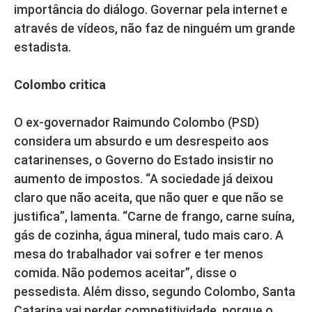
importância do diálogo. Governar pela internet e
através de vídeos, não faz de ninguém um grande
estadista.
Colombo critica
O ex-governador Raimundo Colombo (PSD)
considera um absurdo e um desrespeito aos
catarinenses, o Governo do Estado insistir no
aumento de impostos. “A sociedade já deixou
claro que não aceita, que não quer e que não se
justifica”, lamenta. “Carne de frango, carne suína,
gás de cozinha, água mineral, tudo mais caro. A
mesa do trabalhador vai sofrer e ter menos
comida. Não podemos aceitar”, disse o
pessedista. Além disso, segundo Colombo, Santa
Catarina vai perder competitividade, porque o