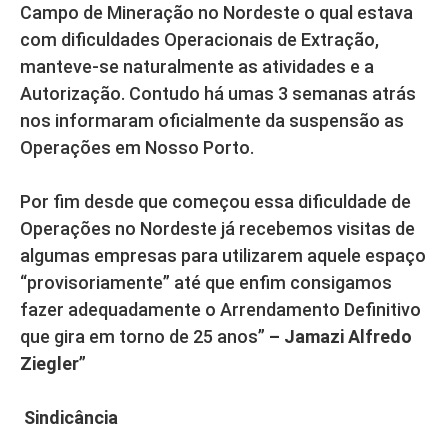
Campo de Mineração no Nordeste o qual estava
com dificuldades Operacionais de Extração,
manteve-se naturalmente as atividades e a
Autorização. Contudo há umas 3 semanas atrás
nos informaram oficialmente da suspensão as
Operações em Nosso Porto.
Por fim desde que começou essa dificuldade de
Operações no Nordeste já recebemos visitas de
algumas empresas para utilizarem aquele espaço
“provisoriamente” até que enfim consigamos
fazer adequadamente o Arrendamento Definitivo
que gira em torno de 25 anos”
– Jamazi Alfredo
Ziegler
”
Sindicância