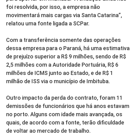
foi resolvida, por isso, a empresa não
movimentará mais cargas via Santa Catarina”,
relatou uma fonte ligada a SCPar.
Com a transferência somente das operações
dessa empresa para o Paraná, há uma estimativa
de prejuízo superior a R$ 9 milhões, sendo de R$
2,5 milhões com a Autoridade Portuária, R$ 6
milhões de ICMS junto ao Estado, e de R$ 1
milhão de ISS via o município de Imbituba.
Outro impacto da perda do contrato, foram 11
demissões de funcionários que há anos estavam
no porto. Alguns com idade mais avançada, os
quais, de acordo com a fonte, terão dificuldade
de voltar ao mercado de trabalho.