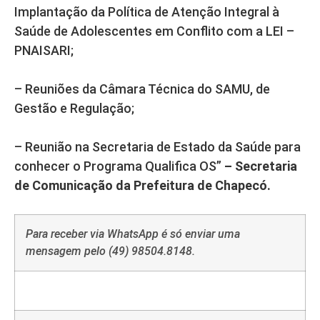
Implantação da Política de Atenção Integral à
Saúde de Adolescentes em Conflito com a LEI –
PNAISARI;
– Reuniões da Câmara Técnica do SAMU, de
Gestão e Regulação;
– Reunião na Secretaria de Estado da Saúde para
conhecer o Programa Qualifica OS”
– Secretaria
de Comunicação da Prefeitura de Chapecó.
Para receber via WhatsApp é só enviar uma
mensagem pelo (49) 98504.8148.