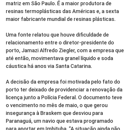
matriz em São Paulo. É a maior produtora de
resinas termoplásticas das Américas e, a sexta
maior fabricante mundial de resinas plásticas.
Uma fonte relatou que houve dificuldade de
relacionamento entre o diretor-presidente do
porto, Jamazi Alfredo Ziegler, com a empresa que
até então, movimentava granel líquido e soda
cáustica há anos via Santa Catarina.
A decisão da empresa foi motivada pelo fato do
porto ter deixado de providenciar a renovação da
licença junto a Polícia Federal. O documento teve
o vencimento no mês de maio, o que gerou
insegurança à Braskem que desviou para
Paranaguá, um navio que estava programado
para aportar em Imbituba. “A situação ainda não