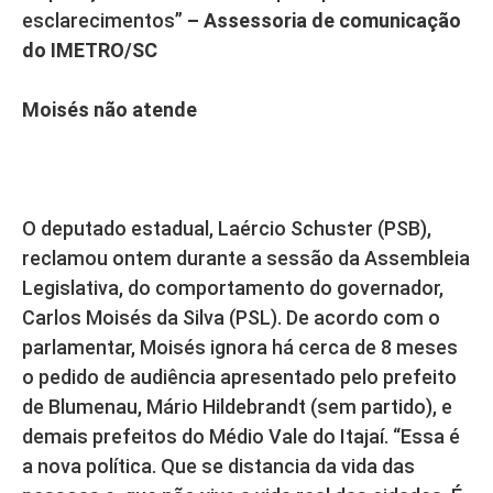
esclarecimentos”
– Assessoria de comunicação
do IMETRO/SC
Moisés não atende
O deputado estadual, Laércio Schuster (PSB),
reclamou ontem durante a sessão da Assembleia
Legislativa, do comportamento do governador,
Carlos Moisés da Silva (PSL). De acordo com o
parlamentar, Moisés ignora há cerca de 8 meses
o pedido de audiência apresentado pelo prefeito
de Blumenau, Mário Hildebrandt (sem partido), e
demais prefeitos do Médio Vale do Itajaí. “Essa é
a nova política. Que se distancia da vida das