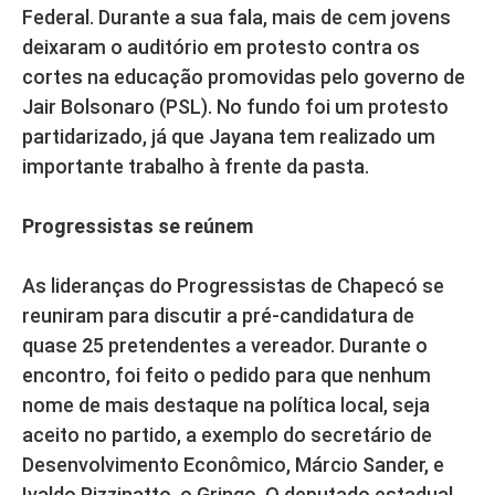
Federal. Durante a sua fala, mais de cem jovens
deixaram o auditório em protesto contra os
cortes na educação promovidas pelo governo de
Jair Bolsonaro (PSL). No fundo foi um protesto
partidarizado, já que Jayana tem realizado um
importante trabalho à frente da pasta.
Progressistas se reúnem
As lideranças do Progressistas de Chapecó se
reuniram para discutir a pré-candidatura de
quase 25 pretendentes a vereador. Durante o
encontro, foi feito o pedido para que nenhum
nome de mais destaque na política local, seja
aceito no partido, a exemplo do secretário de
Desenvolvimento Econômico, Márcio Sander, e
Ivaldo Pizzinatto, o Gringo. O deputado estadual,