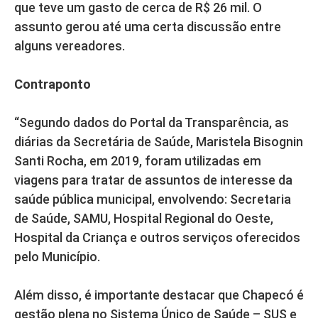
que teve um gasto de cerca de R$ 26 mil. O
assunto gerou até uma certa discussão entre
alguns vereadores.
Contraponto
“Segundo dados do Portal da Transparência, as
diárias da Secretária de Saúde, Maristela Bisognin
Santi Rocha, em 2019, foram utilizadas em
viagens para tratar de assuntos de interesse da
saúde pública municipal, envolvendo: Secretaria
de Saúde, SAMU, Hospital Regional do Oeste,
Hospital da Criança e outros serviços oferecidos
pelo Município.
Além disso, é importante destacar que Chapecó é
gestão plena no Sistema Único de Saúde – SUS e