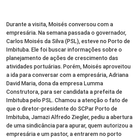
Durante a visita, Moisés conversou com a
empresária.
Na semana passada o governador,
Carlos Moisés da Silva (PSL), esteve no Porto de
Imbituba. Ele foi buscar informações sobre o
planejamento de ações de crescimento das
atividades portuárias. Porém, Moisés aproveitou
a ida para conversar com a empresária, Adriana
David Maria, dona da empresa Lumma
Construtora, para ser candidata a prefeita de
Imbituba pelo PSL. Chamou a atenção o fato de
que o diretor-presidente do SCPar Porto de
Imbituba, Jamazi Alfredo Ziegler, pediu a abertura
de uma sindicância para apurar, quem autorizou a
empresária e um pastor, a entrarem no porto