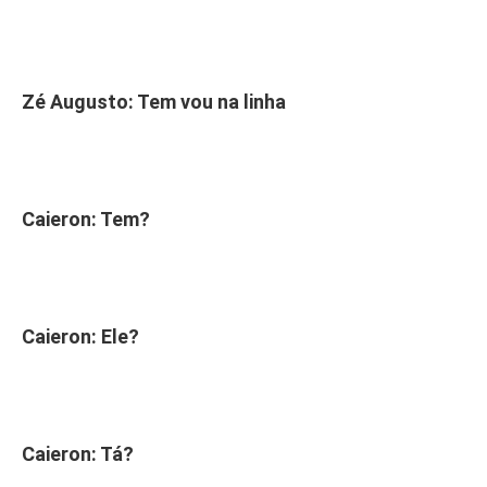
Zé Augusto: Tem vou na linha
Caieron: Tem?
Caieron: Ele?
Caieron: Tá?