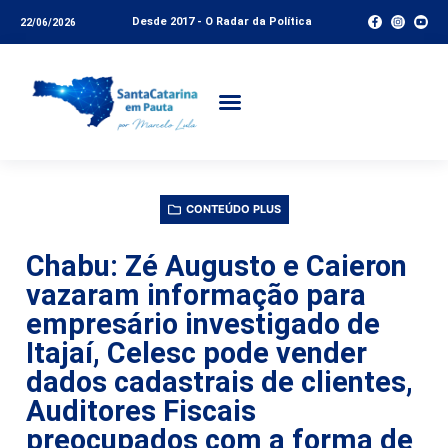
Desde 2017 - O Radar da Política
22/06/2026
CONTEÚDO PLUS
Chabu: Zé Augusto e Caieron
vazaram informação para
empresário investigado de
Itajaí, Celesc pode vender
dados cadastrais de clientes,
Auditores Fiscais
preocupados com a forma de