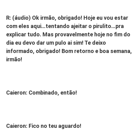
R: (áudio) Ok irmão, obrigado! Hoje eu vou estar
com eles aqui…tentando ajeitar o pirulito…pra
explicar tudo. Mas provavelmente hoje no fim do
dia eu devo dar um pulo ai sim! Te deixo
informado, obrigado! Bom retorno e boa semana,
irmão!
Caieron: Combinado, então!
Caieron: Fico no teu aguardo!