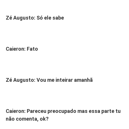
Zé Augusto: Só ele sabe
Caieron: Fato
Zé Augusto: Vou me inteirar amanhã
Caieron: Pareceu preocupado mas essa parte tu
não comenta, ok?