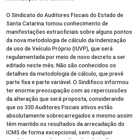
O Sindicato do Auditores Fiscais do Estado de
Santa Catarina tomou conhecimento de
manifestações extraoficiais sobre alguns pontos
da nova metodologia de cálculo da Indenização
de uso de Veículo Próprio (IUVP), que será
regulamentada por meio de novo decreto a ser
editado neste mês. Não são conhecidos os
detalhes da metodologia de cálculo, que prevê
parte fixa e parte variável. O Sindifisco informou
ter enorme preocupação com as repercussões
da alteração que será proposta, considerando
que os 330 Auditores Fiscais ativos estão
absolutamente sobrecarregados e mesmo assim
têm mantido os resultados da arrecadação do
ICMS de forma excepcional, sem qualquer