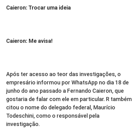
Caieron: Trocar uma ideia
Caieron: Me avisa!
Após ter acesso ao teor das investigações, o
empresário informou por WhatsApp no dia 18 de
junho do ano passado a Fernando Caieron, que
gostaria de falar com ele em particular. R também
citou o nome do delegado federal, Maurício
Todeschini, como o responsável pela
investigação.