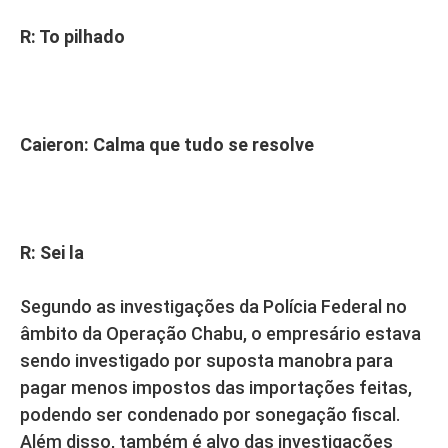
R: To pilhado
Caieron: Calma que tudo se resolve
R: Sei la
Segundo as investigações da Polícia Federal no
âmbito da Operação Chabu, o empresário estava
sendo investigado por suposta manobra para
pagar menos impostos das importações feitas,
podendo ser condenado por sonegação fiscal.
Além disso, também é alvo das investigações