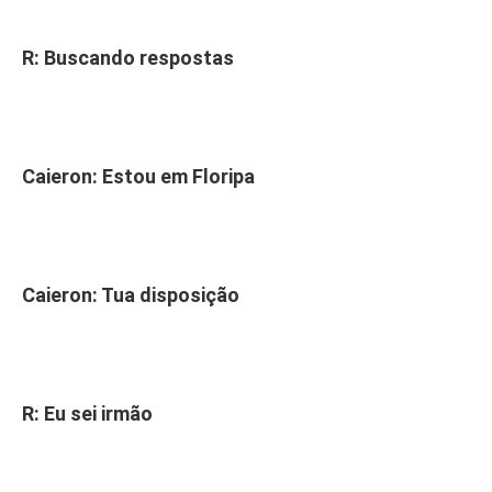
R: Buscando respostas
Caieron: Estou em Floripa
Caieron: Tua disposição
R: Eu sei irmão