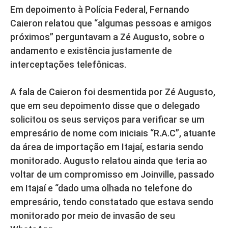
Em depoimento à Polícia Federal, Fernando
Caieron relatou que “algumas pessoas e amigos
próximos” perguntavam a Zé Augusto, sobre o
andamento e existência justamente de
interceptações telefônicas.
A fala de Caieron foi desmentida por Zé Augusto,
que em seu depoimento disse que o delegado
solicitou os seus serviços para verificar se um
empresário de nome com iniciais “R.A.C”, atuante
da área de importação em Itajaí, estaria sendo
monitorado. Augusto relatou ainda que teria ao
voltar de um compromisso em Joinville, passado
em Itajaí e “dado uma olhada no telefone do
empresário, tendo constatado que estava sendo
monitorado por meio de invasão de seu