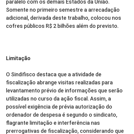
paralelo com os demais Estados da União.
Somente no primeiro semestre a arrecadação
adicional, derivada deste trabalho, colocou nos
cofres públicos R$ 2 bilhões além do previsto.
Limitação
O Sindifisco destaca que a atividade de
fiscalização abrange visitas realizadas para
levantamento prévio de informações que serão
utilizadas no curso da ação fiscal. Assim, a
possível exigência de prévia autorização do
ordenador de despesa é segundo o sindicato,
flagrante limitação e interferência nas
prerrogativas de fiscalização, considerando que