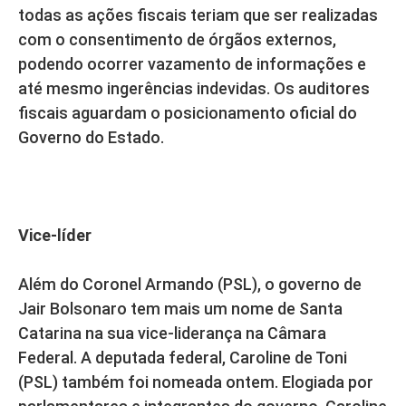
todas as ações fiscais teriam que ser realizadas
com o consentimento de órgãos externos,
podendo ocorrer vazamento de informações e
até mesmo ingerências indevidas. Os auditores
fiscais aguardam o posicionamento oficial do
Governo do Estado.
Vice-líder
Além do Coronel Armando (PSL), o governo de
Jair Bolsonaro tem mais um nome de Santa
Catarina na sua vice-liderança na Câmara
Federal. A deputada federal, Caroline de Toni
(PSL) também foi nomeada ontem. Elogiada por