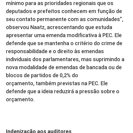
mínimo para as prioridades regionais que os
deputados e prefeitos conhecem em função de
seu contato permanente com as comunidades”,
observou Naatz, acrescentando que estuda
apresentar uma emenda modificativa à PEC. Ele
defende que se mantenha o critério do crime de
responsabilidade e o direito às emendas
individuais dos parlamentares, mas suprimindo a
nova modalidade de emendas de bancada ou de
blocos de partidos de 0,2% do
orçamento, também previstas na PEC. Ele
defende que a ideia reduzirá a pressão sobre o
orçamento.
Indenização aos auditores