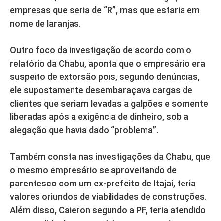
empresas que seria de “R”, mas que estaria em
nome de laranjas.
Outro foco da investigação de acordo com o
relatório da Chabu, aponta que o empresário era
suspeito de extorsão pois, segundo denúncias,
ele supostamente desembaraçava cargas de
clientes que seriam levadas a galpões e somente
liberadas após a exigência de dinheiro, sob a
alegação que havia dado “problema”.
Também consta nas investigações da Chabu, que
o mesmo empresário se aproveitando de
parentesco com um ex-prefeito de Itajaí, teria
valores oriundos de viabilidades de construções.
Além disso, Caieron segundo a PF, teria atendido