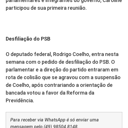
parlamentares e integrantes do governo, Caroline
participou de sua primeira reunião.
Desfiliação do PSB
O deputado federal, Rodrigo Coelho, entra nesta
semana com o pedido de desfiliação do PSB. O
parlamentar e a direção do partido entraram em
rota de colisão que se agravou com a suspensão
de Coelho, após contrariando a orientação de
bancada votou a favor da Reforma da
Previdência.
Para receber via WhatsApp é só enviar uma
mensagem pelo (49) 98504.8148.