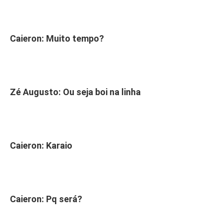
Caieron: Muito tempo?
Zé Augusto: Ou seja boi na linha
Caieron: Karaio
Caieron: Pq será?