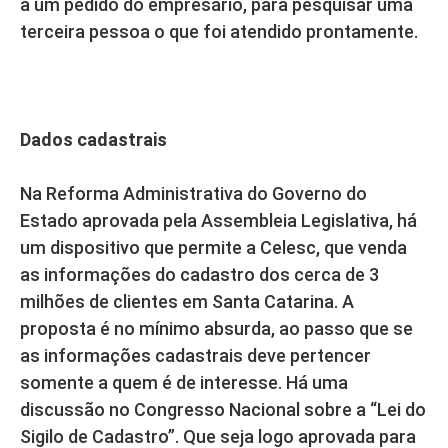
a um pedido do empresário, para pesquisar uma
terceira pessoa o que foi atendido prontamente.
Dados cadastrais
Na Reforma Administrativa do Governo do
Estado aprovada pela Assembleia Legislativa, há
um dispositivo que permite a Celesc, que venda
as informações do cadastro dos cerca de 3
milhões de clientes em Santa Catarina. A
proposta é no mínimo absurda, ao passo que se
as informações cadastrais deve pertencer
somente a quem é de interesse. Há uma
discussão no Congresso Nacional sobre a “Lei do
Sigilo de Cadastro”. Que seja logo aprovada para