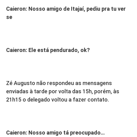
Caieron: Nosso amigo de Itajaí, pediu pra tu ver
se
Caieron: Ele está pendurado, ok?
Zé Augusto não respondeu as mensagens
enviadas à tarde por volta das 15h, porém, às
21h15 o delegado voltou a fazer contato.
Caieron: Nosso amigo tá preocupado…