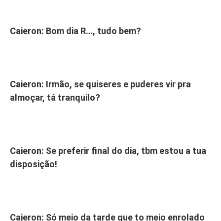
Caieron: Bom dia R…, tudo bem?
Caieron: Irmão, se quiseres e puderes vir pra
almoçar, tá tranquilo?
Caieron: Se preferir final do dia, tbm estou a tua
disposição!
Caieron: Só meio da tarde que to meio enrolado