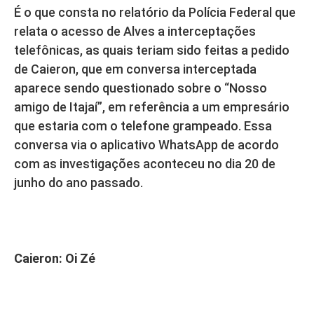
É o que consta no relatório da Polícia Federal que
relata o acesso de Alves a interceptações
telefônicas, as quais teriam sido feitas a pedido
de Caieron, que em conversa interceptada
aparece sendo questionado sobre o “Nosso
amigo de Itajaí”, em referência a um empresário
que estaria com o telefone grampeado. Essa
conversa via o aplicativo WhatsApp de acordo
com as investigações aconteceu no dia 20 de
junho do ano passado.
Caieron: Oi Zé