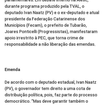
durante programa produzido pela TVAL, o
deputado Ivan Naatz (PV) e o ex-deputado e atual
presidente da Federação Catarinense dos
Municípios (Fecam), o prefeito de Tubarão,
Joares Ponticelli (Progressistas), manifestaram
apoio irrestrito à PEC, que torna crime de
responsabilidade a não liberação das emendas.
Emenda
De acordo com o deputado estadual, Ivan Naatz
(PV), o governador tem direito a uma cota de
distribuição política, pois, faz parte do processo
democrático. “Mas deve garantir também o