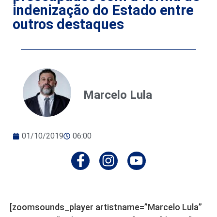
indenização do Estado entre
outros destaques
Marcelo Lula
01/10/2019
06:00
[zoomsounds_player artistname=”Marcelo Lula”