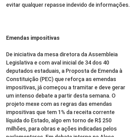
evitar qualquer repasse indevido de informações.
Emendas impositivas
De iniciativa da mesa diretora da Assembleia
Legislativa e com aval inicial de 34 dos 40
deputados estaduais, a Proposta de Emenda à
Constituição (PEC) que reforça as emendas
impositivas, já começou a tramitar e deve gerar
um intenso debate a partir desta semana. O
projeto mexe com as regras das emendas
impositivas que tem 1% da receita corrente
líquida do Estado, algo em torno de R$ 250
milhões, para obras e ações indicadas pelos
parlamentares. Em debate interno na Alesc,