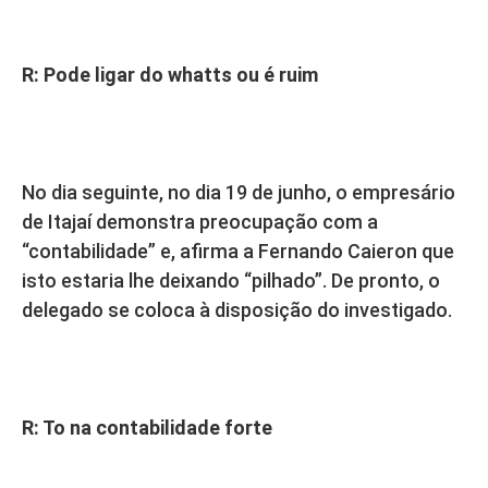
R: Pode ligar do whatts ou é ruim
No dia seguinte, no dia 19 de junho, o empresário
de Itajaí demonstra preocupação com a
“contabilidade” e, afirma a Fernando Caieron que
isto estaria lhe deixando “pilhado”. De pronto, o
delegado se coloca à disposição do investigado.
R: To na contabilidade forte