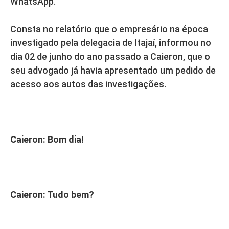
WhatsApp.
Consta no relatório que o empresário na época
investigado pela delegacia de Itajaí, informou no
dia 02 de junho do ano passado a Caieron, que o
seu advogado já havia apresentado um pedido de
acesso aos autos das investigações.
Caieron: Bom dia!
Caieron: Tudo bem?