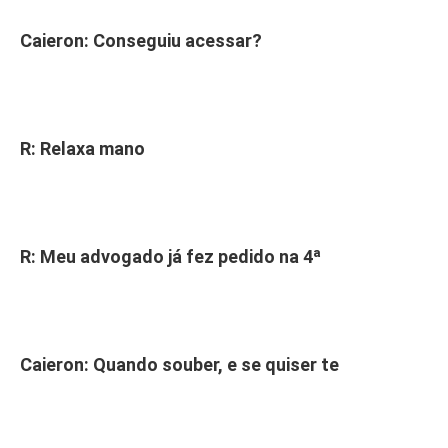
Caieron: Conseguiu acessar?
R: Relaxa mano
R: Meu advogado já fez pedido na 4ª
Caieron: Quando souber, e se quiser te