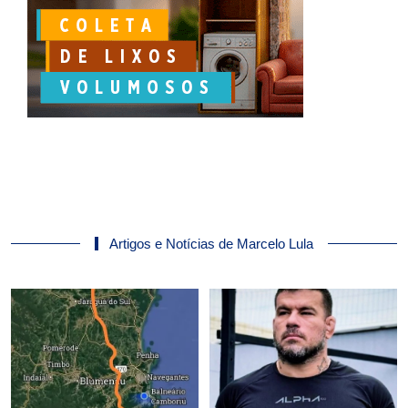
Artigos e Notícias de Marcelo Lula