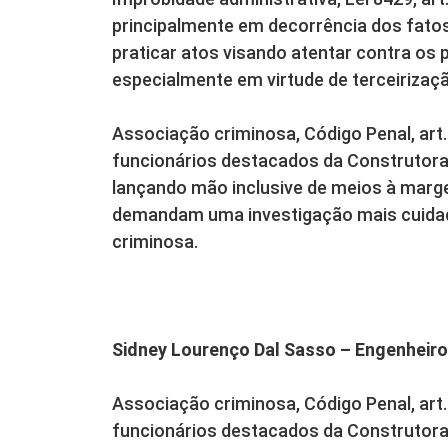
principalmente em decorrência dos fato
praticar atos visando atentar contra os 
especialmente em virtude de terceirização
Associação criminosa, Código Penal, art.
funcionários destacados da Construtora
lançando mão inclusive de meios à marg
demandam uma investigação mais cuidad
criminosa.
Sidney Lourenço Dal Sasso – Engenheiro
Associação criminosa, Código Penal, art.
funcionários destacados da Construtora