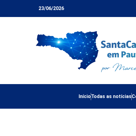
23/06/2026
Início
Todas as notícias
C