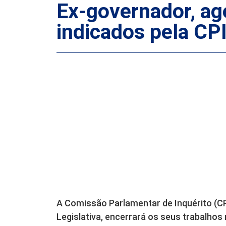
Ex-governador, ag
indicados pela CPI
A Comissão Parlamentar de Inquérito (CP
Legislativa, encerrará os seus trabalhos 