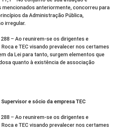
s mencionados anteriormente, concorreu para
princípios da Administração Pública,
 irregular.
 288 – Ao reunirem-se os dirigentes e
 Roca e TEC visando prevalecer nos certames
em da Lei para tanto, surgem elementos que
osa quanto à existência de associação
 Supervisor e sócio da empresa TEC
 288 – Ao reunirem-se os dirigentes e
 Roca e TEC visando prevalecer nos certames