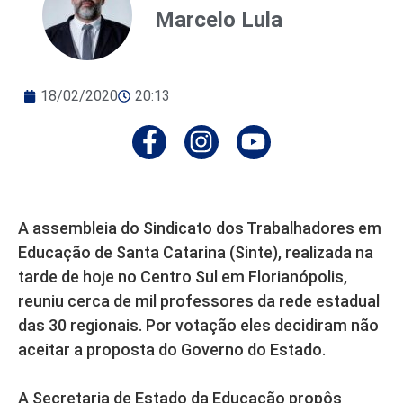
Marcelo Lula
18/02/2020
20:13
A assembleia do Sindicato dos Trabalhadores em
Educação de Santa Catarina (Sinte), realizada na
tarde de hoje no Centro Sul em Florianópolis,
reuniu cerca de mil professores da rede estadual
das 30 regionais. Por votação eles decidiram não
aceitar a proposta do Governo do Estado.
A Secretaria de Estado da Educação propôs