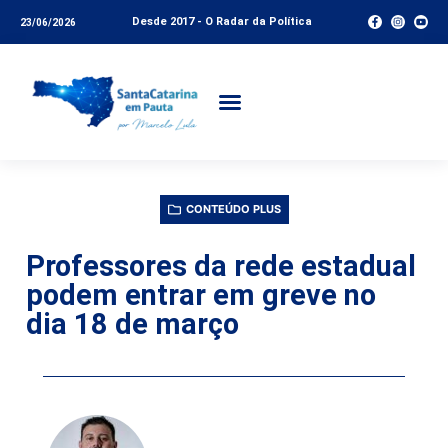
Desde 2017 - O Radar da Política
23/06/2026
CONTEÚDO PLUS
Professores da rede estadual
podem entrar em greve no
dia 18 de março