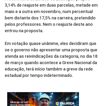
3,14% de reajuste em duas parcelas, metade em
maio e a outra em novembro, num percentual
bem distante dos 17,5% na carreira, pretendido
pelos professores. Nem o reajuste deste ano
entrou na proposta.
Em votação quase unânime, eles decidiram que
se o governo não apresentar uma proposta que
atenda as reivindicações da categoria, no dia 18
de março quando acontece a Greve Nacional da
educação, terá início também a greve da rede
estadual por tempo indeterminado.