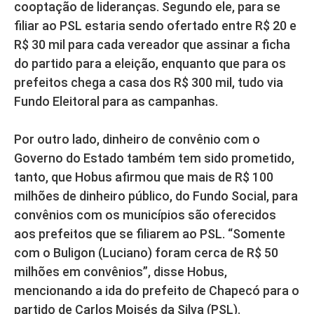
cooptação de lideranças. Segundo ele, para se
filiar ao PSL estaria sendo ofertado entre R$ 20 e
R$ 30 mil para cada vereador que assinar a ficha
do partido para a eleição, enquanto que para os
prefeitos chega a casa dos R$ 300 mil, tudo via
Fundo Eleitoral para as campanhas.
Por outro lado, dinheiro de convênio com o
Governo do Estado também tem sido prometido,
tanto, que Hobus afirmou que mais de R$ 100
milhões de dinheiro público, do Fundo Social, para
convênios com os municípios são oferecidos
aos prefeitos que se filiarem ao PSL. “Somente
com o Buligon (Luciano) foram cerca de R$ 50
milhões em convênios”, disse Hobus,
mencionando a ida do prefeito de Chapecó para o
partido de Carlos Moisés da Silva (PSL).