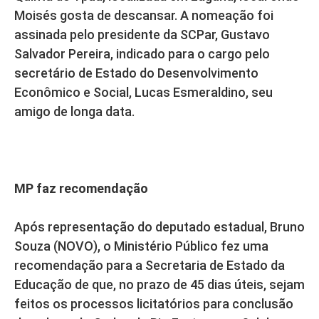
Moisés gosta de descansar. A nomeação foi
assinada pelo presidente da SCPar, Gustavo
Salvador Pereira, indicado para o cargo pelo
secretário de Estado do Desenvolvimento
Econômico e Social, Lucas Esmeraldino, seu
amigo de longa data.
MP faz recomendação
Após representação do deputado estadual, Bruno
Souza (NOVO), o Ministério Público fez uma
recomendação para a Secretaria de Estado da
Educação de que, no prazo de 45 dias úteis, sejam
feitos os processos licitatórios para conclusão