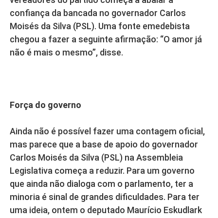
confiança da bancada no governador Carlos
Moisés da Silva (PSL). Uma fonte emedebista
chegou a fazer a seguinte afirmação: “O amor já
não é mais o mesmo”, disse.
Força do governo
Ainda não é possível fazer uma contagem oficial,
mas parece que a base de apoio do governador
Carlos Moisés da Silva (PSL) na Assembleia
Legislativa começa a reduzir. Para um governo
que ainda não dialoga com o parlamento, ter a
minoria é sinal de grandes dificuldades. Para ter
uma ideia, ontem o deputado Maurício Eskudlark