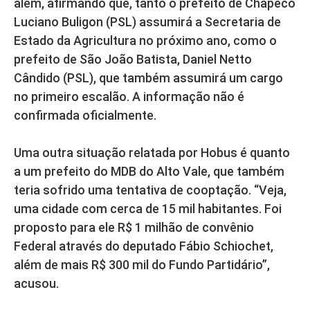
além, afirmando que, tanto o prefeito de Chapecó
Luciano Buligon (PSL) assumirá a Secretaria de
Estado da Agricultura no próximo ano, como o
prefeito de São João Batista, Daniel Netto
Cândido (PSL), que também assumirá um cargo
no primeiro escalão. A informação não é
confirmada oficialmente.
Uma outra situação relatada por Hobus é quanto
a um prefeito do MDB do Alto Vale, que também
teria sofrido uma tentativa de cooptação. “Veja,
uma cidade com cerca de 15 mil habitantes. Foi
proposto para ele R$ 1 milhão de convênio
Federal através do deputado Fábio Schiochet,
além de mais R$ 300 mil do Fundo Partidário”,
acusou.