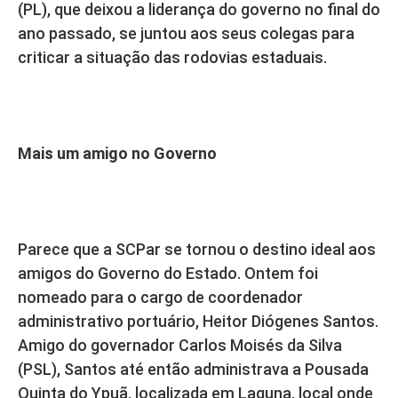
(PL), que deixou a liderança do governo no final do
ano passado, se juntou aos seus colegas para
criticar a situação das rodovias estaduais.
Mais um amigo no Governo
Parece que a SCPar se tornou o destino ideal aos
amigos do Governo do Estado. Ontem foi
nomeado para o cargo de coordenador
administrativo portuário, Heitor Diógenes Santos.
Amigo do governador Carlos Moisés da Silva
(PSL), Santos até então administrava a Pousada
Quinta do Ypuã, localizada em Laguna, local onde