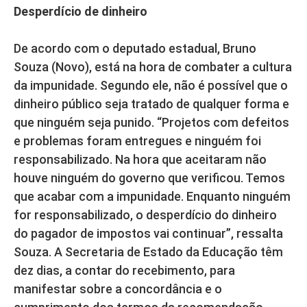
Desperdício de dinheiro
De acordo com o deputado estadual, Bruno
Souza (Novo), está na hora de combater a cultura
da impunidade. Segundo ele, não é possível que o
dinheiro público seja tratado de qualquer forma e
que ninguém seja punido. “Projetos com defeitos
e problemas foram entregues e ninguém foi
responsabilizado. Na hora que aceitaram não
houve ninguém do governo que verificou. Temos
que acabar com a impunidade. Enquanto ninguém
for responsabilizado, o desperdício do dinheiro
do pagador de impostos vai continuar”, ressalta
Souza. A Secretaria de Estado da Educação têm
dez dias, a contar do recebimento, para
manifestar sobre a concordância e o