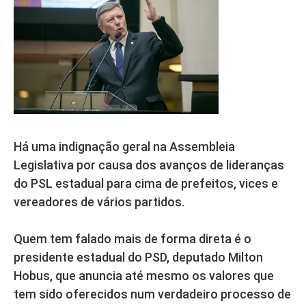
Há uma indignação geral na Assembleia
Legislativa por causa dos avanços de lideranças
do PSL estadual para cima de prefeitos, vices e
vereadores de vários partidos.
Quem tem falado mais de forma direta é o
presidente estadual do PSD, deputado Milton
Hobus, que anuncia até mesmo os valores que
tem sido oferecidos num verdadeiro processo de