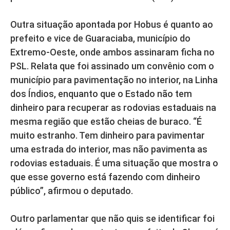
Outra situação apontada por Hobus é quanto ao
prefeito e vice de Guaraciaba, município do
Extremo-Oeste, onde ambos assinaram ficha no
PSL. Relata que foi assinado um convênio com o
município para pavimentação no interior, na Linha
dos Índios, enquanto que o Estado não tem
dinheiro para recuperar as rodovias estaduais na
mesma região que estão cheias de buraco. “É
muito estranho. Tem dinheiro para pavimentar
uma estrada do interior, mas não pavimenta as
rodovias estaduais. É uma situação que mostra o
que esse governo está fazendo com dinheiro
público”, afirmou o deputado.
Outro parlamentar que não quis se identificar foi