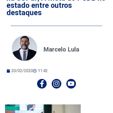
estado entre outros
destaques
Marcelo Lula
20/02/2020
11:42