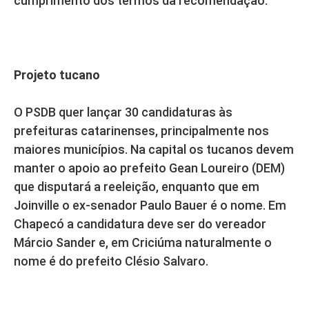
cumprimento dos termos da recomendação.
Projeto tucano
O PSDB quer lançar 30 candidaturas às
prefeituras catarinenses, principalmente nos
maiores municípios. Na capital os tucanos devem
manter o apoio ao prefeito Gean Loureiro (DEM)
que disputará a reeleição, enquanto que em
Joinville o ex-senador Paulo Bauer é o nome. Em
Chapecó a candidatura deve ser do vereador
Márcio Sander e, em Criciúma naturalmente o
nome é do prefeito Clésio Salvaro.