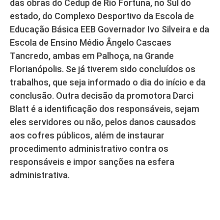
das obras do Cedup de Rio Fortuna, no Sul do
estado, do Complexo Desportivo da Escola de
Educação Básica EEB Governador Ivo Silveira e da
Escola de Ensino Médio Ângelo Cascaes
Tancredo, ambas em Palhoça, na Grande
Florianópolis. Se já tiverem sido concluídos os
trabalhos, que seja informado o dia do início e da
conclusão. Outra decisão da promotora Darci
Blatt é a identificação dos responsáveis, sejam
eles servidores ou não, pelos danos causados
aos cofres públicos, além de instaurar
procedimento administrativo contra os
responsáveis e impor sanções na esfera
administrativa.