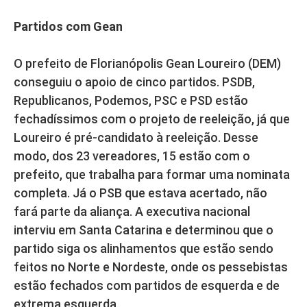
Partidos com Gean
O prefeito de Florianópolis Gean Loureiro (DEM)
conseguiu o apoio de cinco partidos. PSDB,
Republicanos, Podemos, PSC e PSD estão
fechadíssimos com o projeto de reeleição, já que
Loureiro é pré-candidato à reeleição. Desse
modo, dos 23 vereadores, 15 estão com o
prefeito, que trabalha para formar uma nominata
completa. Já o PSB que estava acertado, não
fará parte da aliança. A executiva nacional
interviu em Santa Catarina e determinou que o
partido siga os alinhamentos que estão sendo
feitos no Norte e Nordeste, onde os pessebistas
estão fechados com partidos de esquerda e de
extrema esquerda.