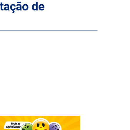
utação de