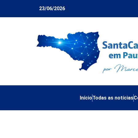
23/06/2026
Início
Todas as notícias
C