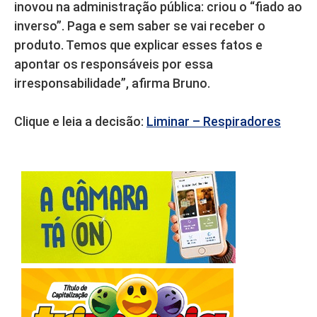
inovou na administração pública: criou o “fiado ao
inverso”. Paga e sem saber se vai receber o
produto. Temos que explicar esses fatos e
apontar os responsáveis por essa
irresponsabilidade”, afirma Bruno.
Clique e leia a decisão:
Liminar – Respiradores