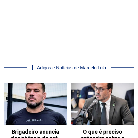
Artigos e Notícias de Marcelo Lula
Brigadeiro anuncia
O que é preciso