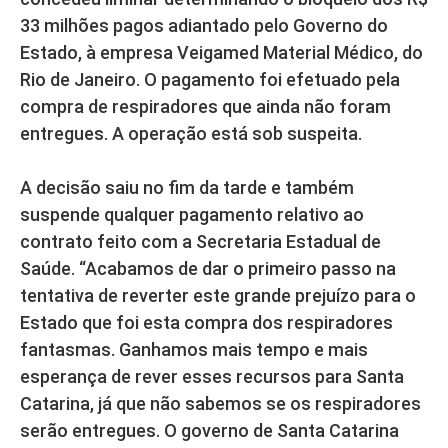
33 milhões pagos adiantado pelo Governo do
Estado, à empresa Veigamed Material Médico, do
Rio de Janeiro. O pagamento foi efetuado pela
compra de respiradores que ainda não foram
entregues. A operação está sob suspeita.
A decisão saiu no fim da tarde e também
suspende qualquer pagamento relativo ao
contrato feito com a Secretaria Estadual de
Saúde. “Acabamos de dar o primeiro passo na
tentativa de reverter este grande prejuízo para o
Estado que foi esta compra dos respiradores
fantasmas. Ganhamos mais tempo e mais
esperança de rever esses recursos para Santa
Catarina, já que não sabemos se os respiradores
serão entregues. O governo de Santa Catarina