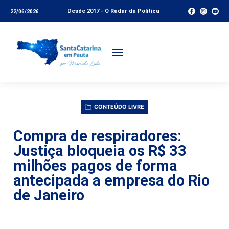
Desde 2017 - O Radar da Política
22/06/2026
CONTEÚDO LIVRE
Compra de respiradores:
Justiça bloqueia os R$ 33
milhões pagos de forma
antecipada a empresa do Rio
de Janeiro