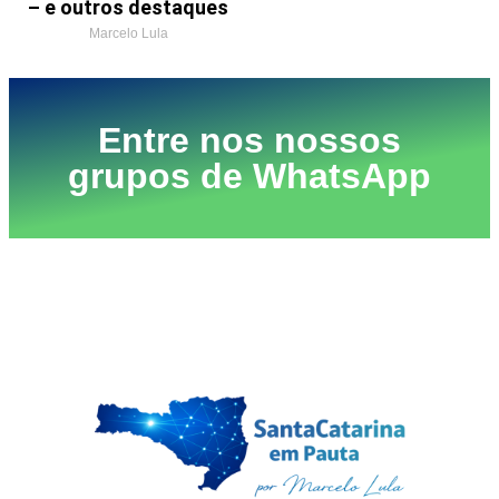
– e outros destaques
Marcelo Lula
Entre nos nossos
grupos de WhatsApp