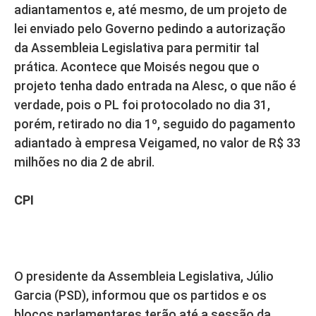
adiantamentos e, até mesmo, de um projeto de
lei enviado pelo Governo pedindo a autorização
da Assembleia Legislativa para permitir tal
prática. Acontece que Moisés negou que o
projeto tenha dado entrada na Alesc, o que não é
verdade, pois o PL foi protocolado no dia 31,
porém, retirado no dia 1º, seguido do pagamento
adiantado à empresa Veigamed, no valor de R$ 33
milhões no dia 2 de abril.
CPI
O presidente da Assembleia Legislativa, Júlio
Garcia (PSD), informou que os partidos e os
blocos parlamentares terão até a sessão da