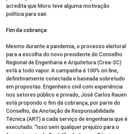
acredita que Moro teve alguma motivação
política para sair.
Fim da cobrança
Mesmo durante a pandemia, o processo eleitoral
para a escolha do novo presidente do Conselho
Regional de Engenharia e Arquitetura (Crea-SC)
está a todo vapor. A campanha é 100% on line,
definitivamente conectada e baseada sobretudo
em propostas. Engenheiro civil com experiência
nos setores público e privado, José Carlos Rauen
está propondo o fim da cobrança, por parte do
Conselho, da Anotação de Responsabilidade
Técnica (ART) a cada serviço de engenharia que é
executado. “Isso sem qualquer prejuízo para o