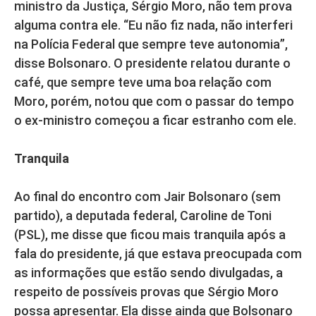
ministro da Justiça, Sérgio Moro, não tem prova
alguma contra ele. “Eu não fiz nada, não interferi
na Polícia Federal que sempre teve autonomia”,
disse Bolsonaro. O presidente relatou durante o
café, que sempre teve uma boa relação com
Moro, porém, notou que com o passar do tempo
o ex-ministro começou a ficar estranho com ele.
Tranquila
Ao final do encontro com Jair Bolsonaro (sem
partido), a deputada federal, Caroline de Toni
(PSL), me disse que ficou mais tranquila após a
fala do presidente, já que estava preocupada com
as informações que estão sendo divulgadas, a
respeito de possíveis provas que Sérgio Moro
possa apresentar. Ela disse ainda que Bolsonaro