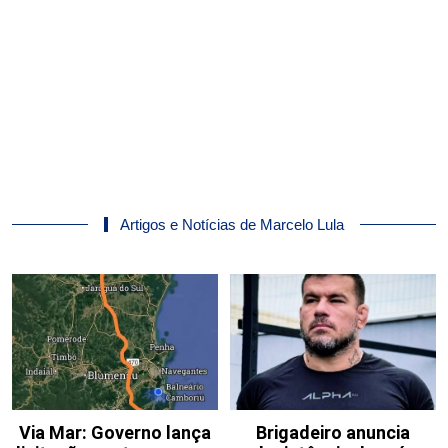
Artigos e Notícias de Marcelo Lula
Via Mar: Governo lança
Brigadeiro anuncia