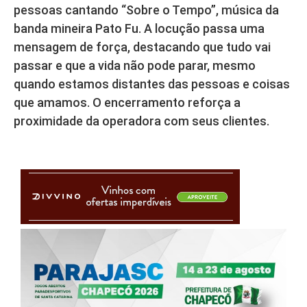
pessoas cantando “Sobre o Tempo”, música da
banda mineira Pato Fu. A locução passa uma
mensagem de força, destacando que tudo vai
passar e que a vida não pode parar, mesmo
quando estamos distantes das pessoas e coisas
que amamos. O encerramento reforça a
proximidade da operadora com seus clientes.