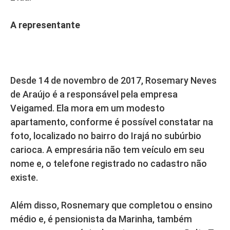
A representante
Desde 14 de novembro de 2017, Rosemary Neves
de Araújo é a responsável pela empresa
Veigamed. Ela mora em um modesto
apartamento, conforme é possível constatar na
foto, localizado no bairro do Irajá no subúrbio
carioca. A empresária não tem veículo em seu
nome e, o telefone registrado no cadastro não
existe.
Além disso, Rosnemary que completou o ensino
médio e, é pensionista da Marinha, também