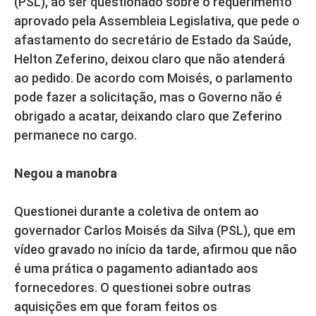
(PSL), ao ser questionado sobre o requerimento
aprovado pela Assembleia Legislativa, que pede o
afastamento do secretário de Estado da Saúde,
Helton Zeferino, deixou claro que não atenderá
ao pedido. De acordo com Moisés, o parlamento
pode fazer a solicitação, mas o Governo não é
obrigado a acatar, deixando claro que Zeferino
permanece no cargo.
Negou a manobra
Questionei durante a coletiva de ontem ao
governador Carlos Moisés da Silva (PSL), que em
vídeo gravado no início da tarde, afirmou que não
é uma prática o pagamento adiantado aos
fornecedores. O questionei sobre outras
aquisições em que foram feitos os