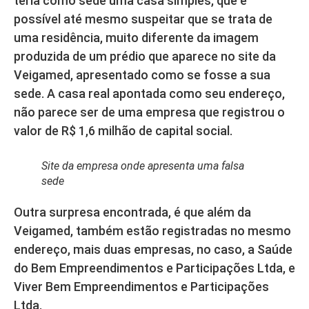
teria como sede uma casa simples, que é
possível até mesmo suspeitar que se trata de
uma residência, muito diferente da imagem
produzida de um prédio que aparece no site da
Veigamed, apresentado como se fosse a sua
sede. A casa real apontada como seu endereço,
não parece ser de uma empresa que registrou o
valor de R$ 1,6 milhão de capital social.
Site da empresa onde apresenta uma falsa
sede
Outra surpresa encontrada, é que além da
Veigamed, também estão registradas no mesmo
endereço, mais duas empresas, no caso, a Saúde
do Bem Empreendimentos e Participações Ltda, e
Viver Bem Empreendimentos e Participações
Ltda.