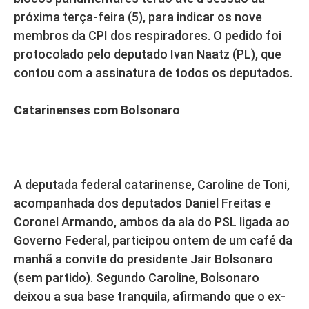
próxima terça-feira (5), para indicar os nove
membros da CPI dos respiradores. O pedido foi
protocolado pelo deputado Ivan Naatz (PL), que
contou com a assinatura de todos os deputados.
Catarinenses com Bolsonaro
A deputada federal catarinense, Caroline de Toni,
acompanhada dos deputados Daniel Freitas e
Coronel Armando, ambos da ala do PSL ligada ao
Governo Federal, participou ontem de um café da
manhã a convite do presidente Jair Bolsonaro
(sem partido). Segundo Caroline, Bolsonaro
deixou a sua base tranquila, afirmando que o ex-