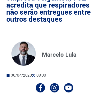
acredita que respiradores
não serão entregues entre
outros destaques
Marcelo Lula
30/04/2020
08:00