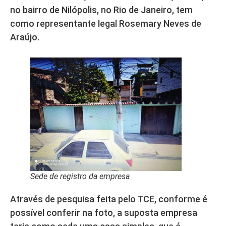
no bairro de Nilópolis, no Rio de Janeiro, tem
como representante legal Rosemary Neves de
Araújo.
Sede de registro da empresa
Através de pesquisa feita pelo TCE, conforme é
possível conferir na foto, a suposta empresa