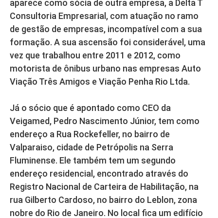
aparece como sócia de outra empresa, a Delta T
Consultoria Empresarial, com atuação no ramo
de gestão de empresas, incompatível com a sua
formação. A sua ascensão foi considerável, uma
vez que trabalhou entre 2011 e 2012, como
motorista de ônibus urbano nas empresas Auto
Viação Três Amigos e Viação Penha Rio Ltda.
Já o sócio que é apontado como CEO da
Veigamed, Pedro Nascimento Júnior, tem como
endereço a Rua Rockefeller, no bairro de
Valparaiso, cidade de Petrópolis na Serra
Fluminense. Ele também tem um segundo
endereço residencial, encontrado através do
Registro Nacional de Carteira de Habilitação, na
rua Gilberto Cardoso, no bairro do Leblon, zona
nobre do Rio de Janeiro. No local fica um edifício