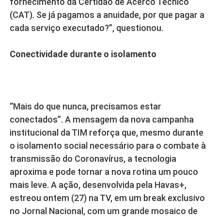
fornecimento da Certidão de Acerco Técnico
(CAT). Se já pagamos a anuidade, por que pagar a
cada serviço executado?”, questionou.
Conectividade durante o isolamento
“Mais do que nunca, precisamos estar
conectados”. A mensagem da nova campanha
institucional da TIM reforça que, mesmo durante
o isolamento social necessário para o combate à
transmissão do Coronavírus, a tecnologia
aproxima e pode tornar a nova rotina um pouco
mais leve. A ação, desenvolvida pela Havas+,
estreou ontem (27) na TV, em um break exclusivo
no Jornal Nacional, com um grande mosaico de