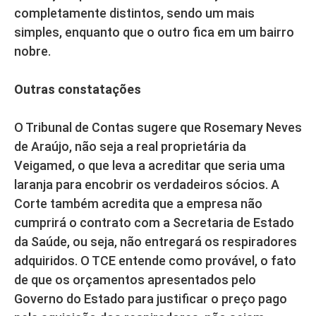
completamente distintos, sendo um mais
simples, enquanto que o outro fica em um bairro
nobre.
Outras constatações
O Tribunal de Contas sugere que Rosemary Neves
de Araújo, não seja a real proprietária da
Veigamed, o que leva a acreditar que seria uma
laranja para encobrir os verdadeiros sócios. A
Corte também acredita que a empresa não
cumprirá o contrato com a Secretaria de Estado
da Saúde, ou seja, não entregará os respiradores
adquiridos. O TCE entende como provável, o fato
de que os orçamentos apresentados pelo
Governo do Estado para justificar o preço pago