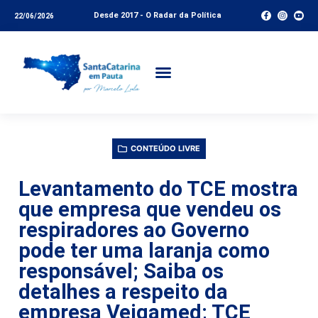
Desde 2017 - O Radar da Política
22/06/2026
CONTEÚDO LIVRE
Levantamento do TCE mostra
que empresa que vendeu os
respiradores ao Governo
pode ter uma laranja como
responsável; Saiba os
detalhes a respeito da
empresa Veigamed; TCE