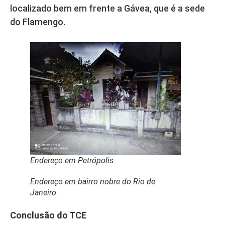
localizado bem em frente a Gávea, que é a sede
do Flamengo.
Endereço em Petrópolis
Endereço em bairro nobre do Rio de
Janeiro.
Conclusão do TCE