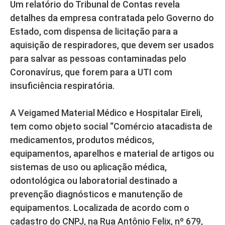
Um relatório do Tribunal de Contas revela
detalhes da empresa contratada pelo Governo do
Estado, com dispensa de licitação para a
aquisição de respiradores, que devem ser usados
para salvar as pessoas contaminadas pelo
Coronavírus, que forem para a UTI com
insuficiência respiratória.
A Veigamed Material Médico e Hospitalar Eireli,
tem como objeto social “Comércio atacadista de
medicamentos, produtos médicos,
equipamentos, aparelhos e material de artigos ou
sistemas de uso ou aplicação médica,
odontológica ou laboratorial destinado a
prevenção diagnósticos e manutenção de
equipamentos. Localizada de acordo com o
cadastro do CNPJ, na Rua Antônio Felix, nº 679,