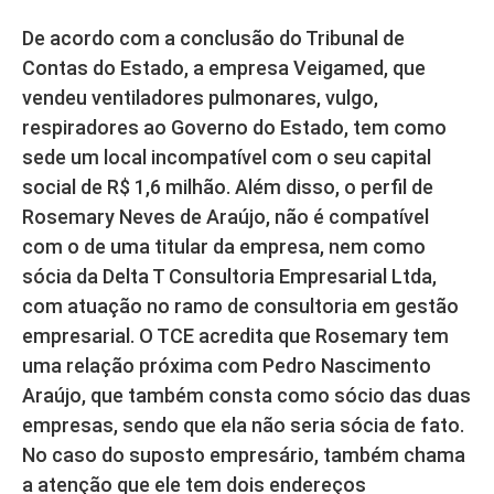
De acordo com a conclusão do Tribunal de
Contas do Estado, a empresa Veigamed, que
vendeu ventiladores pulmonares, vulgo,
respiradores ao Governo do Estado, tem como
sede um local incompatível com o seu capital
social de R$ 1,6 milhão. Além disso, o perfil de
Rosemary Neves de Araújo, não é compatível
com o de uma titular da empresa, nem como
sócia da Delta T Consultoria Empresarial Ltda,
com atuação no ramo de consultoria em gestão
empresarial. O TCE acredita que Rosemary tem
uma relação próxima com Pedro Nascimento
Araújo, que também consta como sócio das duas
empresas, sendo que ela não seria sócia de fato.
No caso do suposto empresário, também chama
a atenção que ele tem dois endereços