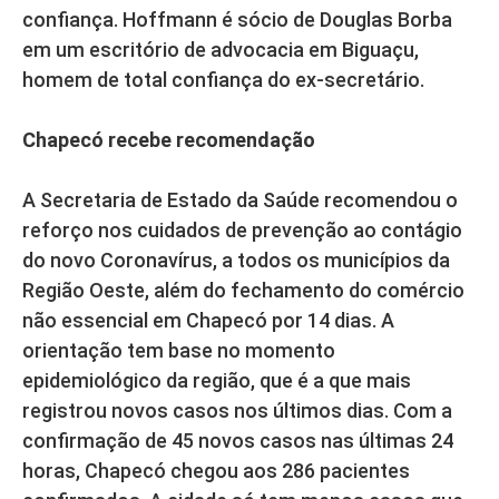
confiança. Hoffmann é sócio de Douglas Borba
em um escritório de advocacia em Biguaçu,
homem de total confiança do ex-secretário.
Chapecó recebe recomendação
A Secretaria de Estado da Saúde recomendou o
reforço nos cuidados de prevenção ao contágio
do novo Coronavírus, a todos os municípios da
Região Oeste, além do fechamento do comércio
não essencial em Chapecó por 14 dias. A
orientação tem base no momento
epidemiológico da região, que é a que mais
registrou novos casos nos últimos dias. Com a
confirmação de 45 novos casos nas últimas 24
horas, Chapecó chegou aos 286 pacientes