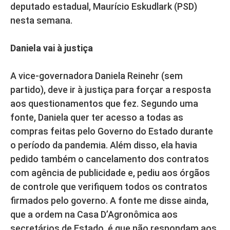
deputado estadual, Maurício Eskudlark (PSD)
nesta semana.
Daniela vai à justiça
A vice-governadora Daniela Reinehr (sem
partido), deve ir à justiça para forçar a resposta
aos questionamentos que fez. Segundo uma
fonte, Daniela quer ter acesso a todas as
compras feitas pelo Governo do Estado durante
o período da pandemia. Além disso, ela havia
pedido também o cancelamento dos contratos
com agência de publicidade e, pediu aos órgãos
de controle que verifiquem todos os contratos
firmados pelo governo. A fonte me disse ainda,
que a ordem na Casa D’Agronômica aos
secretários de Estado, é que não respondam aos