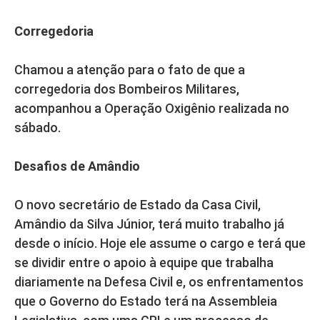
Corregedoria
Chamou a atenção para o fato de que a
corregedoria dos Bombeiros Militares,
acompanhou a Operação Oxigênio realizada no
sábado.
Desafios de Amândio
O novo secretário de Estado da Casa Civil,
Amândio da Silva Júnior, terá muito trabalho já
desde o início. Hoje ele assume o cargo e terá que
se dividir entre o apoio à equipe que trabalha
diariamente na Defesa Civil e, os enfrentamentos
que o Governo do Estado terá na Assembleia