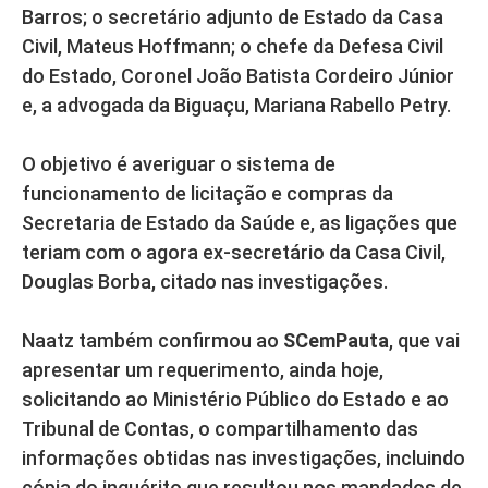
Barros; o secretário adjunto de Estado da Casa
Civil, Mateus Hoffmann; o chefe da Defesa Civil
do Estado, Coronel João Batista Cordeiro Júnior
e, a advogada da Biguaçu, Mariana Rabello Petry.
O objetivo é averiguar o sistema de
funcionamento de licitação e compras da
Secretaria de Estado da Saúde e, as ligações que
teriam com o agora ex-secretário da Casa Civil,
Douglas Borba, citado nas investigações.
Naatz também confirmou ao
SCemPauta
, que vai
apresentar um requerimento, ainda hoje,
solicitando ao Ministério Público do Estado e ao
Tribunal de Contas, o compartilhamento das
informações obtidas nas investigações, incluindo
cópia do inquérito que resultou nos mandados de