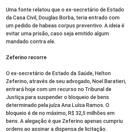
Uma fonte relatou que o ex-secretário de Estado
da Casa Civil, Douglas Borba, teria entrado com
um pedido de habeas corpus preventivo. A ideia é
evitar uma prisão, caso seja emitido algum
mandado contra ele.
Zeferino recorre
O ex-secretário de Estado da Saúde, Helton
Zeferino, através de seu advogado, Noel Baratieri,
entrará hoje com um recurso no Tribunal de
Justiça para suspender o bloqueio de bens
determinado pela juíza Ana Luísa Ramos. O
bloqueio é de no máximo, R$ 32,5 milhões em
bens. A alegação é que Zeferino apenas cumpriu
ordens ao assinar a dispensa de licitação.