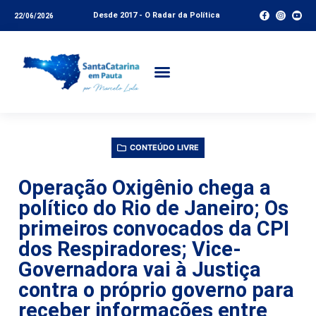
Desde 2017 - O Radar da Política
22/06/2026
CONTEÚDO LIVRE
Operação Oxigênio chega a
político do Rio de Janeiro; Os
primeiros convocados da CPI
dos Respiradores; Vice-
Governadora vai à Justiça
contra o próprio governo para
receber informações entre