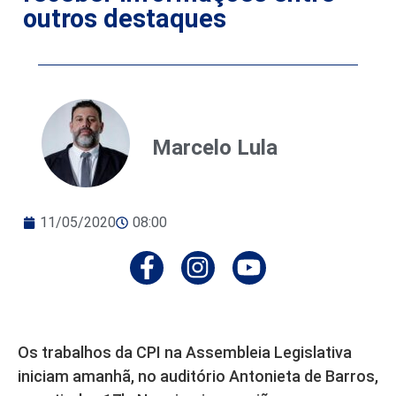
outros destaques
Marcelo Lula
11/05/2020
08:00
Os trabalhos da CPI na Assembleia Legislativa
iniciam amanhã, no auditório Antonieta de Barros,