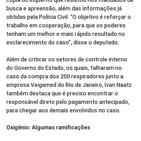
busca e apreensão, além das informações já
obtidas pela Polícia Civil. “O objetivo é reforçar o
trabalho em cooperação, para que os poderes
tenham um melhor e mais rápido resultado no
esclarecimento do caso”, disse o deputado.
Além de criticar os setores de controle interno
do Governo do Estado, os quais, falharam no
caso da compra dos 200 respiradores junto a
empresa Veigamed do Rio de Janeiro, Ivan Naatz
também destaca que é preciso encontrar o
responsável direto pelo pagamento antecipado,
para chegar aos demais envolvidos no caso.
Oxigênio: Algumas ramificações