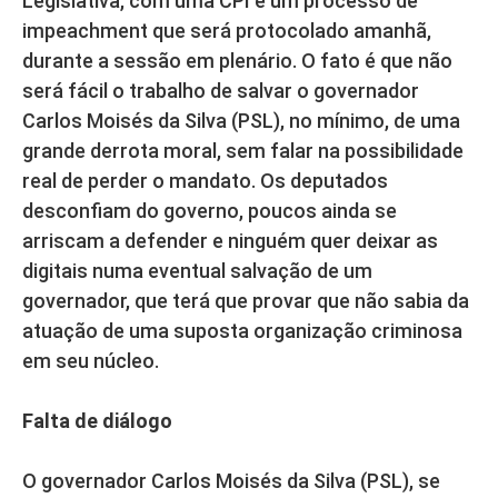
Legislativa, com uma CPI e um processo de
impeachment que será protocolado amanhã,
durante a sessão em plenário. O fato é que não
será fácil o trabalho de salvar o governador
Carlos Moisés da Silva (PSL), no mínimo, de uma
grande derrota moral, sem falar na possibilidade
real de perder o mandato. Os deputados
desconfiam do governo, poucos ainda se
arriscam a defender e ninguém quer deixar as
digitais numa eventual salvação de um
governador, que terá que provar que não sabia da
atuação de uma suposta organização criminosa
em seu núcleo.
Falta de diálogo
O governador Carlos Moisés da Silva (PSL), se