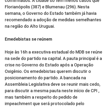
confirmados. A cidade só tem menos casos que
Florianópolis (387) e Blumenau (296). Nesta
semana, o Governo do Estado também já havia
recomendado a adoção de medidas semelhantes
na região do Alto Uruguai.
Emedebistas se reúnem
Hoje às 16h a executiva estadual do MDB se reúne
na sede do partido na capital. A pauta principal é a
crise no Governo do Estado após a Operação
Oxigênio. Os emedebistas querem discutir o
posicionamento do partido. A bancada na
Assembleia Legislativa deve se reunir mais cedo,
para discutir a mesma pauta neste início de CPI ,
mas também a respeito do pedido de
impeachment que será protocolado pelo