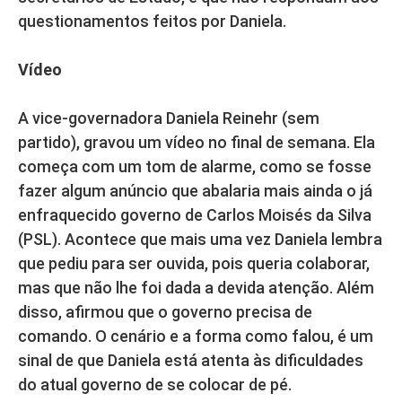
questionamentos feitos por Daniela.
Vídeo
A vice-governadora Daniela Reinehr (sem
partido), gravou um vídeo no final de semana. Ela
começa com um tom de alarme, como se fosse
fazer algum anúncio que abalaria mais ainda o já
enfraquecido governo de Carlos Moisés da Silva
(PSL). Acontece que mais uma vez Daniela lembra
que pediu para ser ouvida, pois queria colaborar,
mas que não lhe foi dada a devida atenção. Além
disso, afirmou que o governo precisa de
comando. O cenário e a forma como falou, é um
sinal de que Daniela está atenta às dificuldades
do atual governo de se colocar de pé.