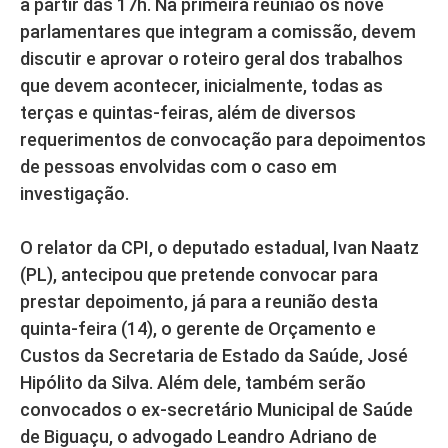
a partir das 17h. Na primeira reunião os nove
parlamentares que integram a comissão, devem
discutir e aprovar o roteiro geral dos trabalhos
que devem acontecer, inicialmente, todas as
terças e quintas-feiras, além de diversos
requerimentos de convocação para depoimentos
de pessoas envolvidas com o caso em
investigação.
O relator da CPI, o deputado estadual, Ivan Naatz
(PL), antecipou que pretende convocar para
prestar depoimento, já para a reunião desta
quinta-feira (14), o gerente de Orçamento e
Custos da Secretaria de Estado da Saúde, José
Hipólito da Silva. Além dele, também serão
convocados o ex-secretário Municipal de Saúde
de Biguaçu, o advogado Leandro Adriano de