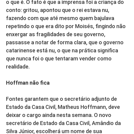
o que é. O fato é que a imprensa foi a criança do
conto: gritou, apontou que o rei estava nu,
fazendo com que até mesmo quem bajulava
repetindo o que era dito por Moisés, fingindo não
enxergar as fragilidades de seu governo,
passasse a notar de forma clara, que o governo
catarinense está nu, o que na prática significa
que nunca foi o que tentaram vender como
realidade.
Hoffman não fica
Fontes garantem que o secretário adjunto de
Estado da Casa Civil, Matheus Hoffmann, deve
deixar o cargo ainda nesta semana. O novo
secretário de Estado da Casa Civil, Amândio da
Silva Júnior, escolherá um nome de sua