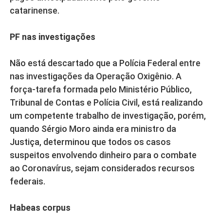
catarinense.
PF nas investigações
Não está descartado que a Polícia Federal entre
nas investigações da Operação Oxigênio. A
força-tarefa formada pelo Ministério Público,
Tribunal de Contas e Polícia Civil, está realizando
um competente trabalho de investigação, porém,
quando Sérgio Moro ainda era ministro da
Justiça, determinou que todos os casos
suspeitos envolvendo dinheiro para o combate
ao Coronavírus, sejam considerados recursos
federais.
Habeas corpus