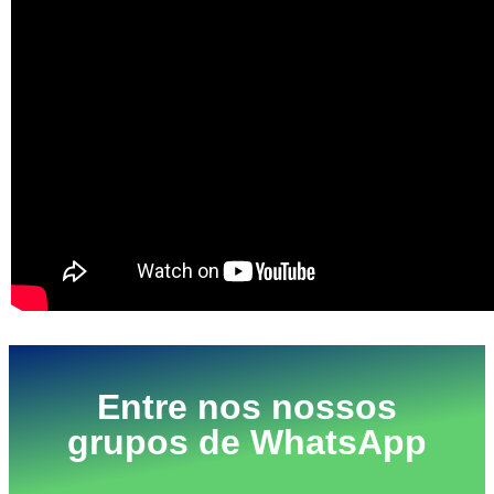
Entre nos nossos
grupos de WhatsApp