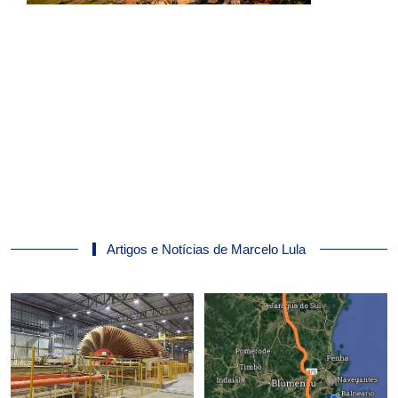
Artigos e Notícias de Marcelo Lula