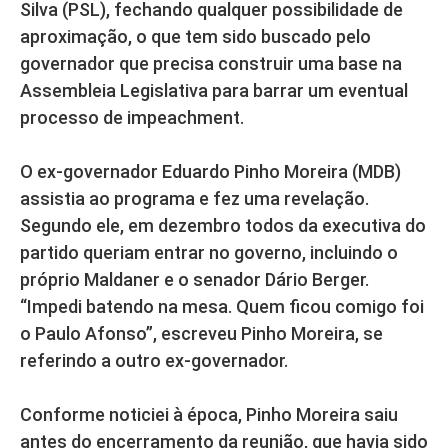
Silva (PSL), fechando qualquer possibilidade de
aproximação, o que tem sido buscado pelo
governador que precisa construir uma base na
Assembleia Legislativa para barrar um eventual
processo de impeachment.
O ex-governador Eduardo Pinho Moreira (MDB)
assistia ao programa e fez uma revelação.
Segundo ele, em dezembro todos da executiva do
partido queriam entrar no governo, incluindo o
próprio Maldaner e o senador Dário Berger.
“Impedi batendo na mesa. Quem ficou comigo foi
o Paulo Afonso”, escreveu Pinho Moreira, se
referindo a outro ex-governador.
Conforme noticiei à época, Pinho Moreira saiu
antes do encerramento da reunião, que havia sido