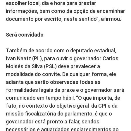
escolher local, dia e hora para prestar
informações, bem como da opção de encaminhar
documento por escrito, neste sentido”, afirmou.
Será convidado
Também de acordo com o deputado estadual,
Ivan Naatz (PL), para ouvir o governador Carlos
Moisés da Silva (PSL) deve prevalecer a
modalidade do convite. De qualquer forma, ele
adianta que serão observadas todas as
formalidades legais de praxe e o governador será
comunicado em tempo hábil. “O que importa, de
fato, no contexto do objetivo geral da CPI e da
missão fiscalizatória do parlamento, é que o
governador está pronto a falar, sendos
necessários e aguardados esclarecimentos ao