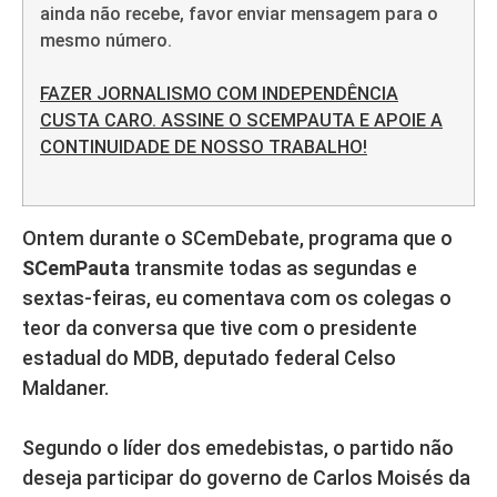
ainda não recebe, favor enviar mensagem para o
mesmo número.
FAZER JORNALISMO COM INDEPENDÊNCIA
CUSTA CARO. ASSINE O SCEMPAUTA E APOIE A
CONTINUIDADE DE NOSSO TRABALHO!
Ontem durante o SCemDebate, programa que o
SCemPauta
transmite todas as segundas e
sextas-feiras, eu comentava com os colegas o
teor da conversa que tive com o presidente
estadual do MDB, deputado federal Celso
Maldaner.
Segundo o líder dos emedebistas, o partido não
deseja participar do governo de Carlos Moisés da