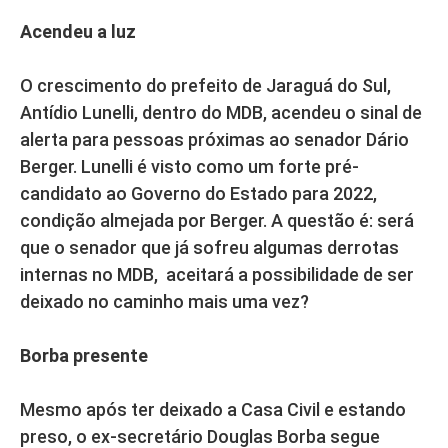
Acendeu a luz
O crescimento do prefeito de Jaraguá do Sul,
Antídio Lunelli, dentro do MDB, acendeu o sinal de
alerta para pessoas próximas ao senador Dário
Berger. Lunelli é visto como um forte pré-
candidato ao Governo do Estado para 2022,
condição almejada por Berger. A questão é: será
que o senador que já sofreu algumas derrotas
internas no MDB, aceitará a possibilidade de ser
deixado no caminho mais uma vez?
Borba presente
Mesmo após ter deixado a Casa Civil e estando
preso, o ex-secretário Douglas Borba segue