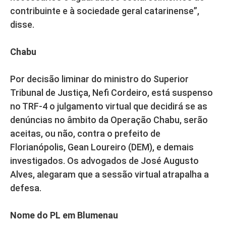
contribuinte e à sociedade geral catarinense”,
disse.
Chabu
Por decisão liminar do ministro do Superior
Tribunal de Justiça, Nefi Cordeiro, está suspenso
no TRF-4 o julgamento virtual que decidirá se as
denúncias no âmbito da Operação Chabu, serão
aceitas, ou não, contra o prefeito de
Florianópolis, Gean Loureiro (DEM), e demais
investigados. Os advogados de José Augusto
Alves, alegaram que a sessão virtual atrapalha a
defesa.
Nome do PL em Blumenau