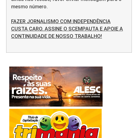
mesmo número.
FAZER JORNALISMO COM INDEPENDÊNCIA
CUSTA CARO. ASSINE O SCEMPAUTA E APOIE A
CONTINUIDADE DE NOSSO TRABALHO!