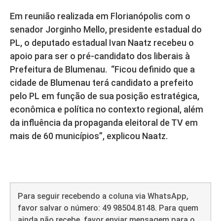
Em reunião realizada em Florianópolis com o
senador Jorginho Mello, presidente estadual do
PL, o deputado estadual Ivan Naatz recebeu o
apoio para ser o pré-candidato dos liberais à
Prefeitura de Blumenau. “Ficou definido que a
cidade de Blumenau terá candidato a prefeito
pelo PL em função de sua posição estratégica,
econômica e política no contexto regional, além
da influência da propaganda eleitoral de TV em
mais de 60 municípios”, explicou Naatz.
Para seguir recebendo a coluna via WhatsApp,
favor salvar o número: 49 98504.8148. Para quem
ainda não recebe, favor enviar mensagem para o