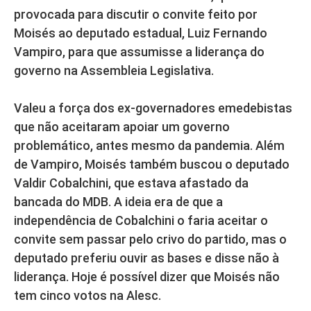
provocada para discutir o convite feito por
Moisés ao deputado estadual, Luiz Fernando
Vampiro, para que assumisse a liderança do
governo na Assembleia Legislativa.
Valeu a força dos ex-governadores emedebistas
que não aceitaram apoiar um governo
problemático, antes mesmo da pandemia. Além
de Vampiro, Moisés também buscou o deputado
Valdir Cobalchini, que estava afastado da
bancada do MDB. A ideia era de que a
independência de Cobalchini o faria aceitar o
convite sem passar pelo crivo do partido, mas o
deputado preferiu ouvir as bases e disse não à
liderança. Hoje é possível dizer que Moisés não
tem cinco votos na Alesc.