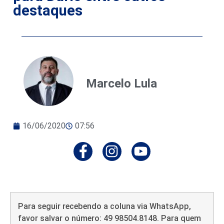
destaques
Marcelo Lula
16/06/2020
07:56
Para seguir recebendo a coluna via WhatsApp,
favor salvar o número: 49 98504.8148. Para quem