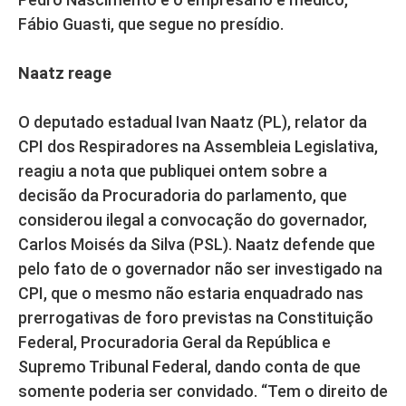
Fábio Guasti, que segue no presídio.
Naatz reage
O deputado estadual Ivan Naatz (PL), relator da
CPI dos Respiradores na Assembleia Legislativa,
reagiu a nota que publiquei ontem sobre a
decisão da Procuradoria do parlamento, que
considerou ilegal a convocação do governador,
Carlos Moisés da Silva (PSL). Naatz defende que
pelo fato de o governador não ser investigado na
CPI, que o mesmo não estaria enquadrado nas
prerrogativas de foro previstas na Constituição
Federal, Procuradoria Geral da República e
Supremo Tribunal Federal, dando conta de que
somente poderia ser convidado. “Tem o direito de