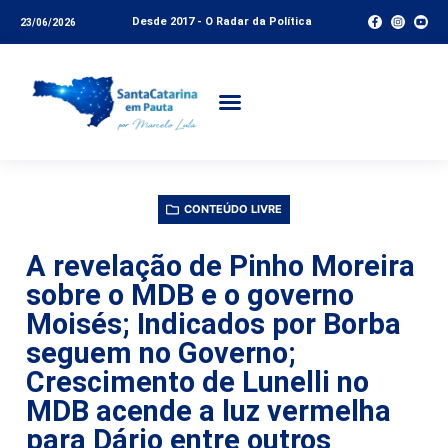
Desde 2017 - O Radar da Política
23/06/2026
CONTEÚDO LIVRE
A revelação de Pinho Moreira
sobre o MDB e o governo
Moisés; Indicados por Borba
seguem no Governo;
Crescimento de Lunelli no
MDB acende a luz vermelha
para Dário entre outros