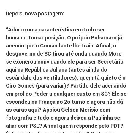
Depois, nova postagem:
“Admiro uma característica em todo ser
humano. Tomar posição. O próprio Bolsonaro já
acenou que o Comandante lhe traiu. Afinal, o
desgoverno de SC tirou até onda quando Moro
se exonerou convidando ele para ser Secretário
aqui na República Juliana (antes ainda do
escândalo dos ventiladores), quem tá quieto é o
Ciro Gomes (para variar)? Partido dele acenando
em prol do Poder a qualquer custo em SC? Ele se
escondeu na França no 2o turno e agora não dá
as caras aqui? Apoiou Gelson Merisio com
fotografia e tudo e agora deixou a Paulinha se
aliar com PSL? Afinal quem responde pelo PDT?