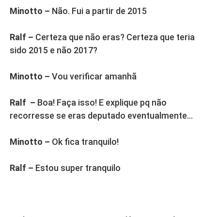
Minotto –
Não. Fui a partir de 2015
Ralf –
Certeza que não eras? Certeza que teria
sido 2015 e não 2017?
Minotto –
Vou verificar amanhã
Ralf –
Boa! Faça isso! E explique pq não
recorresse se eras deputado eventualmente…
Minotto –
Ok fica tranquilo!
Ralf –
Estou super tranquilo