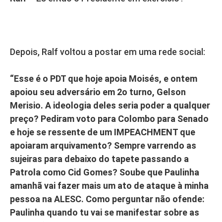
Depois, Ralf voltou a postar em uma rede social:
“Esse é o PDT que hoje apoia Moisés, e ontem
apoiou seu adversário em 2o turno, Gelson
Merisio. A ideologia deles seria poder a qualquer
preço? Pediram voto para Colombo para Senado
e hoje se ressente de um IMPEACHMENT que
apoiaram arquivamento? Sempre varrendo as
sujeiras para debaixo do tapete passando a
Patrola como Cid Gomes? Soube que Paulinha
amanhã vai fazer mais um ato de ataque à minha
pessoa na ALESC. Como perguntar não ofende:
Paulinha quando tu vai se manifestar sobre as