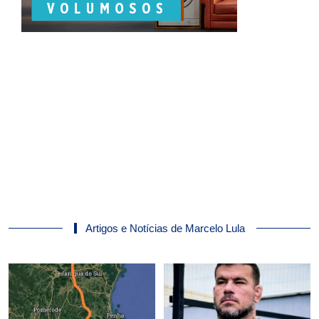
Artigos e Notícias de Marcelo Lula