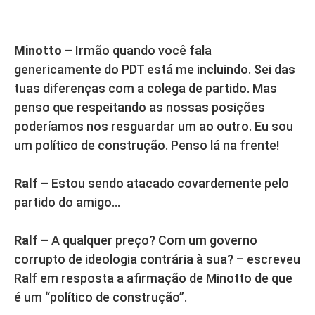
Minotto –
Irmão quando você fala
genericamente do PDT está me incluindo. Sei das
tuas diferenças com a colega de partido. Mas
penso que respeitando as nossas posições
poderíamos nos resguardar um ao outro. Eu sou
um político de construção. Penso lá na frente!
Ralf –
Estou sendo atacado covardemente pelo
partido do amigo…
Ralf –
A qualquer preço? Com um governo
corrupto de ideologia contrária à sua? – escreveu
Ralf em resposta a afirmação de Minotto de que
é um “político de construção”.