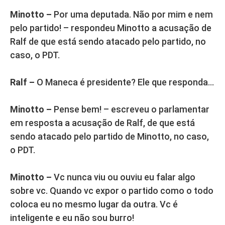
Minotto –
Por uma deputada. Não por mim e nem
pelo partido! – respondeu Minotto a acusação de
Ralf de que está sendo atacado pelo partido, no
caso, o PDT.
Ralf –
O Maneca é presidente? Ele que responda…
Minotto –
Pense bem! – escreveu o parlamentar
em resposta a acusação de Ralf, de que está
sendo atacado pelo partido de Minotto, no caso,
o PDT.
Minotto –
Vc nunca viu ou ouviu eu falar algo
sobre vc. Quando vc expor o partido como o todo
coloca eu no mesmo lugar da outra. Vc é
inteligente e eu não sou burro!