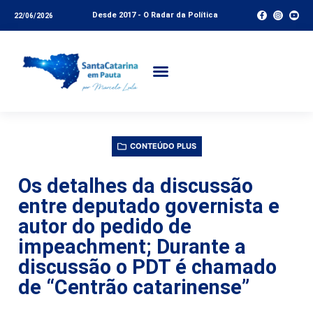
Desde 2017 - O Radar da Política
22/06/2026
CONTEÚDO PLUS
Os detalhes da discussão
entre deputado governista e
autor do pedido de
impeachment; Durante a
discussão o PDT é chamado
de “Centrão catarinense”