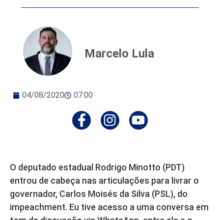
Marcelo Lula
04/08/2020
07:00
O deputado estadual Rodrigo Minotto (PDT)
entrou de cabeça nas articulações para livrar o
governador, Carlos Moisés da Silva (PSL), do
impeachment. Eu tive acesso a uma conversa em