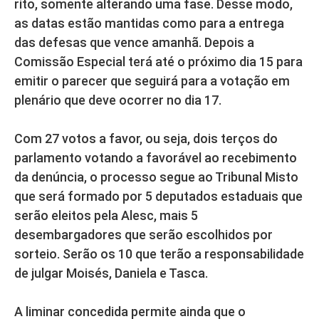
rito, somente alterando uma fase. Desse modo,
as datas estão mantidas como para a entrega
das defesas que vence amanhã. Depois a
Comissão Especial terá até o próximo dia 15 para
emitir o parecer que seguirá para a votação em
plenário que deve ocorrer no dia 17.
Com 27 votos a favor, ou seja, dois terços do
parlamento votando a favorável ao recebimento
da denúncia, o processo segue ao Tribunal Misto
que será formado por 5 deputados estaduais que
serão eleitos pela Alesc, mais 5
desembargadores que serão escolhidos por
sorteio. Serão os 10 que terão a responsabilidade
de julgar Moisés, Daniela e Tasca.
A liminar concedida permite ainda que o