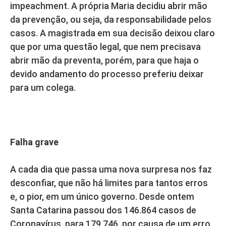
impeachment. A própria Maria decidiu abrir mão
da prevenção, ou seja, da responsabilidade pelos
casos. A magistrada em sua decisão deixou claro
que por uma questão legal, que nem precisava
abrir mão da preventa, porém, para que haja o
devido andamento do processo preferiu deixar
para um colega.
Falha grave
A cada dia que passa uma nova surpresa nos faz
desconfiar, que não há limites para tantos erros
e, o pior, em um único governo. Desde ontem
Santa Catarina passou dos 146.864 casos de
Coronavírus, para 179.746, por causa de um erro