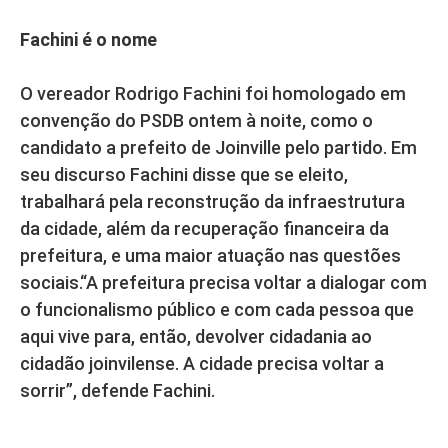
Fachini é o nome
O vereador Rodrigo Fachini foi homologado em
convenção do PSDB ontem à noite, como o
candidato a prefeito de Joinville pelo partido. Em
seu discurso Fachini disse que se eleito,
trabalhará pela reconstrução da infraestrutura
da cidade, além da recuperação financeira da
prefeitura, e uma maior atuação nas questões
sociais.“A prefeitura precisa voltar a dialogar com
o funcionalismo público e com cada pessoa que
aqui vive para, então, devolver cidadania ao
cidadão joinvilense. A cidade precisa voltar a
sorrir”, defende Fachini.