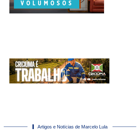
Artigos e Notícias de Marcelo Lula