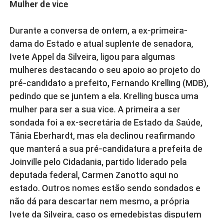
Mulher de vice
Durante a conversa de ontem, a ex-primeira-
dama do Estado e atual suplente de senadora,
Ivete Appel da Silveira, ligou para algumas
mulheres destacando o seu apoio ao projeto do
pré-candidato a prefeito, Fernando Krelling (MDB),
pedindo que se juntem a ela. Krelling busca uma
mulher para ser a sua vice. A primeira a ser
sondada foi a ex-secretária de Estado da Saúde,
Tânia Eberhardt, mas ela declinou reafirmando
que manterá a sua pré-candidatura a prefeita de
Joinville pelo Cidadania, partido liderado pela
deputada federal, Carmen Zanotto aqui no
estado. Outros nomes estão sendo sondados e
não dá para descartar nem mesmo, a própria
Ivete da Silveira, caso os emedebistas disputem