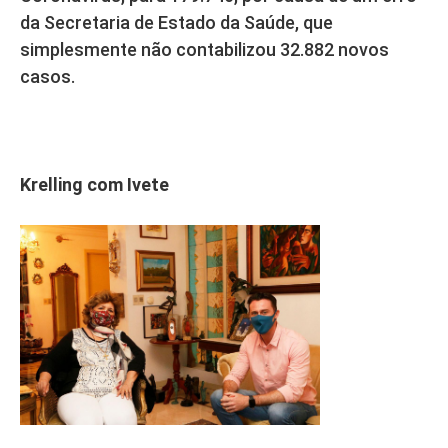
da Secretaria de Estado da Saúde, que
simplesmente não contabilizou 32.882 novos
casos.
Krelling com Ivete