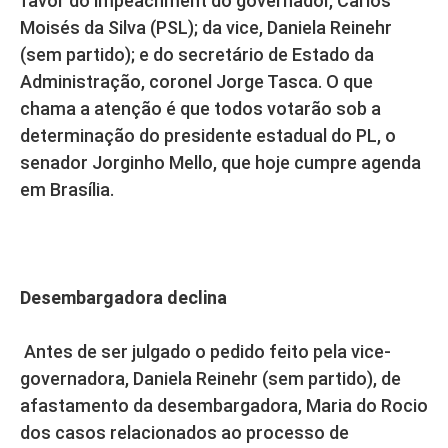
favor do impeachment do governador, Carlos
Moisés da Silva (PSL); da vice, Daniela Reinehr
(sem partido); e do secretário de Estado da
Administração, coronel Jorge Tasca. O que
chama a atenção é que todos votarão sob a
determinação do presidente estadual do PL, o
senador Jorginho Mello, que hoje cumpre agenda
em Brasília.
Desembargadora declina
Antes de ser julgado o pedido feito pela vice-
governadora, Daniela Reinehr (sem partido), de
afastamento da desembargadora, Maria do Rocio
dos casos relacionados ao processo de