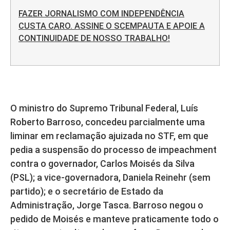
FAZER JORNALISMO COM INDEPENDÊNCIA
CUSTA CARO. ASSINE O SCEMPAUTA E APOIE A
CONTINUIDADE DE NOSSO TRABALHO!
O ministro do Supremo Tribunal Federal, Luís
Roberto Barroso, concedeu parcialmente uma
liminar em reclamação ajuizada no STF, em que
pedia a suspensão do processo de impeachment
contra o governador, Carlos Moisés da Silva
(PSL); a vice-governadora, Daniela Reinehr (sem
partido); e o secretário de Estado da
Administração, Jorge Tasca. Barroso negou o
pedido de Moisés e manteve praticamente todo o