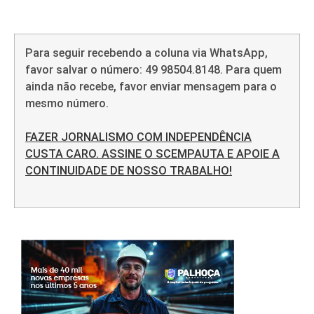
Para seguir recebendo a coluna via WhatsApp,
favor salvar o número: 49 98504.8148. Para quem
ainda não recebe, favor enviar mensagem para o
mesmo número.
FAZER JORNALISMO COM INDEPENDÊNCIA
CUSTA CARO. ASSINE O SCEMPAUTA E APOIE A
CONTINUIDADE DE NOSSO TRABALHO!