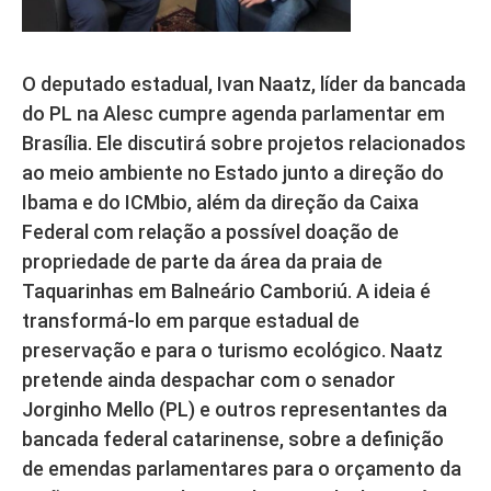
O deputado estadual, Ivan Naatz, líder da bancada
do PL na Alesc cumpre agenda parlamentar em
Brasília. Ele discutirá sobre projetos relacionados
ao meio ambiente no Estado junto a direção do
Ibama e do ICMbio, além da direção da Caixa
Federal com relação a possível doação de
propriedade de parte da área da praia de
Taquarinhas em Balneário Camboriú. A ideia é
transformá-lo em parque estadual de
preservação e para o turismo ecológico. Naatz
pretende ainda despachar com o senador
Jorginho Mello (PL) e outros representantes da
bancada federal catarinense, sobre a definição
de emendas parlamentares para o orçamento da