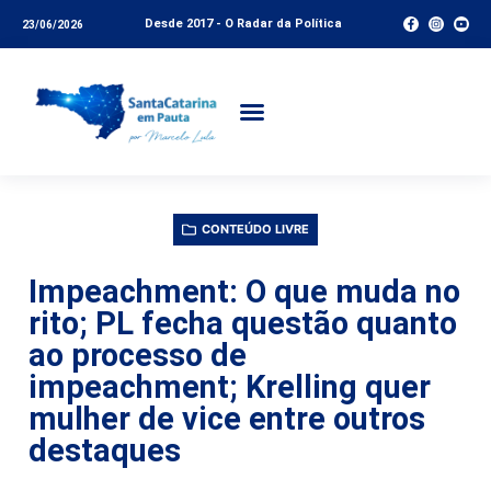
Desde 2017 - O Radar da Política
23/06/2026
CONTEÚDO LIVRE
Impeachment: O que muda no
rito; PL fecha questão quanto
ao processo de
impeachment; Krelling quer
mulher de vice entre outros
destaques