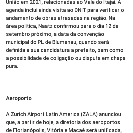
União em 2021, relacionadas ao Vale do Itajaí. A
agenda inclui ainda visita ao DNIT para verificar o
andamento de obras atrasadas na região. Na
área política, Naatz confirmou para o dia 12 de
setembro próximo, a data da convenção
municipal do PL de Blumenau, quando será
definida a sua candidatura a prefeito, bem como
a possibilidade de coligação ou disputa em chapa
pura.
Aeroporto
A Zurich Airport Latin America (ZALA) anunciou
que, a partir de hoje, a diretoria dos aeroportos
de Florianópolis, Vitória e Macaé será unificada,