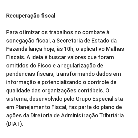
Recuperação fiscal
Para otimizar os trabalhos no combate à
sonegação fiscal, a Secretaria de Estado da
Fazenda lança hoje, às 10h, o aplicativo Malhas
Fiscais. A ideia é buscar valores que foram
omitidos do Fisco e a regularização de
pendências fiscais, transformando dados em
informação e potencializando o controle de
qualidade das organizações contábeis. O
sistema, desenvolvido pelo Grupo Especialista
em Planejamento Fiscal, faz parte do plano de
ações da Diretoria de Administração Tributária
(DIAT).