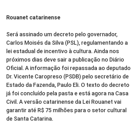
Rouanet catarinense
Será assinado um decreto pelo governador,
Carlos Moisés da Silva (PSL), regulamentando a
lei estadual de incentivo à cultura. Ainda nos
próximos dias deve sair a publicação no Diário
Oficial. A informação foi repassada ao deputado
Dr. Vicente Caropreso (PSDB) pelo secretário de
Estado da Fazenda, Paulo Eli. O texto do decreto
já foi concluído pela pasta e está agora na Casa
Civil. A versão catarinense da Lei Rouanet vai
garantir até R$ 75 milhões para o setor cultural
de Santa Catarina.