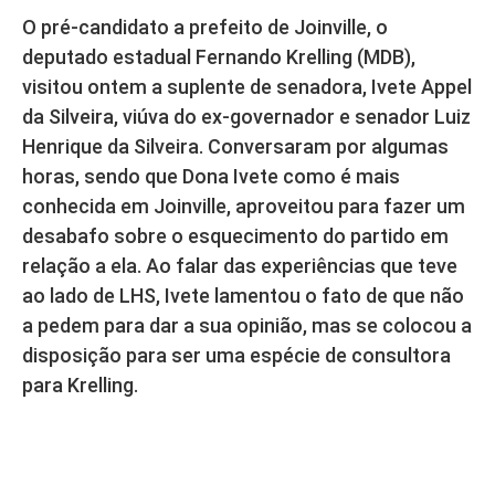
O pré-candidato a prefeito de Joinville, o
deputado estadual Fernando Krelling (MDB),
visitou ontem a suplente de senadora, Ivete Appel
da Silveira, viúva do ex-governador e senador Luiz
Henrique da Silveira. Conversaram por algumas
horas, sendo que Dona Ivete como é mais
conhecida em Joinville, aproveitou para fazer um
desabafo sobre o esquecimento do partido em
relação a ela. Ao falar das experiências que teve
ao lado de LHS, Ivete lamentou o fato de que não
a pedem para dar a sua opinião, mas se colocou a
disposição para ser uma espécie de consultora
para Krelling.