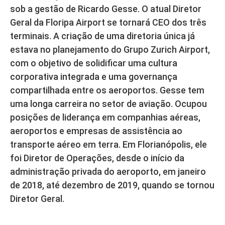
sob a gestão de Ricardo Gesse. O atual Diretor
Geral da Floripa Airport se tornará CEO dos três
terminais. A criação de uma diretoria única já
estava no planejamento do Grupo Zurich Airport,
com o objetivo de solidificar uma cultura
corporativa integrada e uma governança
compartilhada entre os aeroportos. Gesse tem
uma longa carreira no setor de aviação. Ocupou
posições de liderança em companhias aéreas,
aeroportos e empresas de assistência ao
transporte aéreo em terra. Em Florianópolis, ele
foi Diretor de Operações, desde o início da
administração privada do aeroporto, em janeiro
de 2018, até dezembro de 2019, quando se tornou
Diretor Geral.