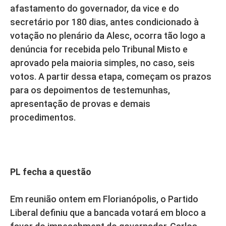
afastamento do governador, da vice e do
secretário por 180 dias, antes condicionado à
votação no plenário da Alesc, ocorra tão logo a
denúncia for recebida pelo Tribunal Misto e
aprovado pela maioria simples, no caso, seis
votos. A partir dessa etapa, começam os prazos
para os depoimentos de testemunhas,
apresentação de provas e demais
procedimentos.
PL fecha a questão
Em reunião ontem em Florianópolis, o Partido
Liberal definiu que a bancada votará em bloco a