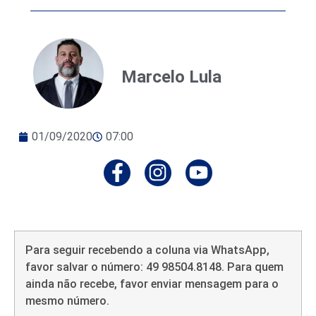
Marcelo Lula
01/09/2020
07:00
Para seguir recebendo a coluna via WhatsApp,
favor salvar o número: 49 98504.8148. Para quem
ainda não recebe, favor enviar mensagem para o
mesmo número.