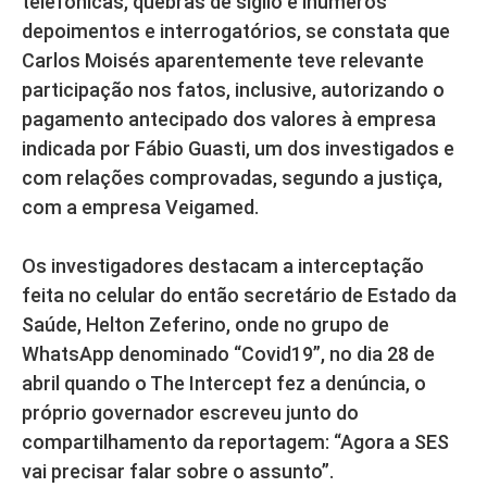
telefônicas, quebras de sigilo e inúmeros
depoimentos e interrogatórios, se constata que
Carlos Moisés aparentemente teve relevante
participação nos fatos, inclusive, autorizando o
pagamento antecipado dos valores à empresa
indicada por Fábio Guasti, um dos investigados e
com relações comprovadas, segundo a justiça,
com a empresa Veigamed.
Os investigadores destacam a interceptação
feita no celular do então secretário de Estado da
Saúde, Helton Zeferino, onde no grupo de
WhatsApp denominado “Covid19”, no dia 28 de
abril quando o The Intercept fez a denúncia, o
próprio governador escreveu junto do
compartilhamento da reportagem: “Agora a SES
vai precisar falar sobre o assunto”.