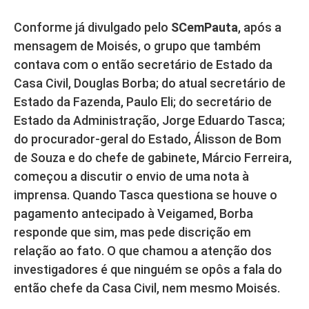
Conforme já divulgado pelo
SCemPauta
, após a
mensagem de Moisés, o grupo que também
contava com o então secretário de Estado da
Casa Civil, Douglas Borba; do atual secretário de
Estado da Fazenda, Paulo Eli; do secretário de
Estado da Administração, Jorge Eduardo Tasca;
do procurador-geral do Estado, Álisson de Bom
de Souza e do chefe de gabinete, Márcio Ferreira,
começou a discutir o envio de uma nota à
imprensa. Quando Tasca questiona se houve o
pagamento antecipado à Veigamed, Borba
responde que sim, mas pede discrição em
relação ao fato. O que chamou a atenção dos
investigadores é que ninguém se opôs a fala do
então chefe da Casa Civil, nem mesmo Moisés.