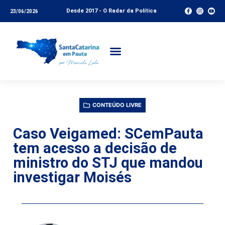
Desde 2017 - O Radar da Política
23/06/2026
CONTEÚDO LIVRE
Caso Veigamed: SCemPauta
tem acesso a decisão de
ministro do STJ que mandou
investigar Moisés