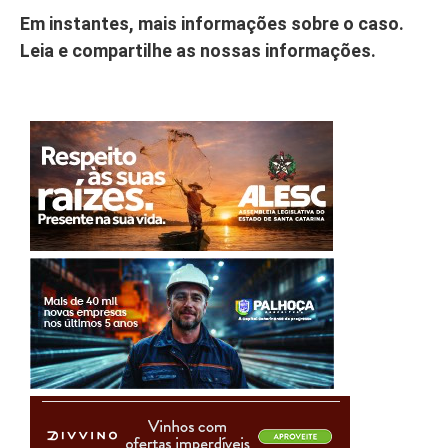
Em instantes, mais informações sobre o caso.
Leia e compartilhe as nossas informações.