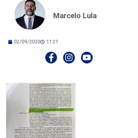
Marcelo Lula
02/09/2020
11:31