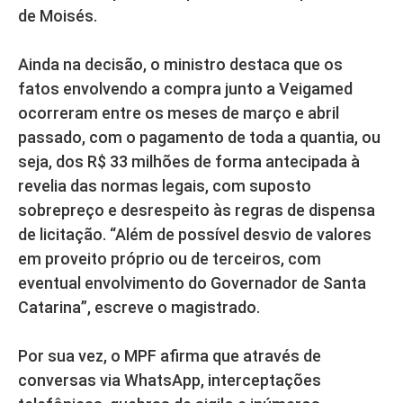
de Moisés.
Ainda na decisão, o ministro destaca que os
fatos envolvendo a compra junto a Veigamed
ocorreram entre os meses de março e abril
passado, com o pagamento de toda a quantia, ou
seja, dos R$ 33 milhões de forma antecipada à
revelia das normas legais, com suposto
sobrepreço e desrespeito às regras de dispensa
de licitação. “Além de possível desvio de valores
em proveito próprio ou de terceiros, com
eventual envolvimento do Governador de Santa
Catarina”, escreve o magistrado.
Por sua vez, o MPF afirma que através de
conversas via WhatsApp, interceptações