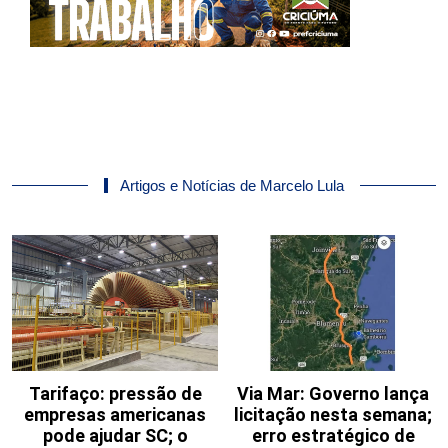
Artigos e Notícias de Marcelo Lula
Tarifaço: pressão de
Via Mar: Governo lança
empresas americanas
licitação nesta semana;
pode ajudar SC; o
erro estratégico de