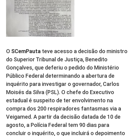
O
SCemPauta
teve acesso a decisão do ministro
do Superior Tribunal de Justiça, Benedito
Gonçalves, que deferiu o pedido do Ministério
Público Federal determinando a abertura de
inquérito para investigar o governador, Carlos
Moisés da Silva (PSL). O chefe do Executivo
estadual é suspeito de ter envolvimento na
compra dos 200 respiradores fantasmas via a
Veigamed. A partir da decisão datada de 10 de
agosto, a Polícia Federal tem 90 dias para
concluir o inquérito, o que incluirá o depoimento