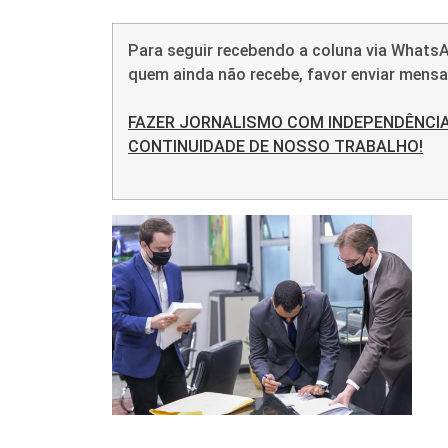
Para seguir recebendo a coluna via WhatsA
quem ainda não recebe, favor enviar men
FAZER JORNALISMO COM INDEPENDÊNCIA
CONTINUIDADE DE NOSSO TRABALHO!