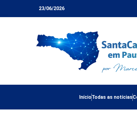
23/06/2026
Início
Todas as notícias
C