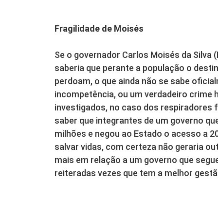
Fragilidade de Moisés
Se o governador Carlos Moisés da Silva 
saberia que perante a população o desti
perdoam, o que ainda não se sabe oficial
incompetência, ou um verdadeiro crime 
investigados, no caso dos respiradores
saber que integrantes de um governo qu
milhões e negou ao Estado o acesso a 2
salvar vidas, com certeza não geraria ou
mais em relação a um governo que segue 
reiteradas vezes que tem a melhor gest