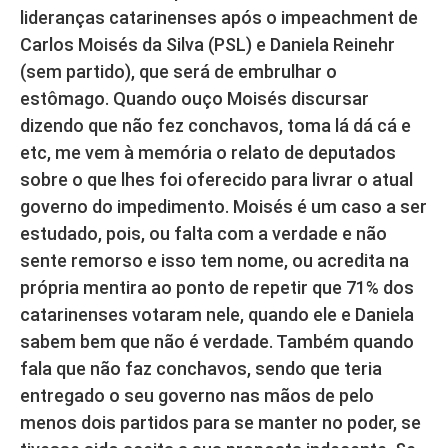
lideranças catarinenses após o impeachment de
Carlos Moisés da Silva (PSL) e Daniela Reinehr
(sem partido), que será de embrulhar o
estômago. Quando ouço Moisés discursar
dizendo que não fez conchavos, toma lá dá cá e
etc, me vem à memória o relato de deputados
sobre o que lhes foi oferecido para livrar o atual
governo do impedimento. Moisés é um caso a ser
estudado, pois, ou falta com a verdade e não
sente remorso e isso tem nome, ou acredita na
própria mentira ao ponto de repetir que 71% dos
catarinenses votaram nele, quando ele e Daniela
sabem bem que não é verdade. Também quando
fala que não faz conchavos, sendo que teria
entregado o seu governo nas mãos de pelo
menos dois partidos para se manter no poder, se