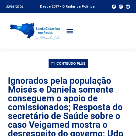
Desde 2017 - O Radar da Política
22/06/2026
CONTEÚDO PLUS
Ignorados pela população
Moisés e Daniela somente
conseguem o apoio de
comissionados; Resposta do
secretário de Saúde sobre o
caso Veigamed mostra o
desrespeito do governo; Udo