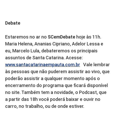
Debate
Estaremos no ar no
SCemDebate
hoje às 11h.
Maria Helena, Ananias Cipriano, Adelor Lessa e
eu, Marcelo Lula, debateremos os principais
assuntos de Santa Catarina. Acesse:
www.santacatarinaempauta.com.br
Vale lembrar
às pessoas que não puderem assistir ao vivo, que
poderão assistir a qualquer momento após o
encerramento do programa que ficará disponível
no site. Também tem a novidade, o Podcast, que
a partir das 18h você poderá baixar e ouvir no
carro, no trabalho, ou de onde estiver.