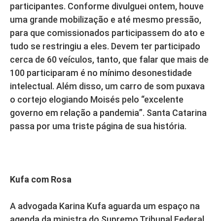
participantes. Conforme divulguei ontem, houve
uma grande mobilização e até mesmo pressão,
para que comissionados participassem do ato e
tudo se restringiu a eles. Devem ter participado
cerca de 60 veículos, tanto, que falar que mais de
100 participaram é no mínimo desonestidade
intelectual. Além disso, um carro de som puxava
o cortejo elogiando Moisés pelo “excelente
governo em relação a pandemia”. Santa Catarina
passa por uma triste página de sua história.
Kufa com Rosa
A advogada Karina Kufa aguarda um espaço na
agenda da ministra do Supremo Tribunal Federal,