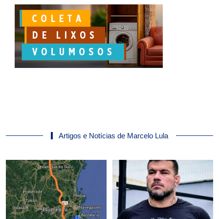
Artigos e Notícias de Marcelo Lula