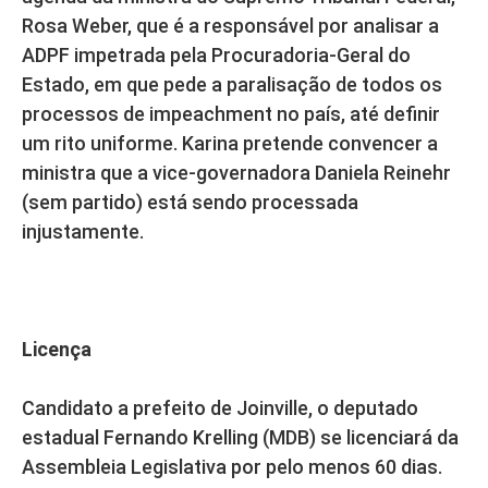
Rosa Weber, que é a responsável por analisar a
ADPF impetrada pela Procuradoria-Geral do
Estado, em que pede a paralisação de todos os
processos de impeachment no país, até definir
um rito uniforme. Karina pretende convencer a
ministra que a vice-governadora Daniela Reinehr
(sem partido) está sendo processada
injustamente.
Licença
Candidato a prefeito de Joinville, o deputado
estadual Fernando Krelling (MDB) se licenciará da
Assembleia Legislativa por pelo menos 60 dias.