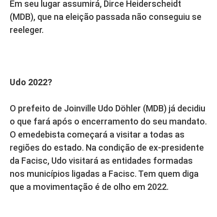
Em seu lugar assumirá, Dirce Heiderscheidt
(MDB), que na eleição passada não conseguiu se
reeleger.
Udo 2022?
O prefeito de Joinville Udo Döhler (MDB) já decidiu
o que fará após o encerramento do seu mandato.
O emedebista começará a visitar a todas as
regiões do estado. Na condição de ex-presidente
da Facisc, Udo visitará as entidades formadas
nos municípios ligadas a Facisc. Tem quem diga
que a movimentação é de olho em 2022.