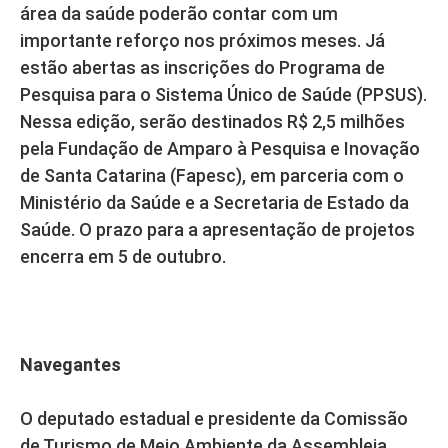
área da saúde poderão contar com um
importante reforço nos próximos meses. Já
estão abertas as inscrições do Programa de
Pesquisa para o Sistema Único de Saúde (PPSUS).
Nessa edição, serão destinados R$ 2,5 milhões
pela Fundação de Amparo à Pesquisa e Inovação
de Santa Catarina (Fapesc), em parceria com o
Ministério da Saúde e a Secretaria de Estado da
Saúde. O prazo para a apresentação de projetos
encerra em 5 de outubro.
Navegantes
O deputado estadual e presidente da Comissão
de Turismo de Meio Ambiente da Assembleia