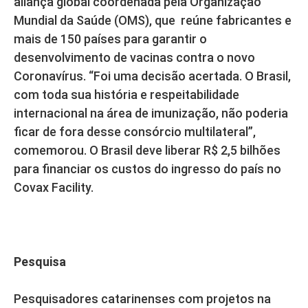
aliança global coordenada pela Organização
Mundial da Saúde (OMS), que reúne fabricantes e
mais de 150 países para garantir o
desenvolvimento de vacinas contra o novo
Coronavírus. “Foi uma decisão acertada. O Brasil,
com toda sua história e respeitabilidade
internacional na área de imunização, não poderia
ficar de fora desse consórcio multilateral”,
comemorou. O Brasil deve liberar R$ 2,5 bilhões
para financiar os custos do ingresso do país no
Covax Facility.
Pesquisa
Pesquisadores catarinenses com projetos na