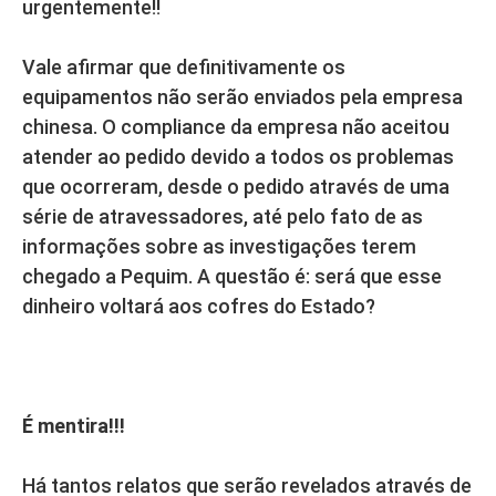
urgentemente!!
Vale afirmar que definitivamente os
equipamentos não serão enviados pela empresa
chinesa. O compliance da empresa não aceitou
atender ao pedido devido a todos os problemas
que ocorreram, desde o pedido através de uma
série de atravessadores, até pelo fato de as
informações sobre as investigações terem
chegado a Pequim. A questão é: será que esse
dinheiro voltará aos cofres do Estado?
É mentira!!!
Há tantos relatos que serão revelados através de