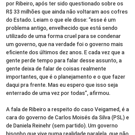
por Ribeiro, após ter sido questionado sobre os
R$ 33 milhões que ainda não voltaram aos cofres
do Estado. Leiam o que ele disse: “esse é um
problema antigo, envelhecido que está sendo
utilizado de uma forma cruel para se condenar
um governo, que na verdade foi o governo mais
eficiente dos últimos dez anos. E cada vez que a
gente perde tempo para falar desse assunto, a
gente deixa de falar de coisas realmente
importantes, que é o planejamento e o que fazer
daqui pra frente. Mas eu espero que isso seja
enterrado de uma vez por todas”, afirmou.
A fala de Ribeiro a respeito do caso Veigamed, é a
cara do governo de Carlos Moisés da Silva (PSL) e
de Daniela Reinehr (sem partido). Um governo
bisonho que vive numa realidade paralela, que não