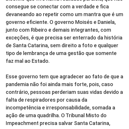
consegue se conectar com a verdade e fica
devaneando ao repetir como um mantra que é um
governo eficiente. O governo Moisés e Daniela,
junto com Ribeiro e demais integrantes, com
exceções, é que precisa ser enterrado da história
de Santa Catarina, sem direito a foto e qualquer
tipo de lembrança de uma gestão que somente
faz mal ao Estado.
Esse governo tem que agradecer ao fato de que a
pandemia não foi ainda mais forte, pois, caso
contrário, pessoas perderiam suas vidas devido a
falta de respiradores por causa da
incompetência e irresponsabilidade, somada a
ação de uma quadrilha. O Tribunal Misto do
Impeachment precisa salvar Santa Catarina,