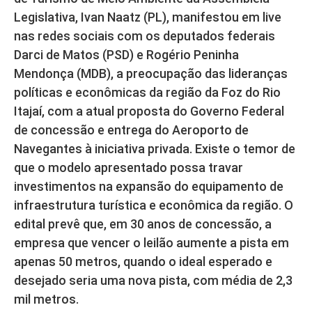
Legislativa, Ivan Naatz (PL), manifestou em live
nas redes sociais com os deputados federais
Darci de Matos (PSD) e Rogério Peninha
Mendonça (MDB), a preocupação das lideranças
políticas e econômicas da região da Foz do Rio
Itajaí, com a atual proposta do Governo Federal
de concessão e entrega do Aeroporto de
Navegantes à iniciativa privada. Existe o temor de
que o modelo apresentado possa travar
investimentos na expansão do equipamento de
infraestrutura turística e econômica da região. O
edital prevê que, em 30 anos de concessão, a
empresa que vencer o leilão aumente a pista em
apenas 50 metros, quando o ideal esperado e
desejado seria uma nova pista, com média de 2,3
mil metros.