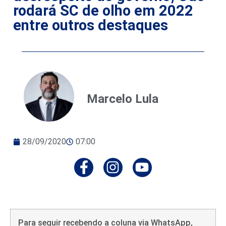
rodará SC de olho em 2022
entre outros destaques
Marcelo Lula
28/09/2020
07:00
Para seguir recebendo a coluna via WhatsApp,