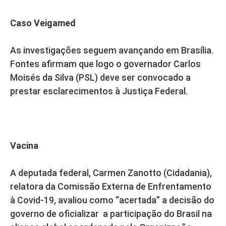
Caso Veigamed
As investigações seguem avançando em Brasília.
Fontes afirmam que logo o governador Carlos
Moisés da Silva (PSL) deve ser convocado a
prestar esclarecimentos à Justiça Federal.
Vacina
A deputada federal, Carmen Zanotto (Cidadania),
relatora da Comissão Externa de Enfrentamento
à Covid-19, avaliou como “acertada” a decisão do
governo de oficializar a participação do Brasil na