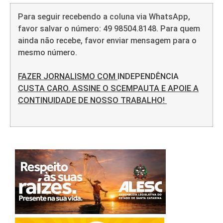
Para seguir recebendo a coluna via WhatsApp,
favor salvar o número: 49 98504.8148. Para quem
ainda não recebe, favor enviar mensagem para o
mesmo número.
FAZER JORNALISMO COM
INDEPENDÊNCIA
CUSTA CARO. ASSINE O SCEMPAUTA E APOIE A
CONTINUIDADE DE NOSSO TRABALHO!