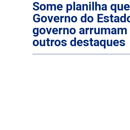
Some planilha que 
Governo do Estado
governo arrumam 
outros destaques