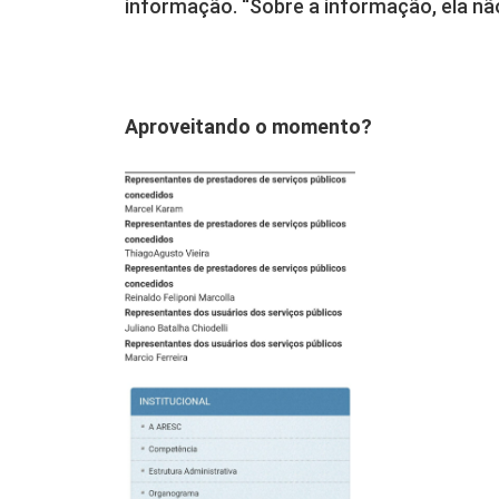
informação. “Sobre a informação, ela nã
Aproveitando o momento?