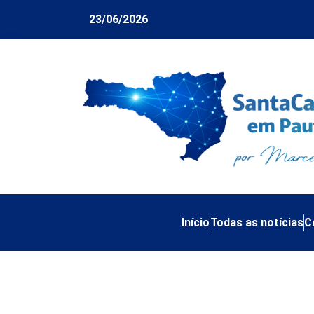
23/06/2026
Início
Todas as notícias
C