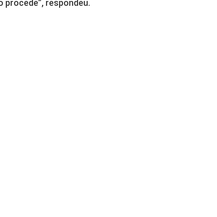
o procede”, respondeu.