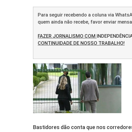
Para seguir recebendo a coluna via WhatsA
quem ainda não recebe, favor enviar men
FAZER JORNALISMO COM
INDEPENDÊNCI
CONTINUIDADE DE NOSSO TRABALHO!
Bastidores dão conta que nos corredore