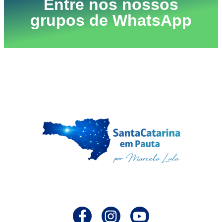
Entre nos nossos
grupos de WhatsApp