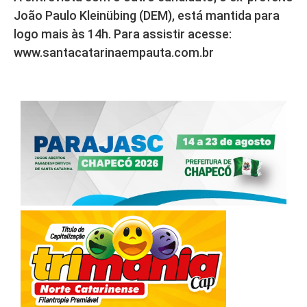
João Paulo Kleinübing (DEM), está mantida para
logo mais às 14h. Para assistir acesse:
www.santacatarinaempauta.com.br