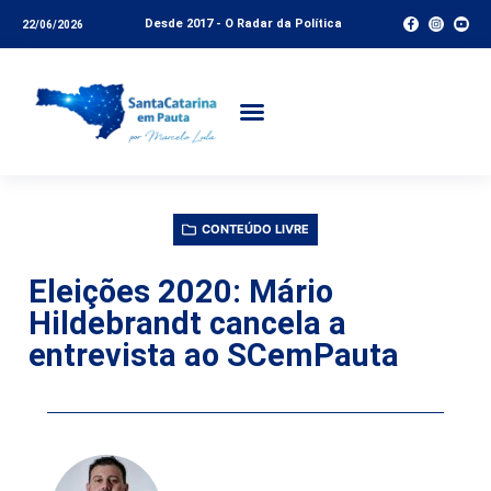
Desde 2017 - O Radar da Política
22/06/2026
CONTEÚDO LIVRE
Eleições 2020: Mário
Hildebrandt cancela a
entrevista ao SCemPauta