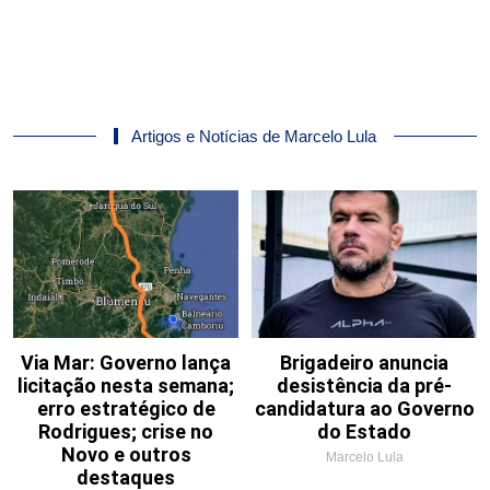
Artigos e Notícias de Marcelo Lula
Via Mar: Governo lança
Brigadeiro anuncia
licitação nesta semana;
desistência da pré-
erro estratégico de
candidatura ao Governo
Rodrigues; crise no
do Estado
Novo e outros
Marcelo Lula
destaques