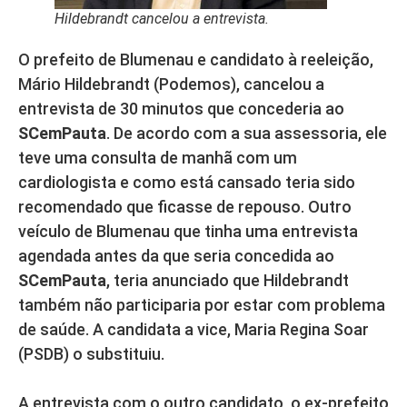
Hildebrandt cancelou a entrevista.
O prefeito de Blumenau e candidato à reeleição,
Mário Hildebrandt (Podemos), cancelou a
entrevista de 30 minutos que concederia ao
SCemPauta
. De acordo com a sua assessoria, ele
teve uma consulta de manhã com um
cardiologista e como está cansado teria sido
recomendado que ficasse de repouso. Outro
veículo de Blumenau que tinha uma entrevista
agendada antes da que seria concedida ao
SCemPauta
, teria anunciado que Hildebrandt
também não participaria por estar com problema
de saúde. A candidata a vice, Maria Regina Soar
(PSDB) o substituiu.
A entrevista com o outro candidato, o ex-prefeito