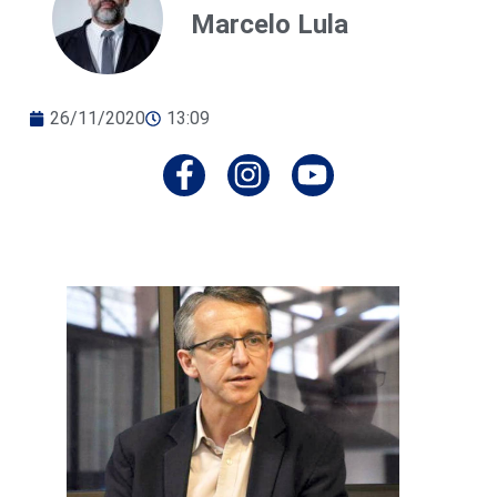
Marcelo Lula
26/11/2020
13:09