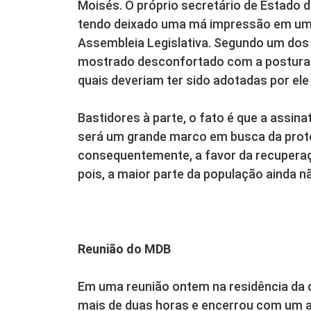
Moisés. O próprio secretário de Estado d
tendo deixado uma má impressão em uma
Assembleia Legislativa. Segundo um dos 
mostrado desconfortado com a postura
quais deveriam ter sido adotadas por ele 
Bastidores à parte, o fato é que a assina
será um grande marco em busca da prot
consequentemente, a favor da recuperaç
pois, a maior parte da população ainda n
Reunião do MDB
Em uma reunião ontem na residência da 
mais de duas horas e encerrou com um 