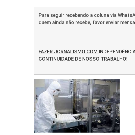
Para seguir recebendo a coluna via WhatsA
quem ainda não recebe, favor enviar men
FAZER JORNALISMO COM
INDEPENDÊNCI
CONTINUIDADE DE NOSSO TRABALHO!