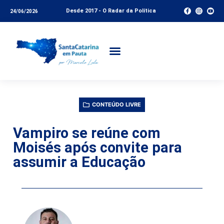
Desde 2017 - O Radar da Política
24/06/2026
CONTEÚDO LIVRE
Vampiro se reúne com
Moisés após convite para
assumir a Educação