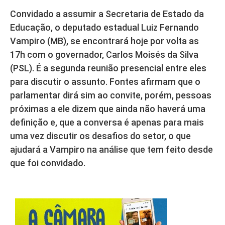
Convidado a assumir a Secretaria de Estado da
Educação, o deputado estadual Luiz Fernando
Vampiro (MB), se encontrará hoje por volta as
17h com o governador, Carlos Moisés da Silva
(PSL). É a segunda reunião presencial entre eles
para discutir o assunto. Fontes afirmam que o
parlamentar dirá sim ao convite, porém, pessoas
próximas a ele dizem que ainda não haverá uma
definição e, que a conversa é apenas para mais
uma vez discutir os desafios do setor, o que
ajudará a Vampiro na análise que tem feito desde
que foi convidado.