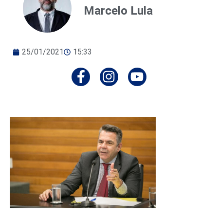
Marcelo Lula
25/01/2021
15:33