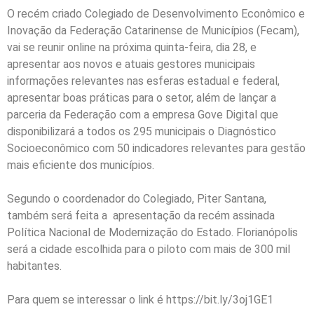
O recém criado Colegiado de Desenvolvimento Econômico e
Inovação da Federação Catarinense de Municípios (Fecam),
vai se reunir online na próxima quinta-feira, dia 28, e
apresentar aos novos e atuais gestores municipais
informações relevantes nas esferas estadual e federal,
apresentar boas práticas para o setor, além de lançar a
parceria da Federação com a empresa Gove Digital que
disponibilizará a todos os 295 municipais o Diagnóstico
Socioeconômico com 50 indicadores relevantes para gestão
mais eficiente dos municípios.
Segundo o coordenador do Colegiado, Piter Santana,
também será feita a apresentação da recém assinada
Política Nacional de Modernização do Estado. Florianópolis
será a cidade escolhida para o piloto com mais de 300 mil
habitantes.
Para quem se interessar o link é https://bit.ly/3oj1GE1