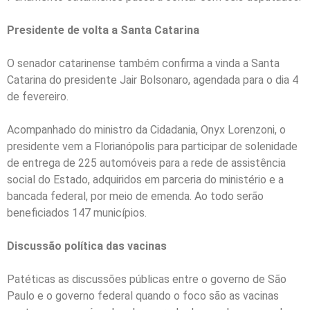
Presidente de volta a Santa Catarina
O senador catarinense também confirma a vinda a Santa
Catarina do presidente Jair Bolsonaro, agendada para o dia 4
de fevereiro.
Acompanhado do ministro da Cidadania, Onyx Lorenzoni, o
presidente vem a Florianópolis para participar de solenidade
de entrega de 225 automóveis para a rede de assistência
social do Estado, adquiridos em parceria do ministério e a
bancada federal, por meio de emenda. Ao todo serão
beneficiados 147 municípios.
Discussão política das vacinas
Patéticas as discussões públicas entre o governo de São
Paulo e o governo federal quando o foco são as vacinas