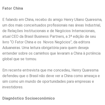
Fator China
E falando em China, recebo do amigo Henry Uliano Quaresma,
um dos mais conceituados profissionais nas áreas Industrial,
de Relações Institucionais e de Negócios Internacionais,
atual CEO da Brasil Business Partners, a 3ª edição de seu
livro “O Fator China e os Novos Negócios”, da editora
Aduaneiras. Uma leitura obrigatória para quem deseja
entender sobre os caminhos que levaram a China à potência
global que se tornou.
Em recente entrevista que me concedeu, Henry Quaresma
defendeu que o Brasil não deve ver a China como ameaça e
sim como um mundo de oportunidades para empresas e
investidores.
Diagnóstico Socioeconômico