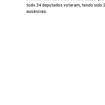
todo 34 deputados votaram, tendo sido 27
ausências.