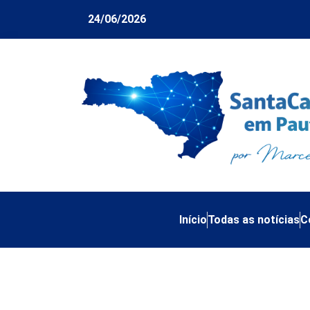
24/06/2026
Início
Todas as notícias
C