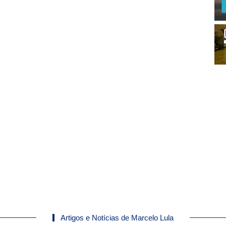
Artigos e Notícias de Marcelo Lula