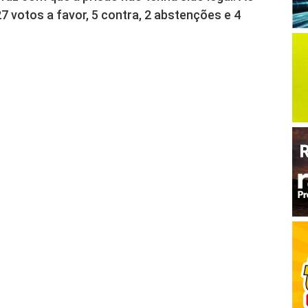
 votos a favor, 5 contra, 2 abstenções e 4