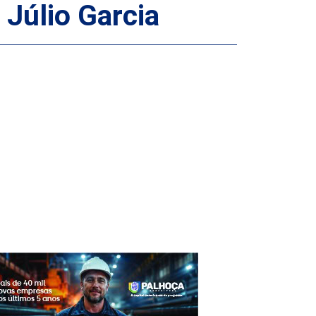
 Júlio Garcia