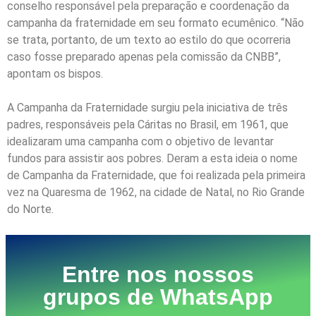
conselho responsável pela preparação e coordenação da
campanha da fraternidade em seu formato ecumênico. “Não
se trata, portanto, de um texto ao estilo do que ocorreria
caso fosse preparado apenas pela comissão da CNBB”,
apontam os bispos.
A Campanha da Fraternidade surgiu pela iniciativa de três
padres, responsáveis pela Cáritas no Brasil, em 1961, que
idealizaram uma campanha com o objetivo de levantar
fundos para assistir aos pobres. Deram a esta ideia o nome
de Campanha da Fraternidade, que foi realizada pela primeira
vez na Quaresma de 1962, na cidade de Natal, no Rio Grande
do Norte.
Entre nos nossos
grupos de WhatsApp