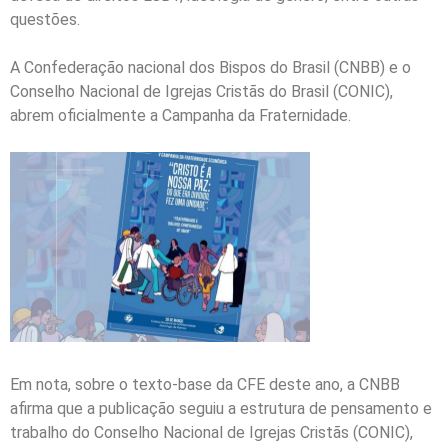
questões.
A Confederação nacional dos Bispos do Brasil (CNBB) e o
Conselho Nacional de Igrejas Cristãs do Brasil (CONIC),
abrem oficialmente a Campanha da Fraternidade.
Em nota, sobre o texto-base da CFE deste ano, a CNBB
afirma que a publicação seguiu a estrutura de pensamento e
trabalho do Conselho Nacional de Igrejas Cristãs (CONIC),