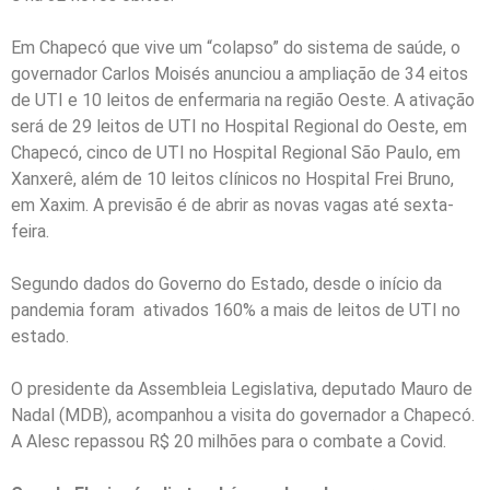
Em Chapecó que vive um “colapso” do sistema de saúde, o
governador Carlos Moisés anunciou a ampliação de 34 eitos
de UTI e 10 leitos de enfermaria na região Oeste. A ativação
será de 29 leitos de UTI no Hospital Regional do Oeste, em
Chapecó, cinco de UTI no Hospital Regional São Paulo, em
Xanxerê, além de 10 leitos clínicos no Hospital Frei Bruno,
em Xaxim. A previsão é de abrir as novas vagas até sexta-
feira.
Segundo dados do Governo do Estado, desde o início da
pandemia foram ativados 160% a mais de leitos de UTI no
estado.
O presidente da Assembleia Legislativa, deputado Mauro de
Nadal (MDB), acompanhou a visita do governador a Chapecó.
A Alesc repassou R$ 20 milhões para o combate a Covid.