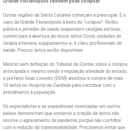
Grande Florianópolis também pode colapsar
Outras regiões de Santa Catarina começam a preocupar. É o
caso da Grande Florianópolis à beira do “colapso”. Redes
pública e privadas de saúde suspendem cirurgias eletivas,
correm para a abertura de novos leitos Covid, unidades de
terapia intensiva, equipamentos e, é claro, profissionais de
saúde. Poucos leitos estão disponíveis.
Mesmo sem definição do Tribunal de Contas sobre a compra
antecipada e mesmo sendo a regulação atividade do estado,
o prefeito Gean Loureiro (DEM) anunciou a compra de mais
10 leitos no Hospital de Caridade para contribuir com o
atendimento à população.
Os especialistas e as experiências vivenciadas em outros
países demonstram que somente a criação de leitos não
resolve o agravamento da pandemia, porque não contribui
com a redução da transmissibilidade. Precisamos evitar que