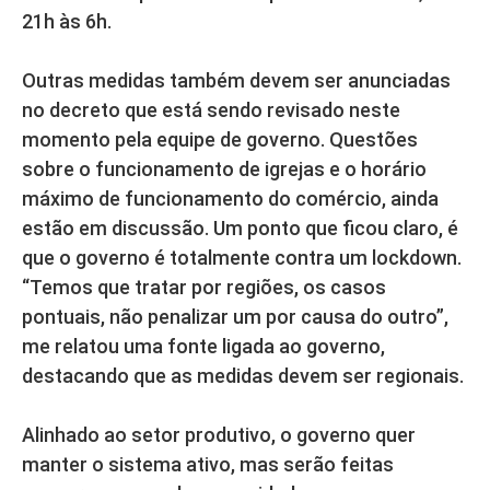
21h às 6h.
Outras medidas também devem ser anunciadas
no decreto que está sendo revisado neste
momento pela equipe de governo. Questões
sobre o funcionamento de igrejas e o horário
máximo de funcionamento do comércio, ainda
estão em discussão. Um ponto que ficou claro, é
que o governo é totalmente contra um lockdown.
“Temos que tratar por regiões, os casos
pontuais, não penalizar um por causa do outro”,
me relatou uma fonte ligada ao governo,
destacando que as medidas devem ser regionais.
Alinhado ao setor produtivo, o governo quer
manter o sistema ativo, mas serão feitas