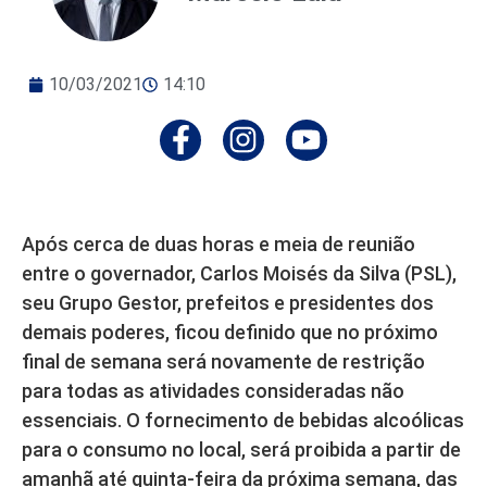
10/03/2021
14:10
Após cerca de duas horas e meia de reunião
entre o governador, Carlos Moisés da Silva (PSL),
seu Grupo Gestor, prefeitos e presidentes dos
demais poderes, ficou definido que no próximo
final de semana será novamente de restrição
para todas as atividades consideradas não
essenciais. O fornecimento de bebidas alcoólicas
para o consumo no local, será proibida a partir de
amanhã até quinta-feira da próxima semana, das