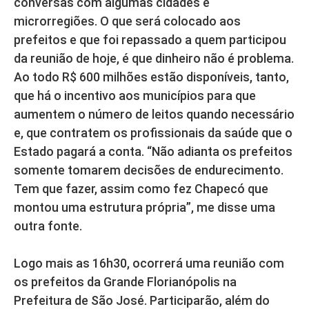
conversas com algumas cidades e
microrregiões. O que será colocado aos
prefeitos e que foi repassado a quem participou
da reunião de hoje, é que dinheiro não é problema.
Ao todo R$ 600 milhões estão disponíveis, tanto,
que há o incentivo aos municípios para que
aumentem o número de leitos quando necessário
e, que contratem os profissionais da saúde que o
Estado pagará a conta. “Não adianta os prefeitos
somente tomarem decisões de endurecimento.
Tem que fazer, assim como fez Chapecó que
montou uma estrutura própria”, me disse uma
outra fonte.
Logo mais as 16h30, ocorrerá uma reunião com
os prefeitos da Grande Florianópolis na
Prefeitura de São José. Participarão, além do