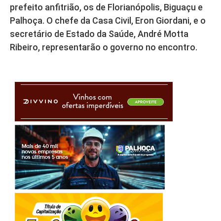
prefeito anfitrião, os de Florianópolis, Biguaçu e
Palhoça. O chefe da Casa Civil, Eron Giordani, e o
secretário de Estado da Saúde, André Motta
Ribeiro, representarão o governo no encontro.