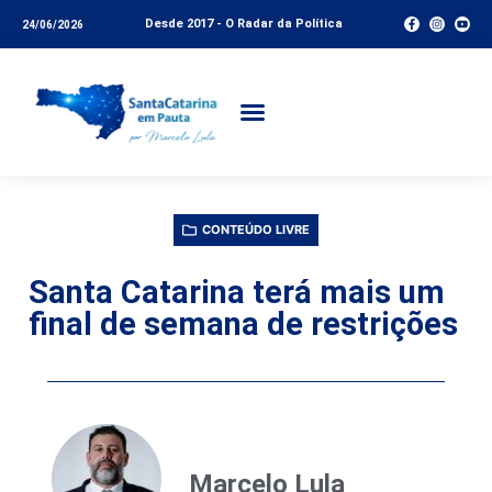
Desde 2017 - O Radar da Política
24/06/2026
CONTEÚDO LIVRE
Santa Catarina terá mais um
final de semana de restrições
Marcelo Lula