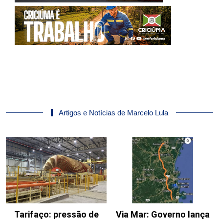
Artigos e Notícias de Marcelo Lula
Tarifaço: pressão de
Via Mar: Governo lança