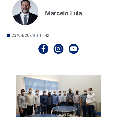
Marcelo Lula
23/04/2021
11:42