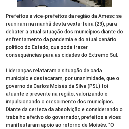
Prefeitos e vice-prefeitos da região da Amesc se
reuniram na manhã desta sexta-feira (23), para
debater a atual situação dos municípios diante do
enfrentamento da pandemia e do atual cenário
político do Estado, que pode trazer
consequências para as cidades do Extremo Sul.
Lideranças relataram a situação de cada
município e destacaram, por unanimidade, que o
governo de Carlos Moisés da Silva (PSL) foi
atuante e presente na região, valorizando e
impulsionando o crescimento dos municípios.
Diante da certeza da absolvição e considerando o
trabalho efetivo do governador, prefeitos e vices
manifestaram apoio ao retorno de Moisés. “O