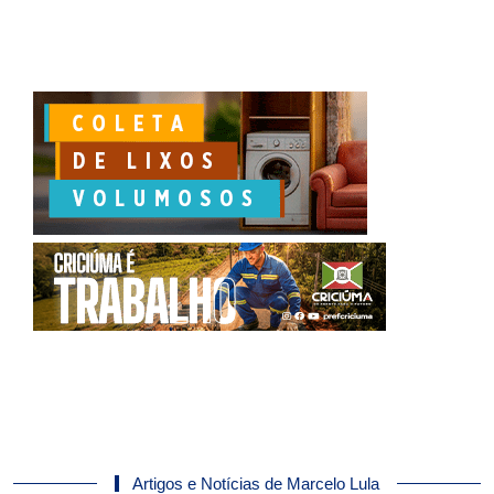
Artigos e Notícias de Marcelo Lula