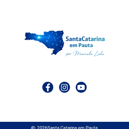
2026
Santa Catarina em Pauta.