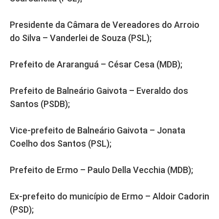
Presidente da Câmara de Vereadores do Arroio
do Silva – Vanderlei de Souza (PSL);
Prefeito de Araranguá – César Cesa (MDB);
Prefeito de Balneário Gaivota – Everaldo dos
Santos (PSDB);
Vice-prefeito de Balneário Gaivota – Jonata
Coelho dos Santos (PSL);
Prefeito de Ermo – Paulo Della Vecchia (MDB);
Ex-prefeito do município de Ermo – Aldoir Cadorin
(PSD);