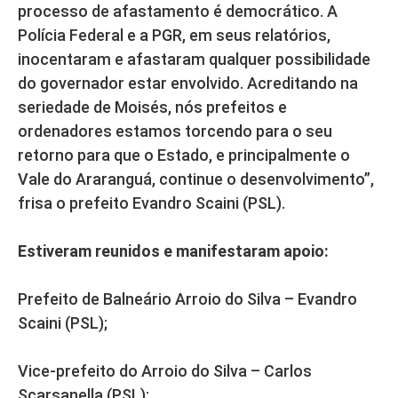
processo de afastamento é democrático. A
Polícia Federal e a PGR, em seus relatórios,
inocentaram e afastaram qualquer possibilidade
do governador estar envolvido. Acreditando na
seriedade de Moisés, nós prefeitos e
ordenadores estamos torcendo para o seu
retorno para que o Estado, e principalmente o
Vale do Araranguá, continue o desenvolvimento”,
frisa o prefeito Evandro Scaini (PSL).
Estiveram reunidos e manifestaram apoio:
Prefeito de Balneário Arroio do Silva – Evandro
Scaini (PSL);
Vice-prefeito do Arroio do Silva – Carlos
Scarsanella (PSL);