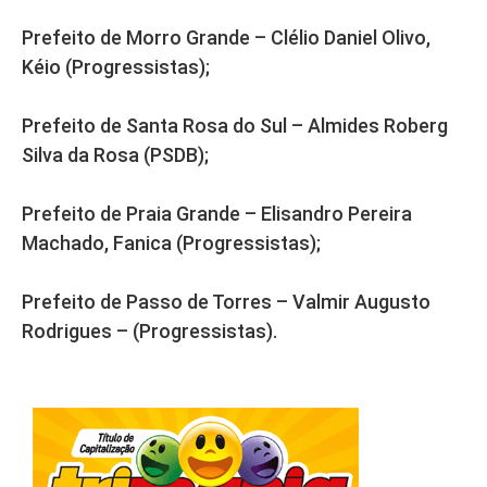
Prefeito de Morro Grande – Clélio Daniel Olivo,
Kéio (Progressistas);
Prefeito de Santa Rosa do Sul – Almides Roberg
Silva da Rosa (PSDB);
Prefeito de Praia Grande – Elisandro Pereira
Machado, Fanica (Progressistas);
Prefeito de Passo de Torres – Valmir Augusto
Rodrigues – (Progressistas).