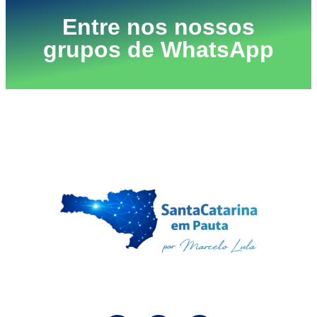
Entre nos nossos
grupos de WhatsApp