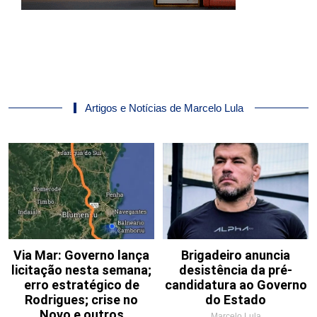
Artigos e Notícias de Marcelo Lula
Via Mar: Governo lança
Brigadeiro anuncia
licitação nesta semana;
desistência da pré-
erro estratégico de
candidatura ao Governo
Rodrigues; crise no
do Estado
Novo e outros
Marcelo Lula