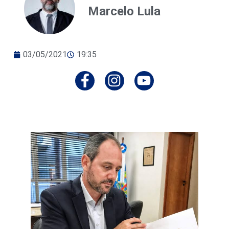
Marcelo Lula
03/05/2021
19:35