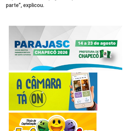
parte”, explicou.