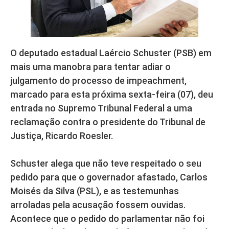
O deputado estadual Laércio Schuster (PSB) em
mais uma manobra para tentar adiar o
julgamento do processo de impeachment,
marcado para esta próxima sexta-feira (07), deu
entrada no Supremo Tribunal Federal a uma
reclamação contra o presidente do Tribunal de
Justiça, Ricardo Roesler.
Schuster alega que não teve respeitado o seu
pedido para que o governador afastado, Carlos
Moisés da Silva (PSL), e as testemunhas
arroladas pela acusação fossem ouvidas.
Acontece que o pedido do parlamentar não foi