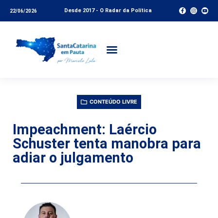
Desde 2017 - O Radar da Política
22/06/2026
CONTEÚDO LIVRE
Impeachment: Laércio
Schuster tenta manobra para
adiar o julgamento