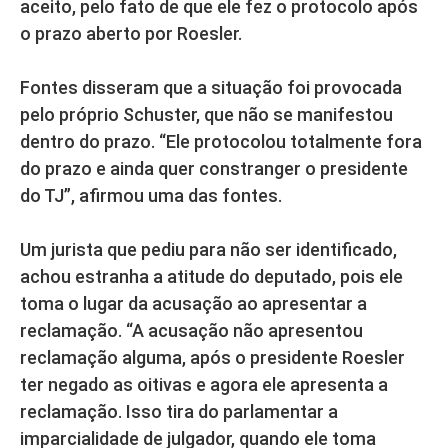
aceito, pelo fato de que ele fez o protocolo após
o prazo aberto por Roesler.
Fontes disseram que a situação foi provocada
pelo próprio Schuster, que não se manifestou
dentro do prazo. “Ele protocolou totalmente fora
do prazo e ainda quer constranger o presidente
do TJ”, afirmou uma das fontes.
Um jurista que pediu para não ser identificado,
achou estranha a atitude do deputado, pois ele
toma o lugar da acusação ao apresentar a
reclamação. “A acusação não apresentou
reclamação alguma, após o presidente Roesler
ter negado as oitivas e agora ele apresenta a
reclamação. Isso tira do parlamentar a
imparcialidade de julgador, quando ele toma