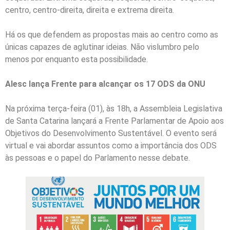
centro, centro-direita, direita e extrema direita.
Há os que defendem as propostas mais ao centro como as
únicas capazes de aglutinar ideias. Não vislumbro pelo
menos por enquanto esta possibilidade.
Alesc lança Frente para alcançar os 17 ODS da ONU
Na próxima terça-feira (01), às 18h, a Assembleia Legislativa
de Santa Catarina lançará a Frente Parlamentar de Apoio aos
Objetivos do Desenvolvimento Sustentável. O evento será
virtual e vai abordar assuntos como a importância dos ODS
às pessoas e o papel do Parlamento nesse debate.