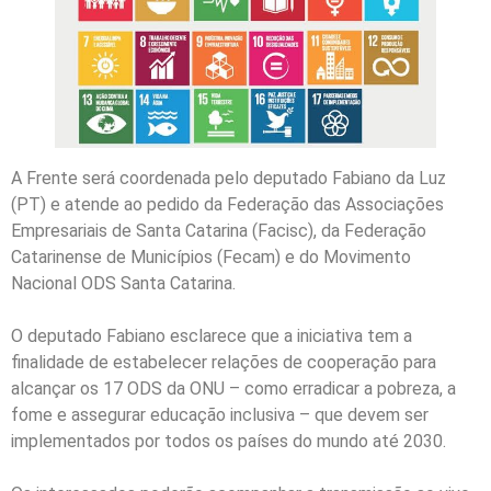
A Frente será coordenada pelo deputado Fabiano da Luz
(PT) e atende ao pedido da Federação das Associações
Empresariais de Santa Catarina (Facisc), da Federação
Catarinense de Municípios (Fecam) e do Movimento
Nacional ODS Santa Catarina.
O deputado Fabiano esclarece que a iniciativa tem a
finalidade de estabelecer relações de cooperação para
alcançar os 17 ODS da ONU – como erradicar a pobreza, a
fome e assegurar educação inclusiva – que devem ser
implementados por todos os países do mundo até 2030.