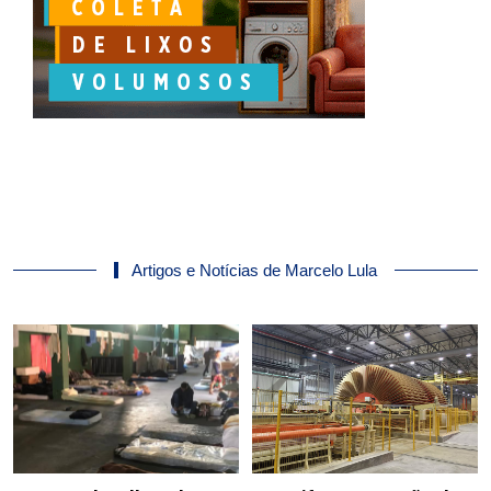
Artigos e Notícias de Marcelo Lula