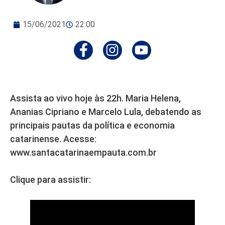
15/06/2021
22:00
Assista ao vivo hoje às 22h. Maria Helena,
Ananias Cipriano e Marcelo Lula, debatendo as
principais pautas da política e economia
catarinense. Acesse:
www.santacatarinaempauta.com.br
Clique para assistir: