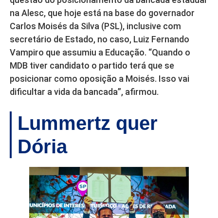
na Alesc, que hoje está na base do governador
Carlos Moisés da Silva (PSL), inclusive com
secretário de Estado, no caso, Luiz Fernando
Vampiro que assumiu a Educação. “Quando o
MDB tiver candidato o partido terá que se
posicionar como oposição a Moisés. Isso vai
dificultar a vida da bancada”, afirmou.
Lummertz quer
Dória