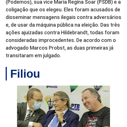
(Podemos), sua vice Maria Regina Soar (PSDB) e a
coligação que os elegeu. Eles foram acusados de
disseminar mensagens ilegais contra adversários
e, de usar da máquina pública na eleição. Das três
ações ajuizadas contra Hildebrandt, todas foram
consideradas improcedentes. De acordo com o
advogado Marcos Probst, as duas primeiras já
transitaram em julgado.
Filiou