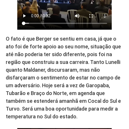
O fato é que Berger se sentiu em casa, já que o
ato foi de forte apoio ao seu nome, situação que
até não poderia ter sido diferente, pois foi na
região que construiu a sua carreira. Tanto Lunelli
quanto Maldaner, discursaram, mas não
disfarçaram o sentimento de estar no campo de
um adversário. Hoje será a vez de Garopaba,
Tubarão e Braço do Norte, em agenda que
também se estenderá amanhã em Cocal do Sul e
Turvo. Será uma boa oportunidade para medir a
temperatura no Sul do estado.