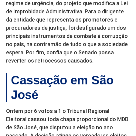
regime de urgência, do projeto que modifica a Lei
de Improbidade Administrativa. Para o dirigente
da entidade que representa os promotores e
procuradores de justiça, foi desfigurado um dos
principais instrumentos de combate à corrupção
no país, na contramão de tudo o que a sociedade
espera. Por fim, confia que o Senado possa
reverter os retrocessos causados.
Cassação em São
José
Ontem por 6 votos a 1 o Tribunal Regional
Eleitoral cassou toda chapa proporcional do MDB
de São José, que disputou a eleição no ano
passado. A decisão atinge os vereadores eleitos