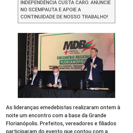
INDEPENDÊNCIA CUSTA CARO. ANUNCIE
NO SCEMPAUTA E APOIE A
CONTINUIDADE DE NOSSO TRABALHO!
As lideranças emedebistas realizaram ontem à
noite um encontro com a base da Grande
Florianópolis. Prefeitos, vereadores e filiados
participaram do evento que contou com a