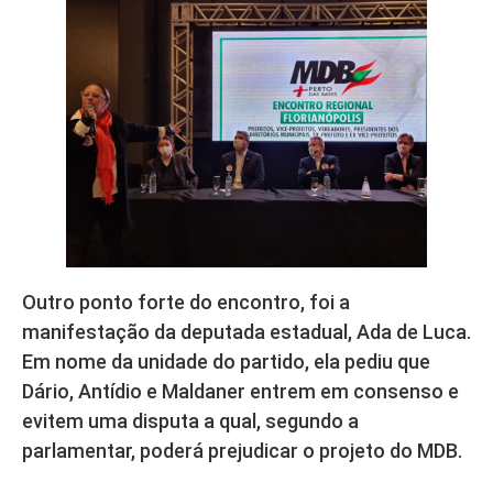
Outro ponto forte do encontro, foi a
manifestação da deputada estadual, Ada de Luca.
Em nome da unidade do partido, ela pediu que
Dário, Antídio e Maldaner entrem em consenso e
evitem uma disputa a qual, segundo a
parlamentar, poderá prejudicar o projeto do MDB.