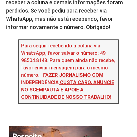
receber a coluna e demais informações foram
perdidos. Se você pediu para receber via
WhatsApp, mas não está recebendo, favor
informar novamente o número. Obrigado!
Para seguir recebendo a coluna via
WhatsApp, favor salvar o número: 49
98504.8148. Para quem ainda não recebe,
favor enviar mensagem para o mesmo
número.
FAZER JORNALISMO COM
INDEPENDÊNCIA
CUSTA CARO. ANUNCIE
NO SCEMPAUTA E APOIE A
CONTINUIDADE DE NOSSO TRABALHO!