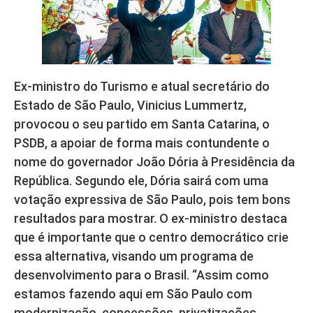
Ex-ministro do Turismo e atual secretário do
Estado de São Paulo, Vinicius Lummertz,
provocou o seu partido em Santa Catarina, o
PSDB, a apoiar de forma mais contundente o
nome do governador João Dória à Presidência da
República. Segundo ele, Dória sairá com uma
votação expressiva de São Paulo, pois tem bons
resultados para mostrar. O ex-ministro destaca
que é importante que o centro democrático crie
essa alternativa, visando um programa de
desenvolvimento para o Brasil. “Assim como
estamos fazendo aqui em São Paulo com
modernização, concessões, privatizações,