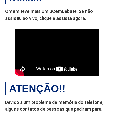
Ontem teve mais um SCemDebate. Se não
assistiu ao vivo, clique e assista agora.
ATENÇÃO!!
Devido a um problema de memória do telefone,
alguns contatos de pessoas que pediram para