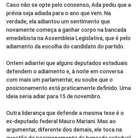
Caso não se opte pelo consenso, Ada pediu que a
prévia seja adiada para o ano que vem. Na
verdade, ela adiantou um sentimento que
novamente começa a ganhar corpo na bancada
emedebista na Assembleia Legislativa, que é pelo
adiamento da escolha do candidato do partido.
Ontem adiantei que alguns deputados estaduais
defendem o adiamento e, à noite em conversa
com mais um parlamentar, eu soube que o
posicionamento está praticamente definido. Uma
ideia seria adiar para 15 de novembro.
Outra liderança que defende a mesma tese é o
ex-deputado federal Mauro Mariani. Mas ao
argumentar, diferente dos demais, ele toca na
questão do posicionamento da bancada estadual