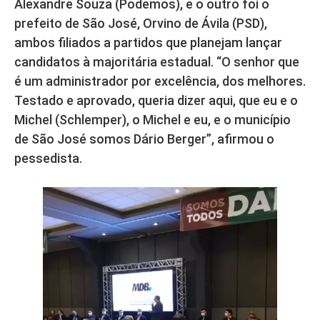
Alexandre Souza (Podemos), e o outro foi o
prefeito de São José, Orvino de Ávila (PSD),
ambos filiados a partidos que planejam lançar
candidatos à majoritária estadual. “O senhor que
é um administrador por excelência, dos melhores.
Testado e aprovado, queria dizer aqui, que eu e o
Michel (Schlemper), o Michel e eu, e o município
de São José somos Dário Berger”, afirmou o
pessedista.