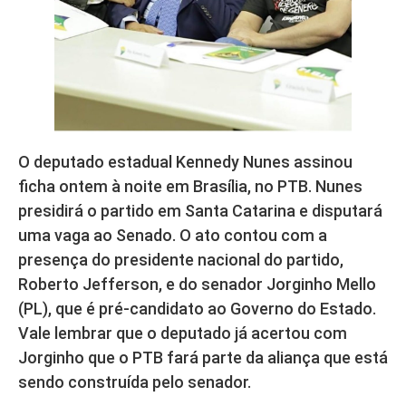
O deputado estadual Kennedy Nunes assinou
ficha ontem à noite em Brasília, no PTB. Nunes
presidirá o partido em Santa Catarina e disputará
uma vaga ao Senado. O ato contou com a
presença do presidente nacional do partido,
Roberto Jefferson, e do senador Jorginho Mello
(PL), que é pré-candidato ao Governo do Estado.
Vale lembrar que o deputado já acertou com
Jorginho que o PTB fará parte da aliança que está
sendo construída pelo senador.