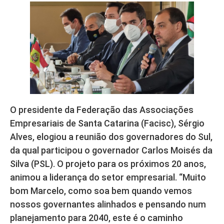
O presidente da Federação das Associações
Empresariais de Santa Catarina (Facisc), Sérgio
Alves, elogiou a reunião dos governadores do Sul,
da qual participou o governador Carlos Moisés da
Silva (PSL). O projeto para os próximos 20 anos,
animou a liderança do setor empresarial. “Muito
bom Marcelo, como soa bem quando vemos
nossos governantes alinhados e pensando num
planejamento para 2040, este é o caminho