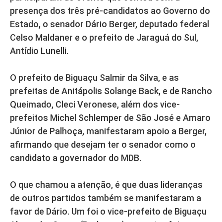
presença dos três pré-candidatos ao Governo do
Estado, o senador Dário Berger, deputado federal
Celso Maldaner e o prefeito de Jaraguá do Sul,
Antídio Lunelli.
O prefeito de Biguaçu Salmir da Silva, e as
prefeitas de Anitápolis Solange Back, e de Rancho
Queimado, Cleci Veronese, além dos vice-
prefeitos Michel Schlemper de São José e Amaro
Júnior de Palhoça, manifestaram apoio a Berger,
afirmando que desejam ter o senador como o
candidato a governador do MDB.
O que chamou a atenção, é que duas lideranças
de outros partidos também se manifestaram a
favor de Dário. Um foi o vice-prefeito de Biguaçu