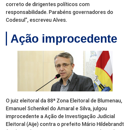
correto de dirigentes políticos com
responsabilidade. Parabéns governadores do
Codesul”, escreveu Alves.
Ação improcedente
O juiz eleitoral da 88ª Zona Eleitoral de Blumenau,
Emanuel Schenkel do Amaral e Silva, julgou
improcedente a Ação de Investigação Judicial
Eleitoral (Aije) contra o prefeito Mário Hildebrandt