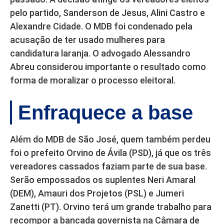
pelo partido, Sanderson de Jesus, Alini Castro e
Alexandre Cidade. O MDB foi condenado pela
acusação de ter usado mulheres para
candidatura laranja. O advogado Alessandro
Abreu considerou importante o resultado como
forma de moralizar o processo eleitoral.
Enfraquece a base
Além do MDB de São José, quem também perdeu
foi o prefeito Orvino de Ávila (PSD), já que os três
vereadores cassados faziam parte de sua base.
Serão empossados os suplentes Neri Amaral
(DEM), Amauri dos Projetos (PSL) e Jumeri
Zanetti (PT). Orvino terá um grande trabalho para
recompor a bancada governista na Câmara de