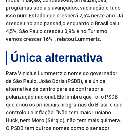
programas sociais avançados, vacinação e tudo
isso num Estado que crescerá 7,6% neste ano. Já
cresceu no ano passad,o enquanto o Brasil caiu
4,5%, São Paulo cresceu 0,9% e no Turismo
vamos crescer 16%”, relatou Lummertz.
Única alternativa
Para Vinicius Lummertz o nome do governador
de São Paulo, João Dória (PSDB), é a única
alternativa de centro para se contrapor a
polarização nacional. Ele lembra que foi o PSDB
que criou os principais programas do Brasil e que
controlou a inflação. “Não tem mais Luciano
Huck, nem Moro (Sérgio), não tem mais quimera.
O PSDB tem outros nomes como o senador