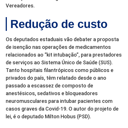
Vereadores.
Redução de custo
Os deputados estaduais vão debater a proposta
de isenção nas operações de medicamentos
relacionados ao “kit intubação”, para prestadores
de serviços ao Sistema Único de Saúde (SUS).
Tanto hospitais filantrópicos como públicos e
privados do país, têm relatado desde o ano
passado a escassez de composto de
anestésicos, sedativos e bloqueadores
neuromusculares para intubar pacientes com
casos graves da Covid-19. O autor do projeto de
lei, é o deputado Milton Hobus (PSD).