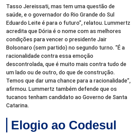
Tasso Jereissati, mas tem uma questão de
saúde, e o governador do Rio Grande do Sul
Eduardo Leite é para o futuro”, relatou. Lummertz
acredita que Dória é o nome com as melhores
condições para vencer o presidente Jair
Bolsonaro (sem partido) no segundo turno. “É a
racionalidade contra essa emoção
descontrolada, que é muito mais contra tudo de
um lado ou de outro, do que de construção.
Temos que dar uma chance para a racionalidade”,
afirmou. Lummertz também defende que os
tucanos tenham candidato ao Governo de Santa
Catarina.
Elogio ao Codesul