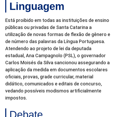
Linguagem
Está proibido em todas as instituições de ensino
públicas ou privadas de Santa Catarina a
utilização de novas formas de flexão de gênero e
de número das palavras da Língua Portuguesa.
Atendendo ao projeto de lei da deputada
estadual, Ana Campagnolo (PSL), o governador
Carlos Moisés da Silva sancionou assegurando a
aplicação da medida em documentos escolares
oficiais, provas, grade curricular, material
didático, comunicados e editais de concurso,
vedando possíveis modismos artificialmente
impostos.
Debate