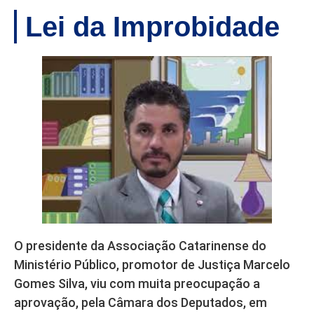
Lei da Improbidade
O presidente da Associação Catarinense do
Ministério Público, promotor de Justiça Marcelo
Gomes Silva, viu com muita preocupação a
aprovação, pela Câmara dos Deputados, em