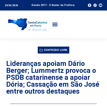
Desde 2017 - O Radar da Política
24/06/2026
CONTEÚDO LIVRE
Lideranças apoiam Dário
Berger; Lummertz provoca o
PSDB catarinense a apoiar
Dória; Cassação em São José
entre outros destaques