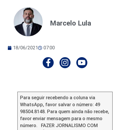
Marcelo Lula
18/06/2021
07:00
Para seguir recebendo a coluna via
WhatsApp, favor salvar o número: 49
98504.8148. Para quem ainda não recebe,
favor enviar mensagem para o mesmo
número. FAZER JORNALISMO COM