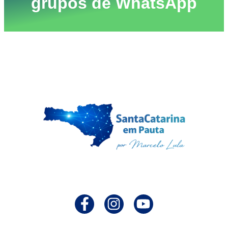
grupos de WhatsApp