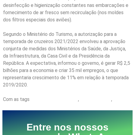
desinfecção e higienização constantes nas embarcações e
fornecimento de ar fresco sem recirculação (nos moldes
dos filtros especiais dos aviões).
Segundo o Ministério do Turismo, a autorização para a
temporada de cruzeiros 2021/2022 envolveu a aprovação
conjunta de medidas dos Ministérios da Saúde, da Justiça,
da Infraestrutura, da Casa Civil e da Presidência da
República. A expectativa, informou o governo, é gerar R$ 2,5
bilhões para a economia e criar 35 mil empregos, o que
representaria crescimento de 11% em relação à temporada
2019/2020.
Com as tags
Carlos Moisés da Silva
,
Cleci Veronezi;
,
Granfpolis
Entre nos nossos