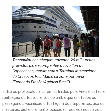
Transatlânticos chegam trazendo 20 mil turistas
previstos para acompanhar o réveillon de
Copacabana, movimenta o Terminal Internacional
de Cruzeiros Pier Mauá, na zona portuária
(Fernando Frazão/Agência Brasil)
Entre os protocolos a serem definidos pela Anvisa, estão a
realização de testes antes do embarque em todos os
passageiros, vacinação e testagem dos tripulantes, uso de
máscaras, distanciamento, ocupação reduzida nos navios,