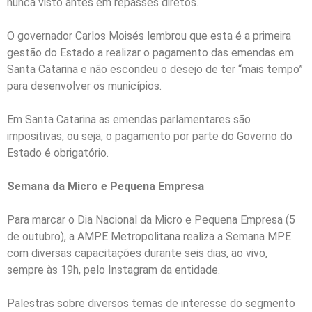
nunca visto antes em repasses diretos.
O governador Carlos Moisés lembrou que esta é a primeira
gestão do Estado a realizar o pagamento das emendas em
Santa Catarina e não escondeu o desejo de ter “mais tempo”
para desenvolver os municípios.
Em Santa Catarina as emendas parlamentares são
impositivas, ou seja, o pagamento por parte do Governo do
Estado é obrigatório.
Semana da Micro e Pequena Empresa
Para marcar o Dia Nacional da Micro e Pequena Empresa (5
de outubro), a AMPE Metropolitana realiza a Semana MPE
com diversas capacitações durante seis dias, ao vivo,
sempre às 19h, pelo Instagram da entidade.
Palestras sobre diversos temas de interesse do segmento