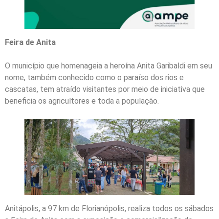
Feira de Anita
O município que homenageia a heroína Anita Garibaldi em seu
nome, também conhecido como o paraíso dos rios e
cascatas, tem atraído visitantes por meio de iniciativa que
beneficia os agricultores e toda a população.
Anitápolis, a 97 km de Florianópolis, realiza todos os sábados