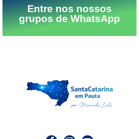
Entre nos nossos
grupos de WhatsApp