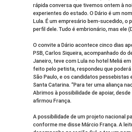
rápida conversa que tivemos ontem à noi
experientes do estado. O Dário é um nom
Lula. É um empresário bem-sucedido, o p
perfil dele. Tudo é embrionário, mas ele 
O convite a Dário acontece cinco dias a
PSB, Carlos Siqueira, acompanhado do de
Janeiro, teve com Lula no hotel Meliá em 
feito pelo petista, respondeu que poderá
São Paulo, e os candidatos pessebistas 
Santa Catarina. “Para ter uma aliança nac
Abrimos à possibilidade de apoiar, desde
afirmou França.
A possibilidade de um projeto nacional pa
conforme me disse Márcio França. A leitu