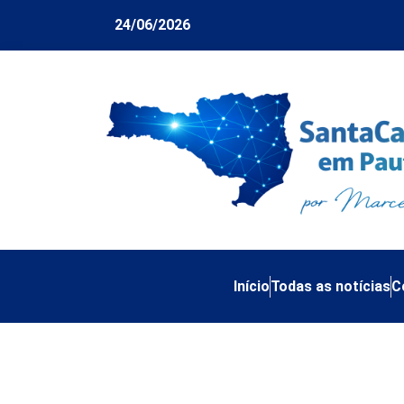
24/06/2026
Início
Todas as notícias
C