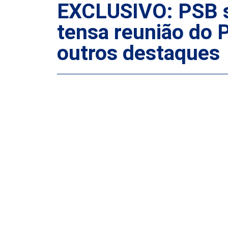
EXCLUSIVO: PSB so
tensa reunião do 
outros destaques