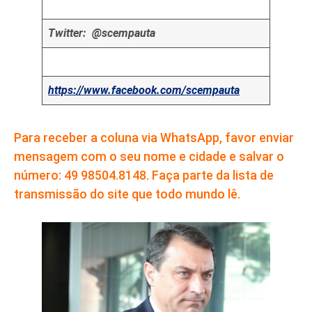
Twitter: @scempauta
https://www.facebook.com/scempauta
Para receber a coluna via WhatsApp, favor enviar
mensagem com o seu nome e cidade e salvar o
número: 49 98504.8148. Faça parte da lista de
transmissão do site que todo mundo lê.