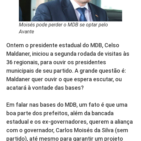
Moisés pode perder o MDB se optar pelo
Avante
Ontem o presidente estadual do MDB, Celso
Maldaner, iniciou a segunda rodada de visitas às
36 regionais, para ouvir os presidentes
municipais de seu partido. A grande questão é:
Maldaner quer ouvir o que espera escutar, ou
acatará à vontade das bases?
Em falar nas bases do MDB, um fato é que uma
boa parte dos prefeitos, além da bancada
estadual e os ex-governadores, querem a aliança
com o governador, Carlos Moisés da Silva (sem
partido), até mesmo para garantir um projeto