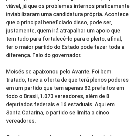
viável, já que os problemas internos praticamente
inviabilizaram uma candidatura própria. Acontece
que o principal beneficiado disso, pode ser,
justamente, quem irá atrapalhar um apoio que
tem tudo para fortalecê-lo para o pleito, afinal,
ter o maior partido do Estado pode fazer toda a
diferença. Falo do governador.
Moisés se apaixonou pelo Avante. Foi bem
tratado, teve a oferta de que terá plenos poderes
em um partido que tem apenas 82 prefeitos em
todo o Brasil, 1.073 vereadores, além de 8
deputados federais e 16 estaduais. Aqui em
Santa Catarina, o partido se limita a cinco
vereadores.