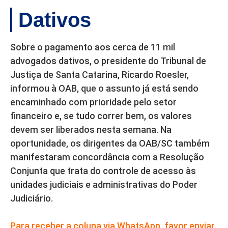
Dativos
Sobre o pagamento aos cerca de 11 mil
advogados dativos, o presidente do Tribunal de
Justiça de Santa Catarina, Ricardo Roesler,
informou à OAB, que o assunto já está sendo
encaminhado com prioridade pelo setor
financeiro e, se tudo correr bem, os valores
devem ser liberados nesta semana. Na
oportunidade, os dirigentes da OAB/SC também
manifestaram concordância com a Resolução
Conjunta que trata do controle de acesso às
unidades judiciais e administrativas do Poder
Judiciário.
Para receber a coluna via WhatsApp, favor enviar