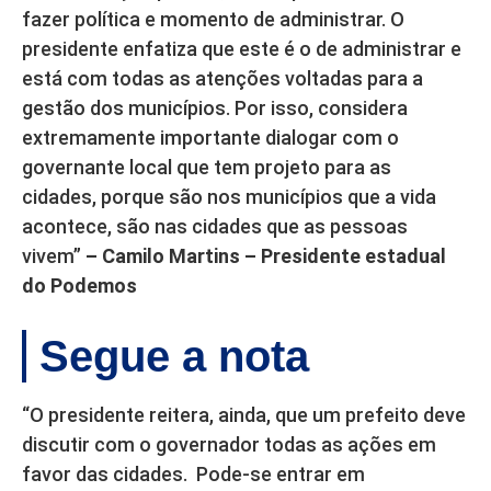
fazer política e momento de administrar. O
presidente enfatiza que este é o de administrar e
está com todas as atenções voltadas para a
gestão dos municípios. Por isso, considera
extremamente importante dialogar com o
governante local que tem projeto para as
cidades, porque são nos municípios que a vida
acontece, são nas cidades que as pessoas
vivem”
– Camilo Martins – Presidente estadual
do Podemos
Segue a nota
“O presidente reitera, ainda, que um prefeito deve
discutir com o governador todas as ações em
favor das cidades. Pode-se entrar em