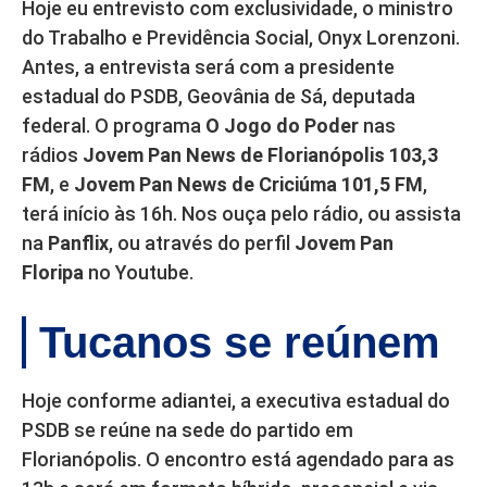
Hoje eu entrevisto com exclusividade, o ministro
do Trabalho e Previdência Social, Onyx Lorenzoni.
Antes, a entrevista será com a presidente
estadual do PSDB, Geovânia de Sá, deputada
federal. O programa
O Jogo do Poder
nas
rádios
Jovem Pan News de Florianópolis 103,3
FM
, e
Jovem Pan News de Criciúma 101,5 FM
,
terá início às 16h. Nos ouça pelo rádio, ou assista
na
Panflix
, ou através do perfil
Jovem Pan
Floripa
no Youtube.
Tucanos se reúnem
Hoje conforme adiantei, a executiva estadual do
PSDB se reúne na sede do partido em
Florianópolis. O encontro está agendado para as