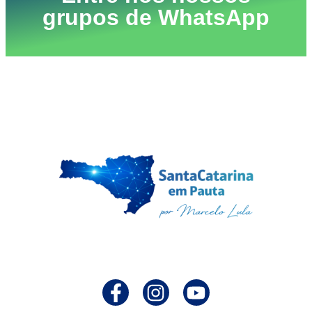
grupos de WhatsApp