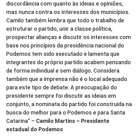
discordância com quanto às ideias e opiniões,
mas nunca contra os interesses dos municípios.
Camilo também lembra que todo o trabalho de
estruturar o partido, unir a classe política,
prospectar alianças e discutir os interesses com
base nos princípios da presidência nacional do
Podemos tem sido executado e lamenta que
integrantes do próprio partido acabem pensando
de forma individual e sem diálogo. Considera
também que a imprensa não é o local adequado
para este tipo de debate. A preocupação do
presidente sempre foi discutir as ideias em
conjunto, a nominata do partido foi construída na
busca do melhor para o Podemos e para Santa
Catarina” –
Camilo Martins – Presidente
estadual do Podemos