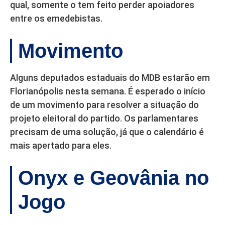
qual, somente o tem feito perder apoiadores
entre os emedebistas.
Movimento
Alguns deputados estaduais do MDB estarão em
Florianópolis nesta semana. É esperado o início
de um movimento para resolver a situação do
projeto eleitoral do partido. Os parlamentares
precisam de uma solução, já que o calendário é
mais apertado para eles.
Onyx e Geovânia no
Jogo