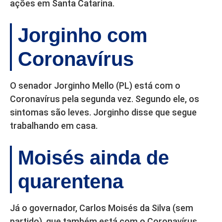
ações em Santa Catarina.
Jorginho com
Coronavírus
O senador Jorginho Mello (PL) está com o
Coronavírus pela segunda vez. Segundo ele, os
sintomas são leves. Jorginho disse que segue
trabalhando em casa.
Moisés ainda de
quarentena
Já o governador, Carlos Moisés da Silva (sem
partido), que também está com o Coronavírus