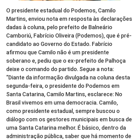
O presidente estadual do Podemos, Camilo
Martins, enviou nota em resposta às declarações
dadas à coluna, pelo prefeito de Balneário
Camboriú, Fabrício Oliveira (Podemos), que é pré-
candidato ao Governo do Estado. Fabrício
afirmou que Camilo não é um presidente
soberano e, pediu que o ex-prefeito de Palhoça
deixe o comando do partido. Segue a nota:
“Diante da informação divulgada na coluna desta
segunda-feira, o presidente do Podemos em
Santa Catarina, Camilo Martins, esclarece: No
Brasil vivemos em uma democracia. Camilo,
como presidente estadual, sempre buscou o
diálogo com os gestores municipais em busca de
uma Santa Catarina melhor. É básico, dentro da
administração pública, saber que há momento de