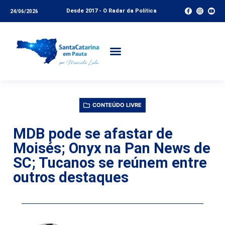
Desde 2017 - O Radar da Política
24/06/2026
CONTEÚDO LIVRE
MDB pode se afastar de
Moisés; Onyx na Pan News de
SC; Tucanos se reúnem entre
outros destaques