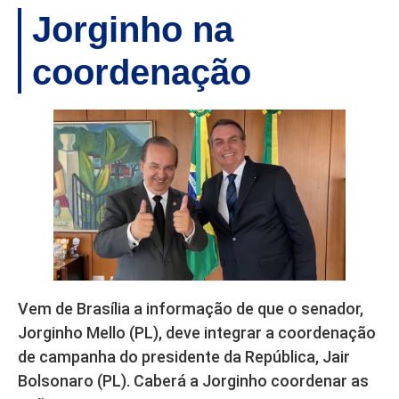
Jorginho na
coordenação
Vem de Brasília a informação de que o senador,
Jorginho Mello (PL), deve integrar a coordenação
de campanha do presidente da República, Jair
Bolsonaro (PL). Caberá a Jorginho coordenar as