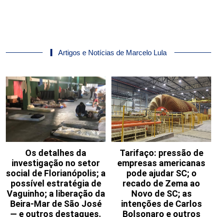
Artigos e Notícias de Marcelo Lula
Os detalhes da
Tarifaço: pressão de
investigação no setor
empresas americanas
social de Florianópolis; a
pode ajudar SC; o
possível estratégia de
recado de Zema ao
Vaguinho; a liberação da
Novo de SC; as
Beira-Mar de São José
intenções de Carlos
— e outros destaques.
Bolsonaro e outros