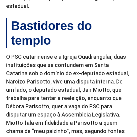
estadual.
Bastidores do
templo
O PSC catarinense e a Igreja Quadrangular, duas
instituições que se confundem em Santa
Catarina sob o domínio do ex-deputado estadual,
Narcizo Parisotto, vive uma disputa interna. De
um lado, o deputado estadual, Jair Miotto, que
trabalha para tentar a reeleição, enquanto que
Débora Parisotto, quer a vaga do PSC para
disputar um espaço à Assembleia Legislativa.
Miotto fala em fidelidade a Parisotto a quem
chama de “meu paizinho”, mas, segundo fontes