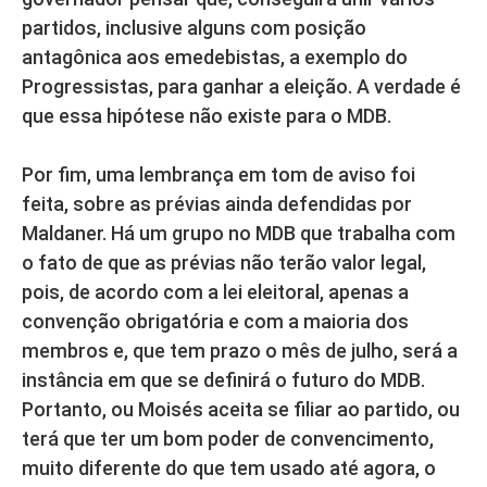
partidos, inclusive alguns com posição
antagônica aos emedebistas, a exemplo do
Progressistas, para ganhar a eleição. A verdade é
que essa hipótese não existe para o MDB.
Por fim, uma lembrança em tom de aviso foi
feita, sobre as prévias ainda defendidas por
Maldaner. Há um grupo no MDB que trabalha com
o fato de que as prévias não terão valor legal,
pois, de acordo com a lei eleitoral, apenas a
convenção obrigatória e com a maioria dos
membros e, que tem prazo o mês de julho, será a
instância em que se definirá o futuro do MDB.
Portanto, ou Moisés aceita se filiar ao partido, ou
terá que ter um bom poder de convencimento,
muito diferente do que tem usado até agora, o