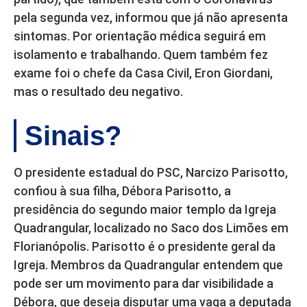
pela segunda vez, informou que já não apresenta
sintomas. Por orientação médica seguirá em
isolamento e trabalhando. Quem também fez
exame foi o chefe da Casa Civil, Eron Giordani,
mas o resultado deu negativo.
Sinais?
O presidente estadual do PSC, Narcizo Parisotto,
confiou à sua filha, Débora Parisotto, a
presidência do segundo maior templo da Igreja
Quadrangular, localizado no Saco dos Limões em
Florianópolis. Parisotto é o presidente geral da
Igreja. Membros da Quadrangular entendem que
pode ser um movimento para dar visibilidade a
Débora, que deseja disputar uma vaga a deputada