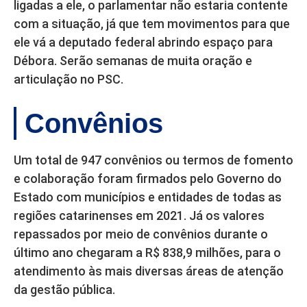
ligadas a ele, o parlamentar não estaria contente
com a situação, já que tem movimentos para que
ele vá a deputado federal abrindo espaço para
Débora. Serão semanas de muita oração e
articulação no PSC.
Convênios
Um total de 947 convênios ou termos de fomento
e colaboração foram firmados pelo Governo do
Estado com municípios e entidades de todas as
regiões catarinenses em 2021. Já os valores
repassados por meio de convênios durante o
último ano chegaram a R$ 838,9 milhões, para o
atendimento às mais diversas áreas de atenção
da gestão pública.