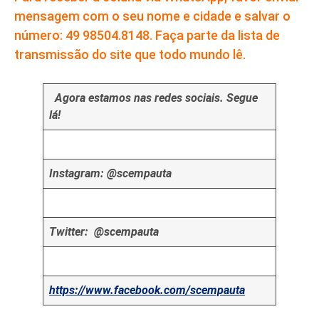
mensagem com o seu nome e cidade e salvar o
número: 49 98504.8148. Faça parte da lista de
transmissão do site que todo mundo lê.
Agora estamos nas redes sociais. Segue
lá!
Instagram: @scempauta
Twitter: @scempauta
https://www.facebook.com/scempauta