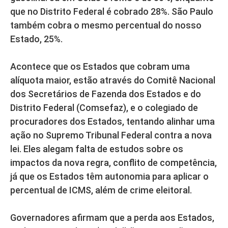
que no Distrito Federal é cobrado 28%. São Paulo
também cobra o mesmo percentual do nosso
Estado, 25%.
Acontece que os Estados que cobram uma
alíquota maior, estão através do Comitê Nacional
dos Secretários de Fazenda dos Estados e do
Distrito Federal (Comsefaz), e o colegiado de
procuradores dos Estados, tentando alinhar uma
ação no Supremo Tribunal Federal contra a nova
lei. Eles alegam falta de estudos sobre os
impactos da nova regra, conflito de competência,
já que os Estados têm autonomia para aplicar o
percentual de ICMS, além de crime eleitoral.
Governadores afirmam que a perda aos Estados,