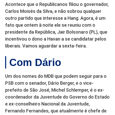
Acontece que o Republicanos filiou o governador,
Carlos Moisés da Silva, e não sobrou qualquer
outro partido que interesse a Hang. Agora, é um
fato que ontem à noite ele se reuniu com o
presidente da República, Jair Bolsonaro (PL), que
incentivou o dono a Havan a se candidatar pelos
liberais. Vamos aguardar a sexta-feira.
Com Dário
Um dos nomes do MDB que podem seguir para o
PSB com o senador, Dário Berger, e o vice-
prefeito de São José, Michel Schlemper, é o ex-
coordenador da Juventude do Governo do Estado
e ex-conselheiro Nacional da Juventude,
Fernando Fernandes, que atualmente é chefe de