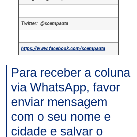
Twitter: @scempauta
https://www.facebook.com/scempauta
Para receber a coluna
via WhatsApp, favor
enviar mensagem
com o seu nome e
cidade e salvar o