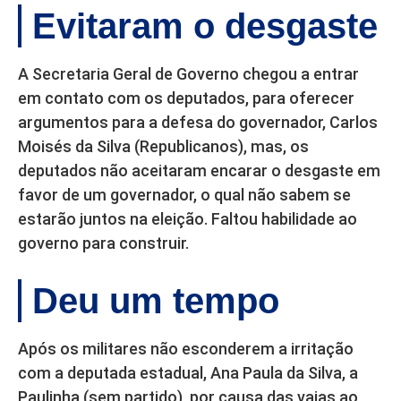
Evitaram o desgaste
A Secretaria Geral de Governo chegou a entrar
em contato com os deputados, para oferecer
argumentos para a defesa do governador, Carlos
Moisés da Silva (Republicanos), mas, os
deputados não aceitaram encarar o desgaste em
favor de um governador, o qual não sabem se
estarão juntos na eleição. Faltou habilidade ao
governo para construir.
Deu um tempo
Após os militares não esconderem a irritação
com a deputada estadual, Ana Paula da Silva, a
Paulinha (sem partido), por causa das vaias ao