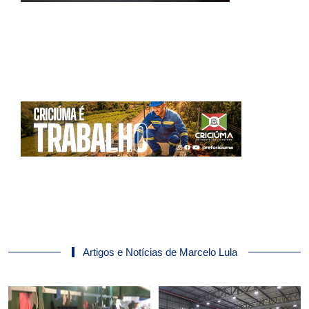
Artigos e Notícias de Marcelo Lula