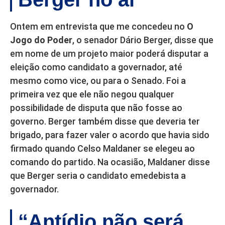
Ontem em entrevista que me concedeu no
O
Jogo do Poder
, o senador Dário Berger, disse que
em nome de um projeto maior poderá disputar a
eleição como candidato a governador, até
mesmo como vice, ou para o Senado. Foi a
primeira vez que ele não negou qualquer
possibilidade de disputa que não fosse ao
governo. Berger também disse que deveria ter
brigado, para fazer valer o acordo que havia sido
firmado quando Celso Maldaner se elegeu ao
comando do partido. Na ocasião, Maldaner disse
que Berger seria o candidato emedebista a
governador.
“Antídio não será