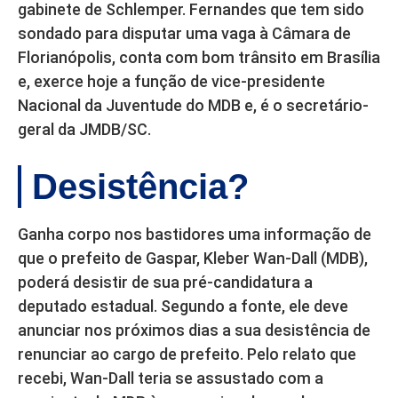
gabinete de Schlemper. Fernandes que tem sido
sondado para disputar uma vaga à Câmara de
Florianópolis, conta com bom trânsito em Brasília
e, exerce hoje a função de vice-presidente
Nacional da Juventude do MDB e, é o secretário-
geral da JMDB/SC.
Desistência?
Ganha corpo nos bastidores uma informação de
que o prefeito de Gaspar, Kleber Wan-Dall (MDB),
poderá desistir de sua pré-candidatura a
deputado estadual. Segundo a fonte, ele deve
anunciar nos próximos dias a sua desistência de
renunciar ao cargo de prefeito. Pelo relato que
recebi, Wan-Dall teria se assustado com a