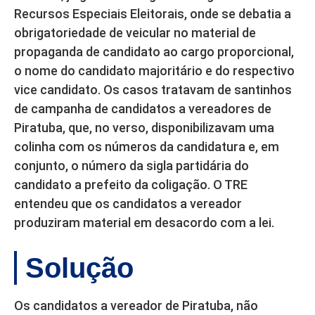
Recursos Especiais Eleitorais, onde se debatia a
obrigatoriedade de veicular no material de
propaganda de candidato ao cargo proporcional,
o nome do candidato majoritário e do respectivo
vice candidato. Os casos tratavam de santinhos
de campanha de candidatos a vereadores de
Piratuba, que, no verso, disponibilizavam uma
colinha com os números da candidatura e, em
conjunto, o número da sigla partidária do
candidato a prefeito da coligação. O TRE
entendeu que os candidatos a vereador
produziram material em desacordo com a lei.
Solução
Os candidatos a vereador de Piratuba, não