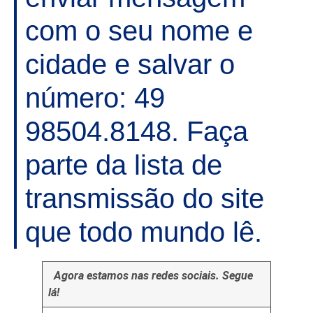
com o seu nome e
cidade e salvar o
número: 49
98504.8148. Faça
parte da lista de
transmissão do site
que todo mundo lê.
Agora estamos nas redes sociais. Segue
lá!