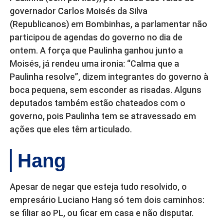
governador Carlos Moisés da Silva
(Republicanos) em Bombinhas, a parlamentar não
participou de agendas do governo no dia de
ontem. A força que Paulinha ganhou junto a
Moisés, já rendeu uma ironia: “Calma que a
Paulinha resolve”, dizem integrantes do governo à
boca pequena, sem esconder as risadas. Alguns
deputados também estão chateados com o
governo, pois Paulinha tem se atravessado em
ações que eles têm articulado.
Hang
Apesar de negar que esteja tudo resolvido, o
empresário Luciano Hang só tem dois caminhos:
se filiar ao PL, ou ficar em casa e não disputar.