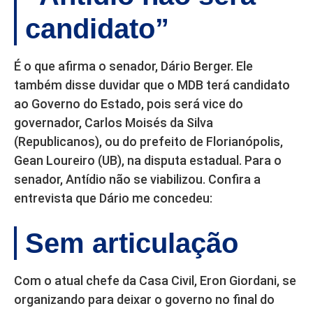
candidato”
É o que afirma o senador, Dário Berger. Ele
também disse duvidar que o MDB terá candidato
ao Governo do Estado, pois será vice do
governador, Carlos Moisés da Silva
(Republicanos), ou do prefeito de Florianópolis,
Gean Loureiro (UB), na disputa estadual. Para o
senador, Antídio não se viabilizou. Confira a
entrevista que Dário me concedeu:
Sem articulação
Com o atual chefe da Casa Civil, Eron Giordani, se
organizando para deixar o governo no final do