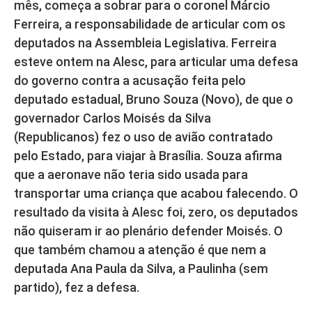
mês, começa a sobrar para o coronel Márcio
Ferreira, a responsabilidade de articular com os
deputados na Assembleia Legislativa. Ferreira
esteve ontem na Alesc, para articular uma defesa
do governo contra a acusação feita pelo
deputado estadual, Bruno Souza (Novo), de que o
governador Carlos Moisés da Silva
(Republicanos) fez o uso de avião contratado
pelo Estado, para viajar à Brasília. Souza afirma
que a aeronave não teria sido usada para
transportar uma criança que acabou falecendo. O
resultado da visita à Alesc foi, zero, os deputados
não quiseram ir ao plenário defender Moisés. O
que também chamou a atenção é que nem a
deputada Ana Paula da Silva, a Paulinha (sem
partido), fez a defesa.