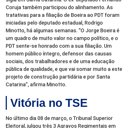
Coruja também participou do alinhamento. As
tratativas para a filiação de Boeira ao PDT foram
iniciadas pelo deputado estadual, Rodrigo
Minotto, há algumas semanas. “O Jorge Boeira é
um quadro de muito valor no campo político, e o
PDT sente-se honrado com a sua filiação. Um
homem público íntegro, defensor das causas
sociais, dos trabalhadores e de uma educação
pública de qualidade, e que vai somar muito a este
projeto de construção partidária e por Santa
Catarina”, afirma Minotto.
Vitória no TSE
No último dia 08 de março, o Tribunal Superior
Eleitoral, julgou três 3 Agravos Regimentais em