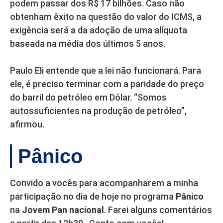
podem passar dos R$ 17 bilhões. Caso não
obtenham êxito na questão do valor do ICMS, a
exigência será a da adoção de uma alíquota
baseada na média dos últimos 5 anos.
Paulo Eli entende que a lei não funcionará. Para
ele, é preciso terminar com a paridade do preço
do barril do petróleo em Dólar. “Somos
autossuficientes na produção de petróleo”,
afirmou.
Pânico
Convido a vocês para acompanharem a minha
participação no dia de hoje no programa
Pânico
na
Jovem Pan nacional
. Farei alguns comentários