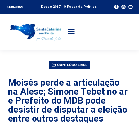
Desde 2017 - O Radar da Política
24/06/2026
CONTEÚDO LIVRE
Moisés perde a articulação
na Alesc; Simone Tebet no ar
e Prefeito do MDB pode
desistir de disputar a eleição
entre outros destaques