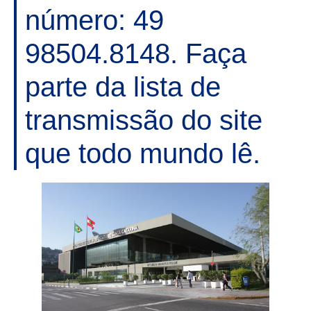
número: 49
98504.8148. Faça
parte da lista de
transmissão do site
que todo mundo lê.