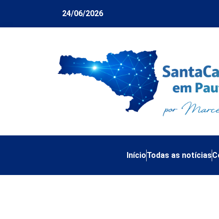
24/06/2026
Início
Todas as notícias
C