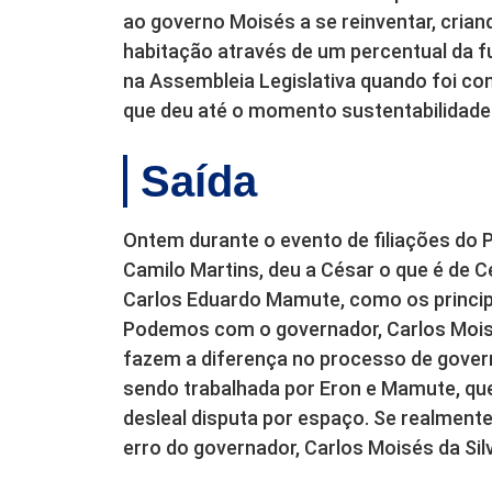
ao governo Moisés a se reinventar, crian
habitação através de um percentual da fu
na Assembleia Legislativa quando foi c
que deu até o momento sustentabilidade
Saída
Ontem durante o evento de filiações do 
Camilo Martins, deu a César o que é de Cé
Carlos Eduardo Mamute, como os princip
Podemos com o governador, Carlos Moisé
fazem a diferença no processo de governo
sendo trabalhada por Eron e Mamute, q
desleal disputa por espaço. Se realmente
erro do governador, Carlos Moisés da Sil