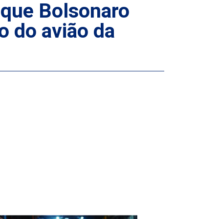
 que Bolsonaro
o do avião da