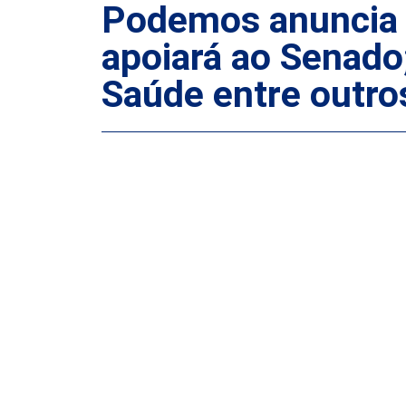
Podemos anuncia 
apoiará ao Senado
Saúde entre outro