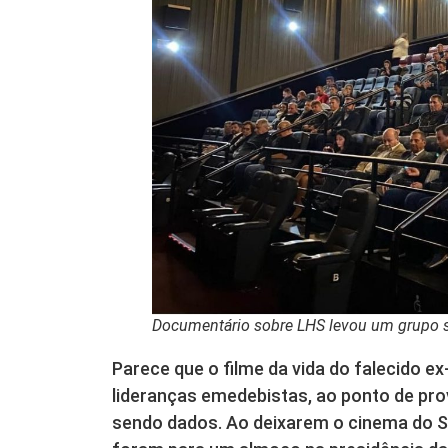
Documentário sobre LHS levou um grupo s
Parece que o filme da vida do falecido ex-
lideranças emedebistas, ao ponto de pr
sendo dados. Ao deixarem o cinema do S