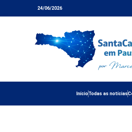
24/06/2026
Início
Todas as notícias
C