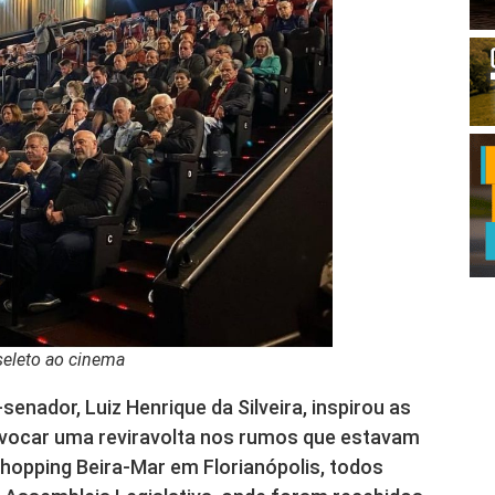
eleto ao cinema
senador, Luiz Henrique da Silveira, inspirou as
ovocar uma reviravolta nos rumos que estavam
hopping Beira-Mar em Florianópolis, todos