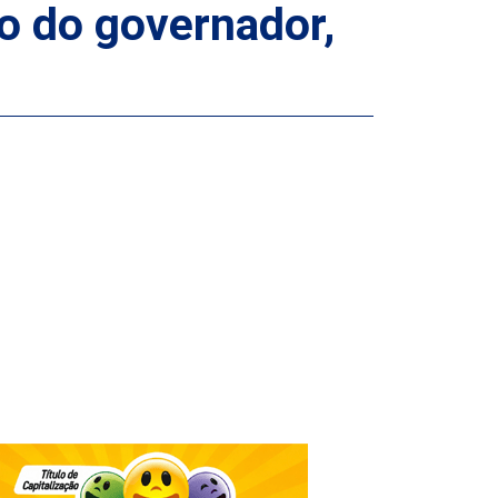
o do governador,