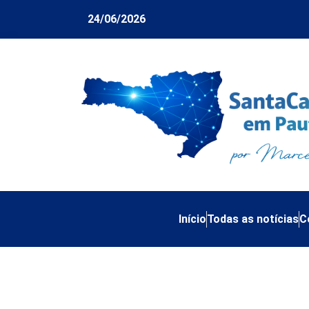
24/06/2026
Início
Todas as notícias
C