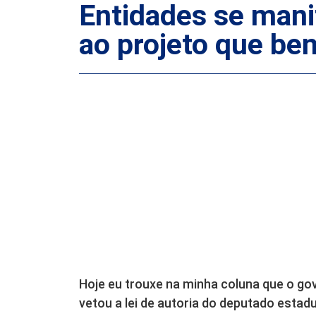
Entidades se mani
ao projeto que ben
Hoje eu trouxe na minha coluna que o gov
vetou a lei de autoria do deputado estadu