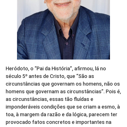
Heródoto, o “Pai da História”, afirmou, lá no
século 5º antes de Cristo, que “São as
circunstâncias que governam os homens, não os
homens que governam as circunstâncias”. Pois é,
as circunstâncias, essas tão fluídas e
imponderáveis condições que se criam a esmo, à
toa, à margem da razão e da lógica, parecem ter
provocado fatos concretos e importantes na