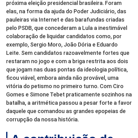
próxima eleição presidencial brasileira. Foram
elas, na forma da ajuda do Poder Judiciário, das
pauleiras via Internet e das barafundas criadas
pelo PSDB, que concederam a Lula a inestimável
colaboração de liquidar candidatos como, por
exemplo, Sergio Moro, João Dória e Eduardo
Leite. Sem candidatos razoavelmente fortes que
restaram no jogo e com a briga restrita aos dois
que jogam nas duas pontas da ideologia política,
ficou viável, embora ainda não provável, uma
vitória do petismo no primeiro turno. Com Ciro
Gomes e Simone Tebet praticamente sozinhos na
batalha, a aritmética passou a pesar forte a favor
daquele que comandou as grandes epopeias de
corrupção da nossa história.