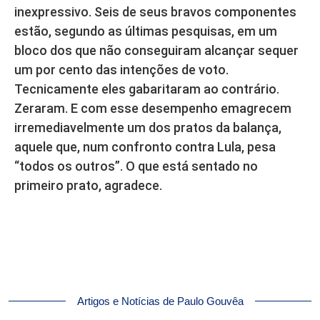
inexpressivo. Seis de seus bravos componentes
estão, segundo as últimas pesquisas, em um
bloco dos que não conseguiram alcançar sequer
um por cento das intenções de voto.
Tecnicamente eles gabaritaram ao contrário.
Zeraram. E com esse desempenho emagrecem
irremediavelmente um dos pratos da balança,
aquele que, num confronto contra Lula, pesa
“todos os outros”. O que está sentado no
primeiro prato, agradece.
Artigos e Notícias de Paulo Gouvêa