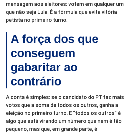
mensagem aos eleitores: votem em qualquer um
que não seja Lula. É a fórmula que evita vitória
petista no primeiro turno.
A força dos que
conseguem
gabaritar ao
contrário
A conta é simples: se o candidato do PT faz mais
votos que a soma de todos os outros, ganha a
eleição no primeiro turno. E “todos os outros” é
algo que está virando um número que nem é tão
pequeno, mas que, em grande parte, é