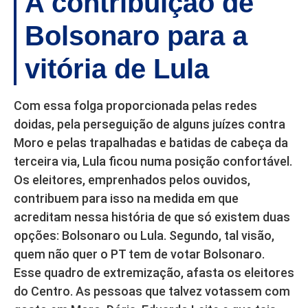
A contribuição de
Bolsonaro para a
vitória de Lula
Com essa folga proporcionada pelas redes
doidas, pela perseguição de alguns juízes contra
Moro e pelas trapalhadas e batidas de cabeça da
terceira via, Lula ficou numa posição confortável.
Os eleitores, emprenhados pelos ouvidos,
contribuem para isso na medida em que
acreditam nessa história de que só existem duas
opções: Bolsonaro ou Lula. Segundo, tal visão,
quem não quer o PT tem de votar Bolsonaro.
Esse quadro de extremização, afasta os eleitores
do Centro. As pessoas que talvez votassem com