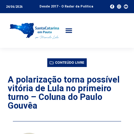
Desde 2017 - O Radar da Política
24/06/2026
CONTEÚDO LIVRE
A polarização torna possível
vitória de Lula no primeiro
turno – Coluna do Paulo
Gouvêa