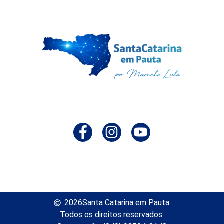
2026
Santa Catarina em Pauta.
Todos os direitos reservados.