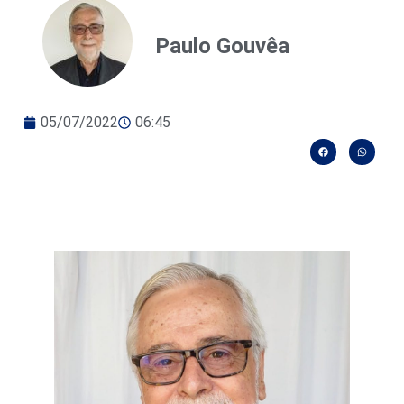
Paulo Gouvêa
05/07/2022
06:45