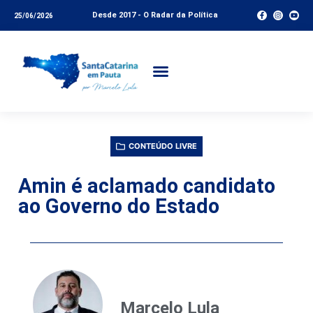
Desde 2017 - O Radar da Política
25/06/2026
CONTEÚDO LIVRE
Amin é aclamado candidato
ao Governo do Estado
Marcelo Lula