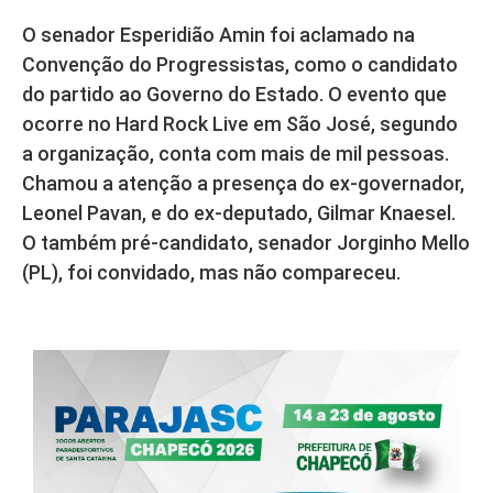
O senador Esperidião Amin foi aclamado na
Convenção do Progressistas, como o candidato
do partido ao Governo do Estado. O evento que
ocorre no Hard Rock Live em São José, segundo
a organização, conta com mais de mil pessoas.
Chamou a atenção a presença do ex-governador,
Leonel Pavan, e do ex-deputado, Gilmar Knaesel.
O também pré-candidato, senador Jorginho Mello
(PL), foi convidado, mas não compareceu.