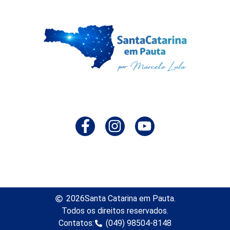
2026
Santa Catarina em Pauta.
Todos os direitos reservados.
Contatos:
(049) 98504-8148