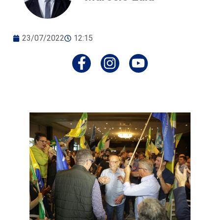
23/07/2022
12:15