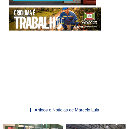
Artigos e Notícias de Marcelo Lula